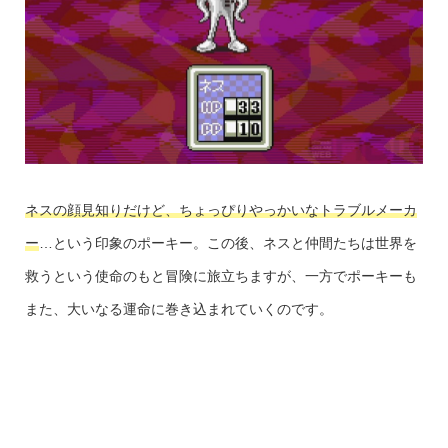
ネスの顔見知りだけど、ちょっぴりやっかいなトラブルメーカ
ー
…という印象のポーキー。この後、ネスと仲間たちは世界を
救うという使命のもと冒険に旅立ちますが、一方でポーキーも
また、大いなる運命に巻き込まれていくのです。