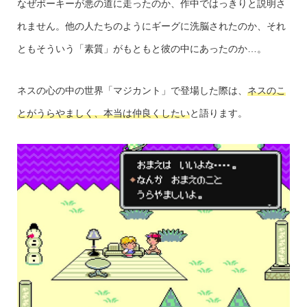
なぜポーキーが悪の道に走ったのか、作中ではっきりと説明さ
れません。他の人たちのようにギーグに洗脳されたのか、それ
ともそういう「素質」がもともと彼の中にあったのか…。
ネスの心の中の世界「マジカント」で登場した際は、
ネスのこ
とがうらやましく、本当は仲良くしたい
と語ります。