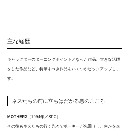
主な経歴
キャラクターのターニングポイントとなった作品、大きな活躍
をした作品など、特筆すべき作品をいくつかピックアップしま
す。
ネスたちの前に立ちはだかる悪のこころ
MOTHER2
（1994年／SFC）
その後もネスたちの行く先々でポーキーが先回りし、何かを企