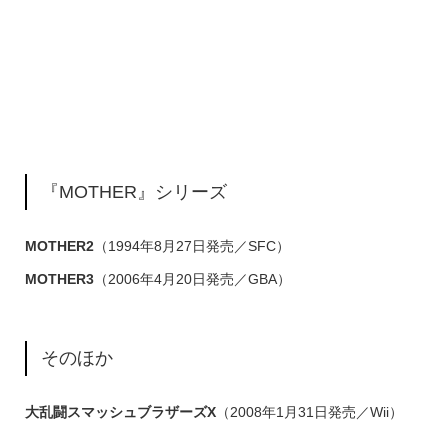
『MOTHER』シリーズ
MOTHER2
（1994年8月27日発売／SFC）
MOTHER3
（2006年4月20日発売／GBA）
そのほか
大乱闘スマッシュブラザーズX
（2008年1月31日発売／Wii）