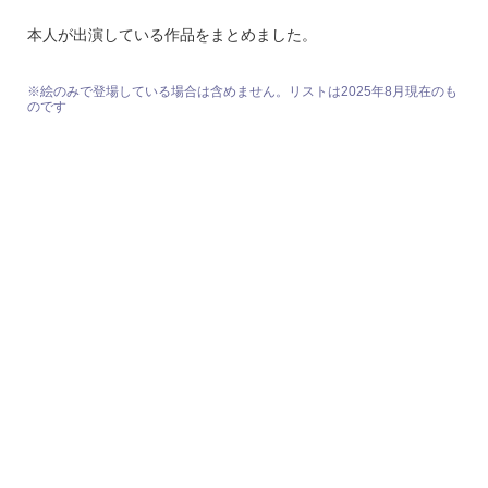
本人が出演している作品をまとめました。
※絵のみで登場している場合は含めません。リストは2025年8月現在のも
のです