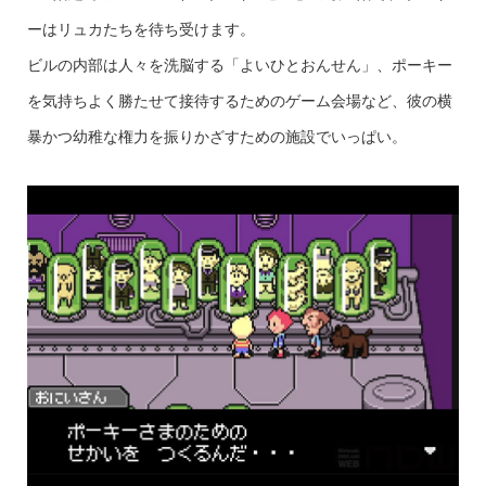
ーはリュカたちを待ち受けます。
ビルの内部は人々を洗脳する「よいひとおんせん」、ポーキー
を気持ちよく勝たせて接待するためのゲーム会場など、彼の横
暴かつ幼稚な権力を振りかざすための施設でいっぱい。