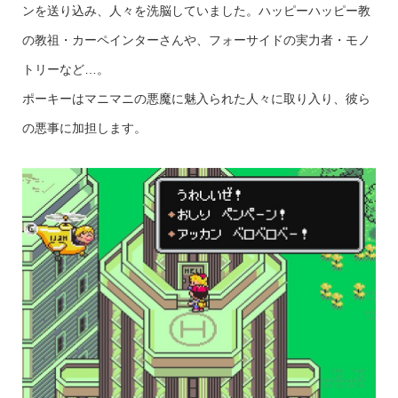
ンを送り込み、人々を洗脳していました。ハッピーハッピー教
の教祖・カーペインターさんや、フォーサイドの実力者・モノ
トリーなど…。
ポーキーはマニマニの悪魔に魅入られた人々に取り入り、彼ら
の悪事に加担します。