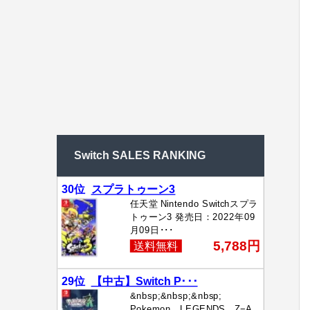
Switch SALES RANKING