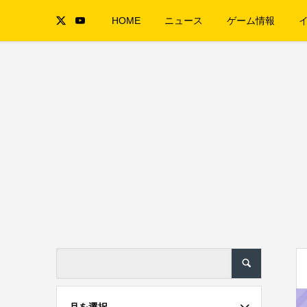
HOME
ニュース
ゲーム情報