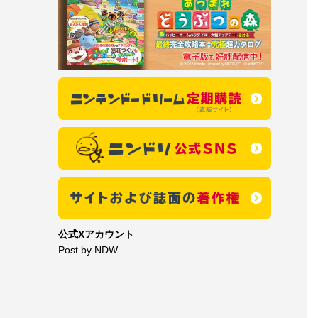
公式Xアカウント
Post by NDW