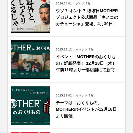
2026.04.01
グッズ情報
ウソ？ ホント？ ほぼ日MOTHER
プロジェクト公式商品「キノコの
カチューシャ」登場。4月30日...
2025.12.12
イベント情報
イベント「MOTHERのおくりも
の」詳細発表！ 12月18日（木）
午前11時より一部店舗にて新商...
2025.12.02
イベント情報
テーマは「おくりもの」
MOTHERのイベントが12月18日
より開催