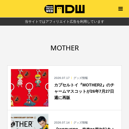
当サイトではアフィリエイト広告を利用しています
MOTHER
2026.07.17
グッズ情報
カプセルトイ『MOTHER2』のチ
ャームマスコットが26年7月27日
週に再販
2026.07.14
グッズ情報