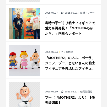
2025.07.27
2025.09.01
取材・レポー
ト
当時の手づくり粘土フィギュアで
魅力を再発見！「MOTHERのか
たち。」内覧会レポート
2025.07.24
グッズ情報
『MOTHER2』のネス、ポーラ、
ジェフ、プー、どせいさんの粘土
フィギュアを再現したフィギュ...
2025.07.19
2025.08.23
任天堂図鑑
プー（『MOTHER2』より）【任
天堂図鑑】