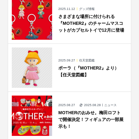
2025.11.12
グッズ情報
さまざまな場所に付けられる
『MOTHER2』のチャームマスコ
ットがカプセルトイで12月に登場
2025.09.27
任天堂図鑑
ポーラ（『MOTHER2』より）
【任天堂図鑑】
2025.08.27
2025.08.28
ニュース
MOTHERのおみせ。梅田ロフト
で開催決定！フィギュアの一部展
示も！