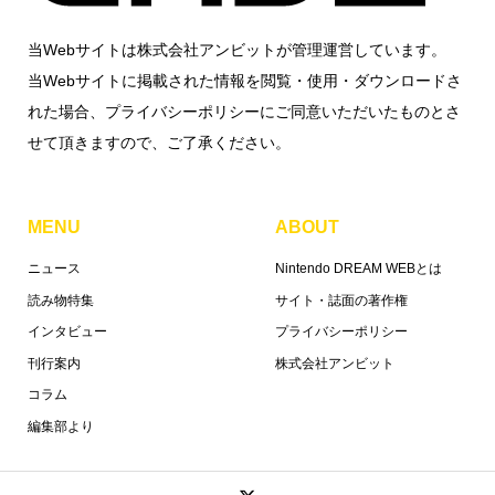
当Webサイトは株式会社アンビットが管理運営しています。
当Webサイトに掲載された情報を閲覧・使用・ダウンロードさ
れた場合、プライバシーポリシーにご同意いただいたものとさ
せて頂きますので、ご了承ください。
MENU
ABOUT
ニュース
Nintendo DREAM WEBとは
読み物特集
サイト・誌面の著作権
インタビュー
プライバシーポリシー
刊行案内
株式会社アンビット
コラム
編集部より