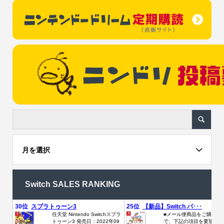
月を選択
Switch SALES RANKING