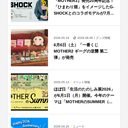
『MOTHER3』発売20周年記念！
「ひまわり畑」をイメージしたG-
SHOCKとのコラボモデルが7月...
2026.05.19
2026.06.06
グッズ情報
6月6日（土）「一番くじ
MOTHER2 ギーグの逆襲 第二
弾」が発売
2026.05.13
イベント情報
ほぼ日「生活のたのしみ展2026」
が6月1日（月）開催。今年のテー
マは「MOTHERのSUMMER（...
2026.04.20
ニュース