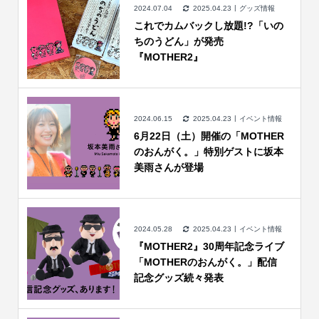
2024.07.04
2025.04.23
グッズ情報
これでカムバックし放題!?「いの
ちのうどん」が発売
『MOTHER2』
2024.06.15
2025.04.23
イベント情報
6月22日（土）開催の「MOTHER
のおんがく。」特別ゲストに坂本
美雨さんが登場
2024.05.28
2025.04.23
イベント情報
『MOTHER2』30周年記念ライブ
「MOTHERのおんがく。」配信
記念グッズ続々発表