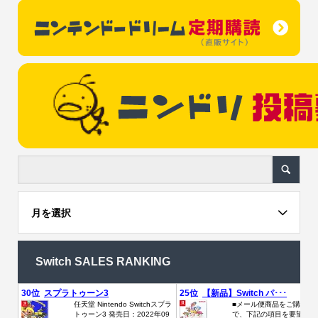
月を選択
Switch SALES RANKING