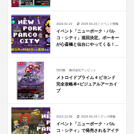
2024.01.22
2025.04.23
イベント情報
イベント「ニューポーク・パル
コ・シティ」巡回決定。ポーキー
が心斎橋と仙台にやってくる！...
刊行物
株式会社アンビット
メトロイドプライム 4 ビヨンド
完全攻略本+ビジュアルアーカイ
ブ
2023.12.09
2025.04.23
グッズ情報
イベント「ニューポーク・パル
コ・シティ」で発売されるアイテ