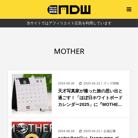
当サイトではアフィリエイト広告を利用しています
MOTHER
2024.08.30
2025.04.23
グッズ情報
天才写真家が撮った旅の思い出と
過ごす！「ほぼ日ホワイトボード
カレンダー2025」に『MOTHE...
2024.08.28
2025.04.23
企画記事