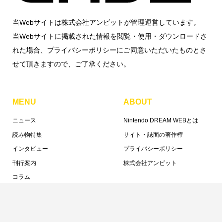
当Webサイトは株式会社アンビットが管理運営しています。
当Webサイトに掲載された情報を閲覧・使用・ダウンロードさ
れた場合、プライバシーポリシーにご同意いただいたものとさ
せて頂きますので、ご了承ください。
MENU
ABOUT
ニュース
Nintendo DREAM WEBとは
読み物特集
サイト・誌面の著作権
インタビュー
プライバシーポリシー
刊行案内
株式会社アンビット
コラム
編集部より