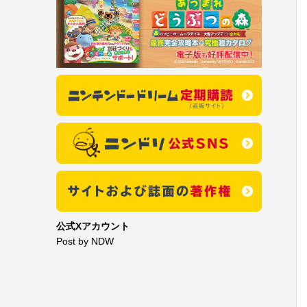
公式Xアカウント
Post by NDW