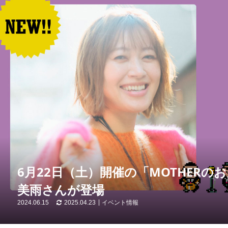
6月22日（土）開催の「MOTHER
美雨さんが登場
2024.06.15
2025.04.23
イベント情報