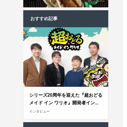
おすすめ記事
シリーズ20周年を迎えた『超おどる
メイド イン ワリオ』開発者イン...
インタビュー