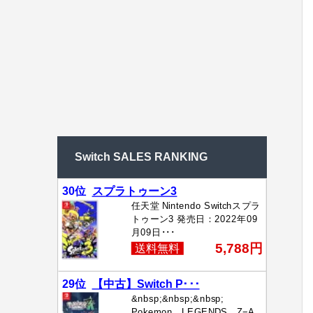
Switch SALES RANKING