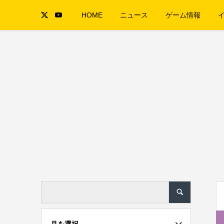
HOME
ニュース
ゲーム情報