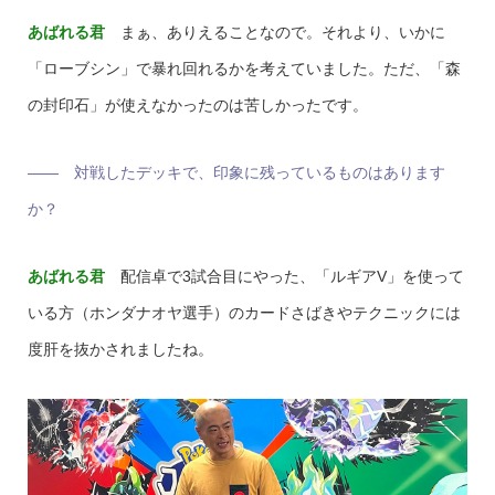
あばれる君
まぁ、ありえることなので。それより、いかに
「ローブシン」で暴れ回れるかを考えていました。ただ、「森
の封印石」が使えなかったのは苦しかったです。
―― 対戦したデッキで、印象に残っているものはあります
か？
あばれる君
配信卓で3試合目にやった、「ルギアV」を使って
いる方（ホンダナオヤ選手）のカードさばきやテクニックには
度肝を抜かされましたね。