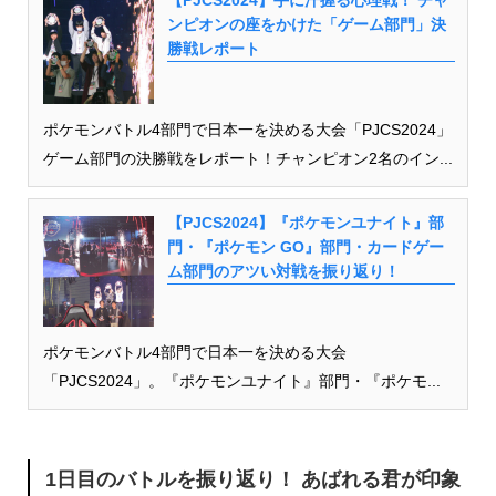
【PJCS2024】手に汗握る心理戦！ チャ
ンピオンの座をかけた「ゲーム部門」決
勝戦レポート
ポケモンバトル4部門で日本一を決める大会「PJCS2024」
ゲーム部門の決勝戦をレポート！チャンピオン2名のイン...
【PJCS2024】『ポケモンユナイト』部
門・『ポケモン GO』部門・カードゲー
ム部門のアツい対戦を振り返り！
ポケモンバトル4部門で日本一を決める大会
「PJCS2024」。『ポケモンユナイト』部門・『ポケモ...
1日目のバトルを振り返り！ あばれる君が印象