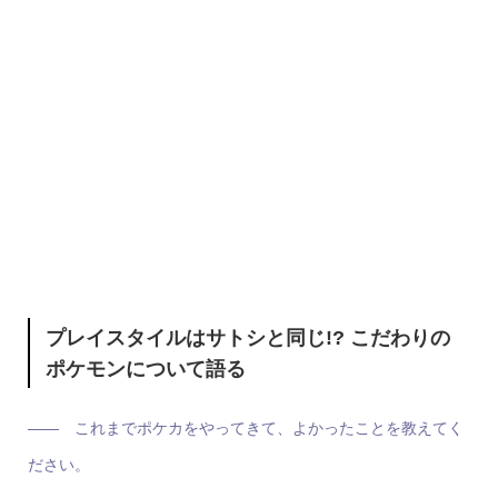
プレイスタイルはサトシと同じ!? こだわりの
ポケモンについて語る
―― これまでポケカをやってきて、よかったことを教えてく
ださい。