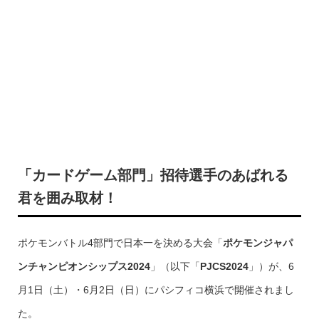
「カードゲーム部門」招待選手のあばれる
君を囲み取材！
ポケモンバトル4部門で日本一を決める大会「
ポケモンジャパ
ンチャンピオンシップス2024
」（以下「
PJCS2024
」）が、6
月1日（土）・6月2日（日）にパシフィコ横浜で開催されまし
た。