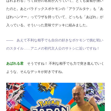
ばれまわる」って自分の名前が入っていて、とても愛着が湧い
たのと。あとパラドックスポケモンの「アラブルタケ」も「あ
ばれハンマー」ってワザを持っていて、どっちも「あばれ」が
入っている。そういった意味でデッキに組みました。
―― あえて不利な相手でも自分の好きなポケモンで挑む戦い
のスタイル……アニメの初代主人公のサトシに近いですね！
あばれる君
そうですね！ 不利な相手でも力で突き進んでいく
ような、そんなデッキが好きですね。