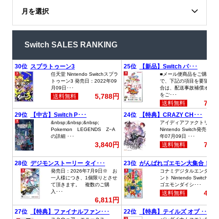
月を選択
Switch SALES RANKING