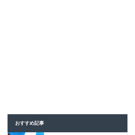
おすすめ記事