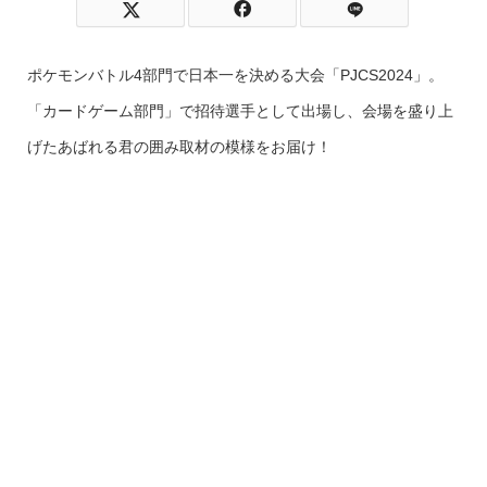
ポケモンバトル4部門で日本一を決める大会「PJCS2024」。
「カードゲーム部門」で招待選手として出場し、会場を盛り上
げたあばれる君の囲み取材の模様をお届け！