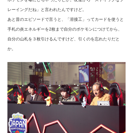
レーイングだね」と言われたんですけど。
あと昔のエピソードで言うと、「溶接工」ってカードを使うと
手札の炎エネルギーを2枚まで自分のポケモンにつけてから、
自分の山札を３枚引けるんですけど、引くのを忘れたりだと
か。