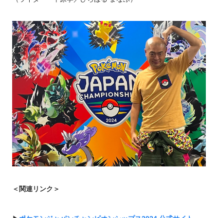
＜関連リンク＞