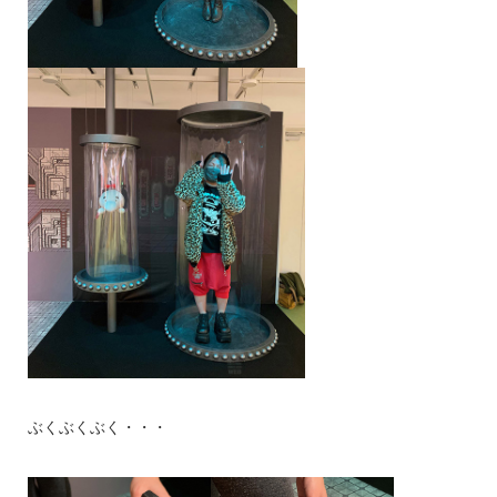
ぶくぶくぶく・・・