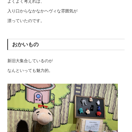
よくよく考えれば、
入り口からなかなかヘヴィな雰囲気が
漂っていたのです。
おかいもの
新旧大集合しているのが
なんといっても魅力的。