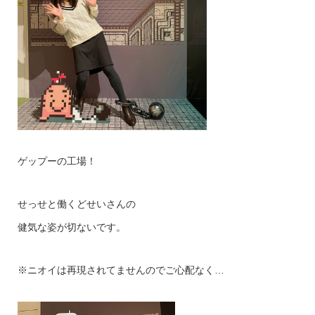
ゲップーの工場！
せっせと働くどせいさんの
健気な姿が切ないです。
※ニオイは再現されてませんのでご心配なく…