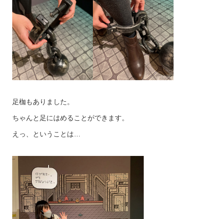
足枷もありました。
ちゃんと足にはめることができます。
えっ、ということは…