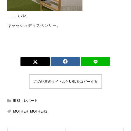
… … いや、
キャッシュディスペンサー。
この記事のタイトルとURLをコピーする
取材・レポート
MOTHER
,
MOTHER2