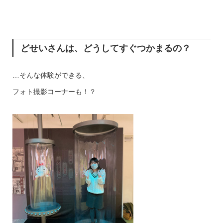
どせいさんは、どうしてすぐつかまるの？
…そんな体験ができる、
フォト撮影コーナーも！？