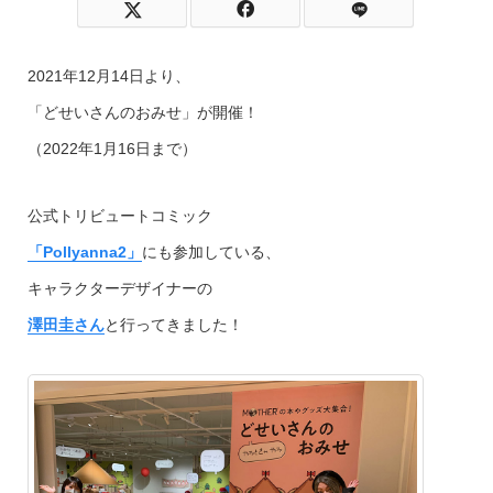
2021年12月14日より、
「どせいさんのおみせ」が開催！
（2022年1月16日まで）
公式トリビュートコミック
「Pollyanna2」
にも参加している、
キャラクターデザイナーの
澤田圭さん
と行ってきました！