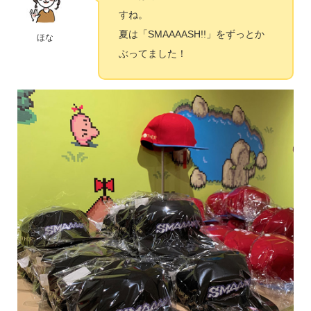
すね。
夏は「SMAAAASH!!」をずっとか
ほな
ぶってました！