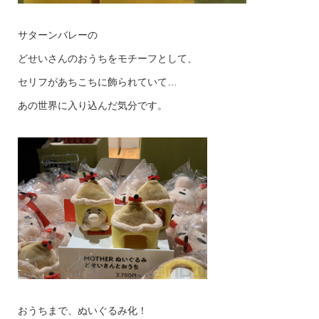
サターンバレーの
どせいさんのおうちをモチーフとして、
セリフがあちこちに飾られていて…
あの世界に入り込んだ気分です。
おうちまで、ぬいぐるみ化！