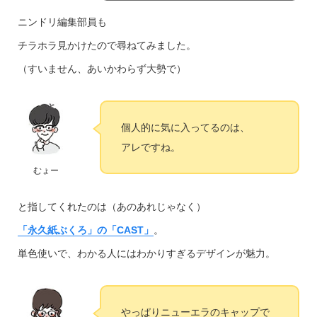
ニンドリ編集部員も
チラホラ見かけたので尋ねてみました。
（すいません、あいかわらず大勢で）
個人的に気に入ってるのは、
アレですね。
むょー
と指してくれたのは（あのあれじゃなく）
「永久紙ぶくろ」の「CAST」
。
単色使いで、わかる人にはわかりすぎるデザインが魅力。
やっぱりニューエラのキャップで