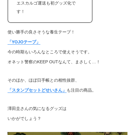
エスカルゴ運送も初グッズ化で
す！
使い勝手の良さそうな養生テープ！
「YOJOテープ」
今の時期もいろんなところで使えそうです。
オネット警察のKEEP OUTなんて、まさしく…！
そのほか、ほぼ日手帳との相性抜群、
「スタンプセットどせいさん」
も注目の商品。
澤田圭さんの気になるグッズは
いかがでしょう？