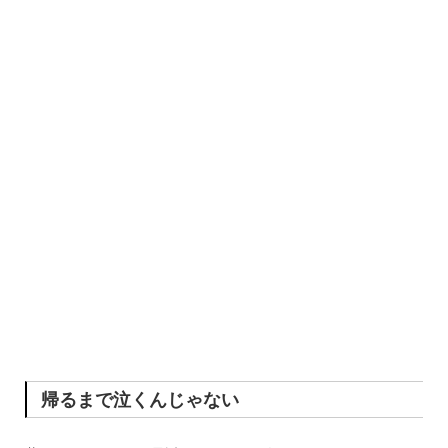
帰るまで泣くんじゃない