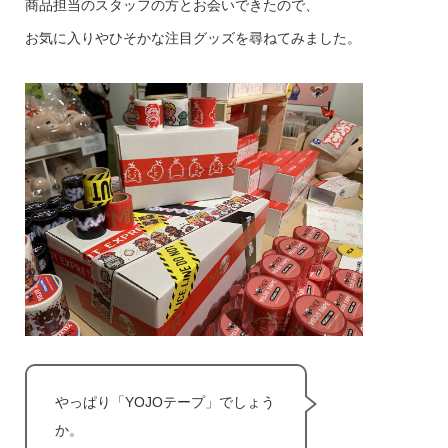
商品担当のスタッフの方とお会いできたので、
お気に入りやひそかな注目グッズを尋ねてみました。
やっぱり「YOJOテープ」でしょう
か。