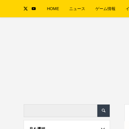
HOME
ニュース
ゲーム情報