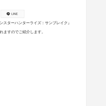
LINE
モンスターハンターライズ：サンブレイク』
れますのでご紹介します。