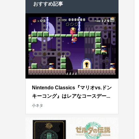
おすすめ記事
Nintendo Classics『マリオvs.ドン
キーコング』はレアなコースデー...
小ネタ