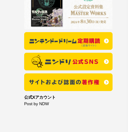
公式Xアカウント
Post by NDW