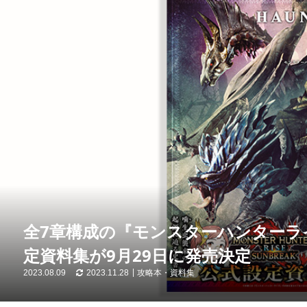
全7章構成の『モンスターハンターラ
定資料集が9月29日に発売決定
2023.08.09
2023.11.28
攻略本・資料集