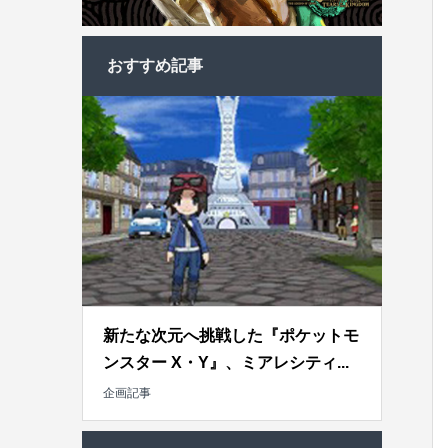
おすすめ記事
新たな次元へ挑戦した『ポケットモ
ンスター X・Y』、ミアレシティ...
企画記事