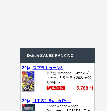
Switch SALES RANKING