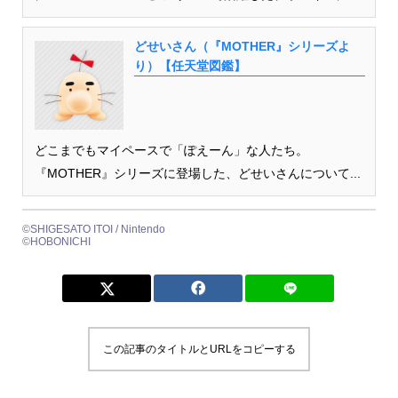
どせいさん（『MOTHER』シリーズよ
り）【任天堂図鑑】
どこまでもマイペースで「ぽえーん」な人たち。
『MOTHER』シリーズに登場した、どせいさんについて...
©SHIGESATO ITOI / Nintendo
©HOBONICHI
この記事のタイトルとURLをコピーする