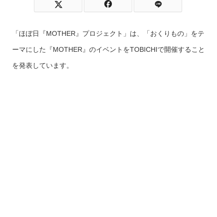
「ほぼ日『MOTHER』プロジェクト」は、「おくりもの」をテ
ーマにした『MOTHER』のイベントをTOBICHIで開催すること
を発表しています。