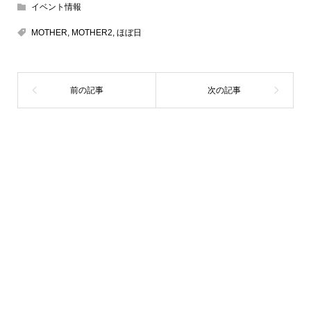
イベント情報
MOTHER
,
MOTHER2
,
ほぼ日