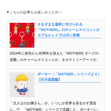
▼こちらの記事もお楽しみください
さまざまな場所に付けられる
『MOTHER2』のチャームマスコットが
カプセルトイで12月に登場
2024年に発売から30周年を迎えた『MOTHER2 ギーグの
逆襲』のチャームマスコットが、タカラトミーアーツが...
ポーキー（「MOTHER」シリーズより）
【任天堂図鑑】
「主人公のお隣さん」が、いつしか世界を揺るがす悪役
に…!? 「MOTHER」シリーズで活躍した、ポーキーに...