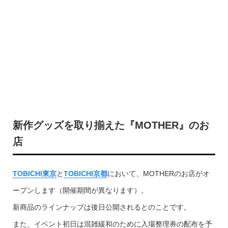
新作グッズを取り揃えた『MOTHER』のお
店
TOBICHI東京
と
TOBICHI京都
において、MOTHERのお店がオ
ープンします（開催期間が異なります）。
新商品のラインナップは後日公開されるとのことです。
また、イベント初日は混雑緩和のために入場整理券の配布を予