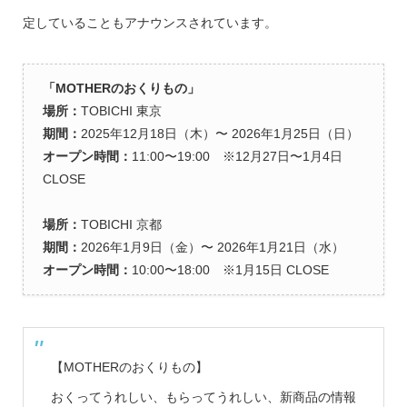
定していることもアナウンスされています。
「MOTHERのおくりもの」
場所：
TOBICHI 東京
期間：
2025年12月18日（木）〜 2026年1月25日（日）
オープン時間：
11:00〜19:00 ※12月27日〜1月4日
CLOSE
場所：
TOBICHI 京都
期間：
2026年1月9日（金）〜 2026年1月21日（水）
オープン時間：
10:00〜18:00 ※1月15日 CLOSE
【MOTHERのおくりもの】
おくってうれしい、もらってうれしい、新商品の情報