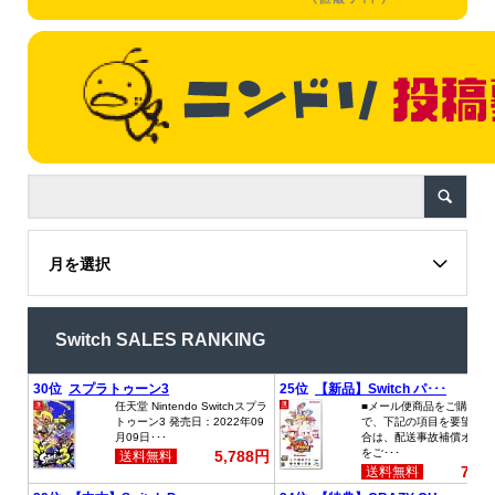
月を選択
Switch SALES RANKING