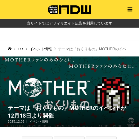
当サイトではアフィリエイト広告を利用しています
♪♪♪
イベント情報
テーマは「おくりもの」MOTHERのイベントが12月18日より開催
テーマは「おくりもの」MOTHERのイベントが
12月18日より開催
2025.12.02
イベント情報