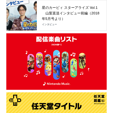
星のカービィ スターアライズ Vol.1
山梨直送インタビュー前編（2018
年5月号より）
インタビュー