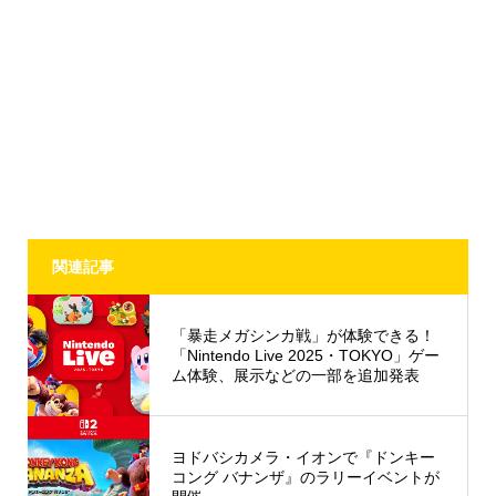
関連記事
「暴走メガシンカ戦」が体験できる！
「Nintendo Live 2025・TOKYO」ゲー
ム体験、展示などの一部を追加発表
ヨドバシカメラ・イオンで『ドンキー
コング バナンザ』のラリーイベントが