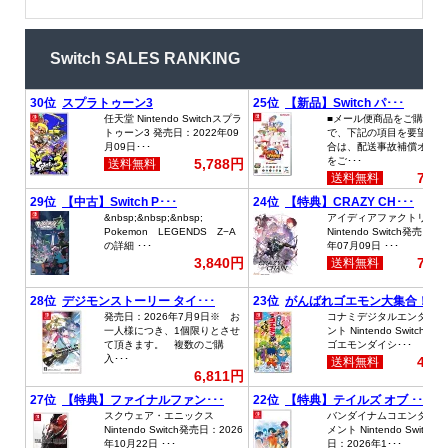
Switch SALES RANKING