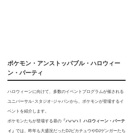
ポケモン・アンストッパブル・ハロウィー
ン・パーティ
ハロウィーンに向けて、多数のイベントプログラムが催される
ユニバーサル･スタジオ･ジャパンから、ポケモンが登場するイ
ベントを紹介します。
ポケモンたちが登場する昼の
「ハハハ！ ハロウィーン・パーテ
ィ」
では、昨年も大盛況だったDJピカチュウやDJゲンガーたち