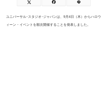
ユニバーサル･スタジオ･ジャパンは、9月4日（木）からハロウ
ィーン・イベントを順次開催することを発表しました。