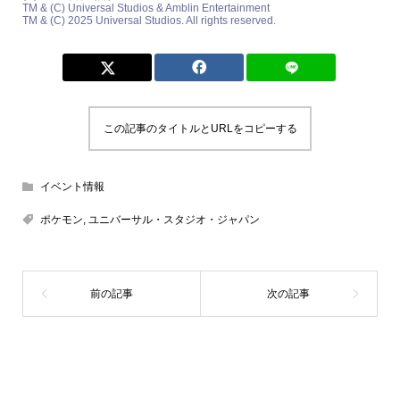
TM & (C) Universal Studios & Amblin Entertainment
TM & (C) 2025 Universal Studios. All rights reserved.
この記事のタイトルとURLをコピーする
イベント情報
ポケモン
,
ユニバーサル・スタジオ・ジャパン