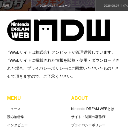
2026.08.07
グッズ情報
2026.08.07
グッズ情報
当Webサイトは株式会社アンビットが管理運営しています。
当Webサイトに掲載された情報を閲覧・使用・ダウンロードさ
れた場合、プライバシーポリシーにご同意いただいたものとさ
せて頂きますので、ご了承ください。
MENU
ABOUT
ニュース
Nintendo DREAM WEBとは
読み物特集
サイト・誌面の著作権
インタビュー
プライバシーポリシー