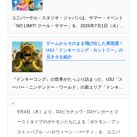
ユニバーサル・スタジオ・ジャパンは、サマー・イベント
「NO LIMIT! クール・サマー」を、2025年7月1日（火）...
ゲームからそのまま飛び出した再現度！
USJ「ドンキーコング・カントリー」の
元ネタを紹介
『ドンキーコング』の世界がたっぷり詰まった、USJ「ス
ーパー・ニンテンドー・ワールド」の新エリア「ドンキ...
9月4日（木）より、DJピカチュウ・DJゲンガーとゴ
ーストタイプのポケモンたちによる「ポケモン・アン
ストッパブル・ハロウィーン・パーティ」を、ユニバ