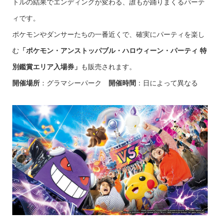
トルの結果でエンディングが変わる、誰もが踊りまくるパーテ
ィです。
ポケモンやダンサーたちの一番近くで、確実にパーティを楽し
む
「ポケモン・アンストッパブル・ハロウィーン・パーティ 特
別鑑賞エリア入場券」
も販売されます。
開催場所
：グラマシーパーク
開催時間
：日によって異なる