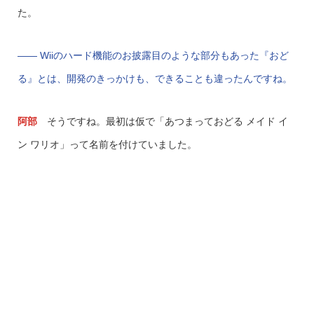
た。
—— Wiiのハード機能のお披露目のような部分もあった『おど
る』とは、開発のきっかけも、できることも違ったんですね。
阿部
そうですね。最初は仮で「あつまっておどる メイド イ
ン ワリオ」って名前を付けていました。