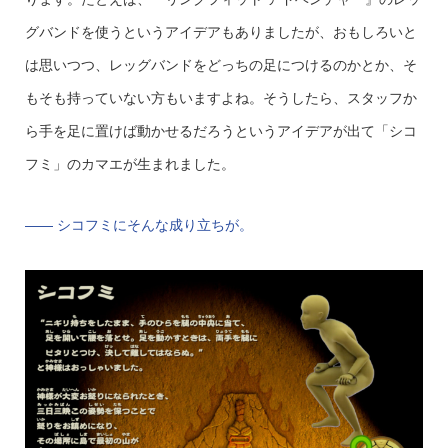
グバンドを使うというアイデアもありましたが、おもしろいと
は思いつつ、レッグバンドをどっちの足につけるのかとか、そ
もそも持っていない方もいますよね。そうしたら、スタッフか
ら手を足に置けば動かせるだろうというアイデアが出て「シコ
フミ」のカマエが生まれました。
—— シコフミにそんな成り立ちが。