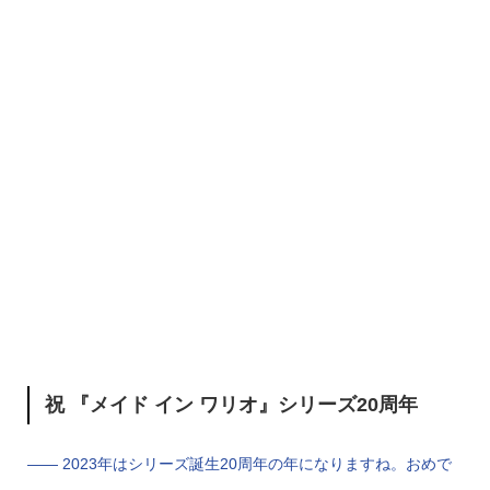
祝 『メイド イン ワリオ』シリーズ20周年
—— 2023年はシリーズ誕生20周年の年になりますね。おめで