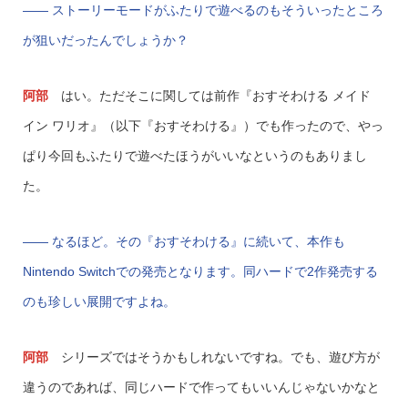
—— ストーリーモードがふたりで遊べるのもそういったところ
が狙いだったんでしょうか？
阿部
はい。ただそこに関しては前作『おすそわける メイド
イン ワリオ』（以下『おすそわける』）でも作ったので、やっ
ぱり今回もふたりで遊べたほうがいいなというのもありまし
た。
—— なるほど。その『おすそわける』に続いて、本作も
Nintendo Switchでの発売となります。同ハードで2作発売する
のも珍しい展開ですよね。
阿部
シリーズではそうかもしれないですね。でも、遊び方が
違うのであれば、同じハードで作ってもいいんじゃないかなと