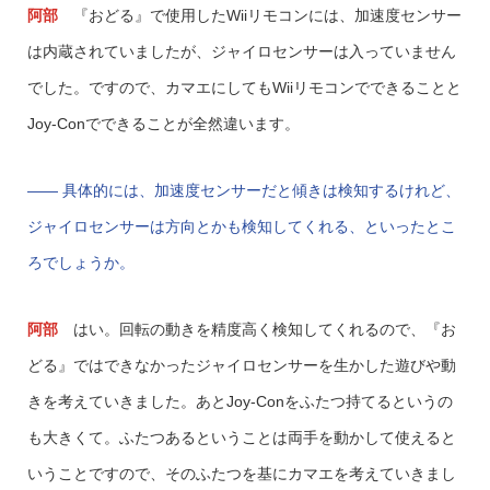
阿部
『おどる』で使用したWiiリモコンには、加速度センサー
は内蔵されていましたが、ジャイロセンサーは入っていません
でした。ですので、カマエにしてもWiiリモコンでできることと
Joy-Conでできることが全然違います。
—— 具体的には、加速度センサーだと傾きは検知するけれど、
ジャイロセンサーは方向とかも検知してくれる、といったとこ
ろでしょうか。
阿部
はい。回転の動きを精度高く検知してくれるので、『お
どる』ではできなかったジャイロセンサーを生かした遊びや動
きを考えていきました。あとJoy-Conをふたつ持てるというの
も大きくて。ふたつあるということは両手を動かして使えると
いうことですので、そのふたつを基にカマエを考えていきまし