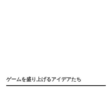
ゲームを盛り上げるアイデアたち