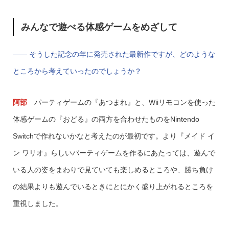
みんなで遊べる体感ゲームをめざして
—— そうした記念の年に発売された最新作ですが、どのような
ところから考えていったのでしょうか？
阿部
パーティゲームの『あつまれ』と、Wiiリモコンを使った
体感ゲームの『おどる』の両方を合わせたものをNintendo
Switchで作れないかなと考えたのが最初です。より『メイド イ
ン ワリオ』らしいパーティゲームを作るにあたっては、遊んで
いる人の姿をまわりで見ていても楽しめるところや、勝ち負け
の結果よりも遊んでいるときにとにかく盛り上がれるところを
重視しました。