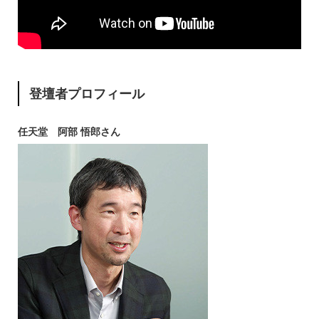
登壇者プロフィール
任天堂 阿部 悟郎さん