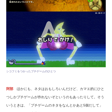
シコフミをつかったプチゲームのひとつ
阿部
ほかにも、ネタはおもしろいんだけど、カマエ的にひと
つしかプチゲームが作れないぞというのもあったりして。そう
いうときは、「プチゲームのネタをなんとかあと5個だして」