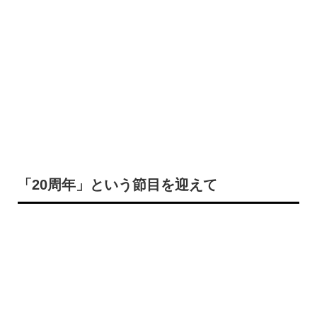
「20周年」という節目を迎えて