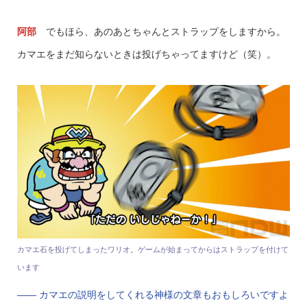
阿部
でもほら、あのあとちゃんとストラップをしますから。
カマエをまだ知らないときは投げちゃってますけど（笑）。
カマエ石を投げてしまったワリオ。ゲームが始まってからはストラップを付けて
います
—— カマエの説明をしてくれる神様の文章もおもしろいですよ