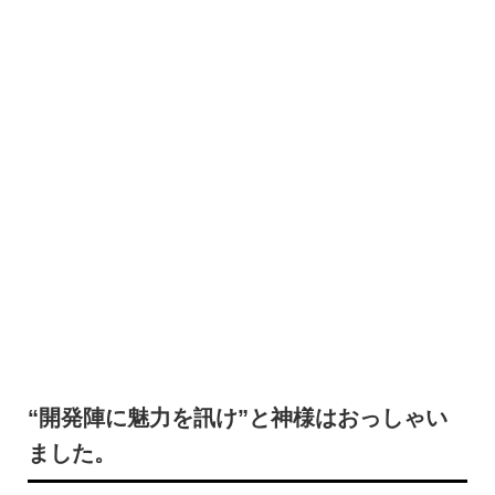
“開発陣に魅力を訊け”と神様はおっしゃい
ました。