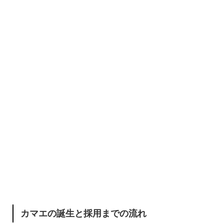
カマエの誕生と採用までの流れ