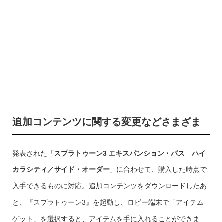
追加コンテンツに関する変更などさまざま
発表された「
スプラトゥーン3 エキスパンション・パス
ハイ
カラシティ／サイド・オーダー
」に合わせて、購入した時点で
入手できるものに対応。追加コンテンツをダウンロードしたあ
と、『スプラトゥーン3』を起動し、ロビー端末で「アイテム
ゲット」を選択すると、アイテムを手に入れることができま