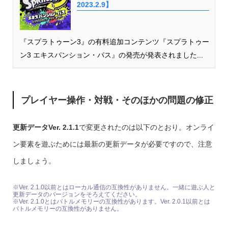
2023.2.9】
『スプラトゥーン3』の有料追加コンテンツ『スプラトゥー
ン3 エキスパンション・パス』の発売が発表されました...
プレイヤー操作・対戦・そのほかの問題の修正
更新データVer. 2.1.1
で変更されたのは以下のとおり。オンライ
ン要素を遊ぶためには最新の更新データが必要ですので、注意
しましょう。
※Ver. 2.1.0以前とはローカル通信の互換性がありません。一緒に遊ぶ人と
更新データのバージョンをそろえてください。
※Ver. 2.1.0とはバトルメモリーの互換性があります。Ver. 2.0.1以前とは
バトルメモリーの互換性がありません。