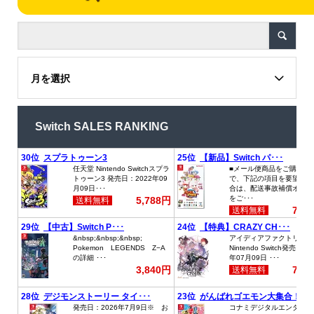
月を選択
Switch SALES RANKING