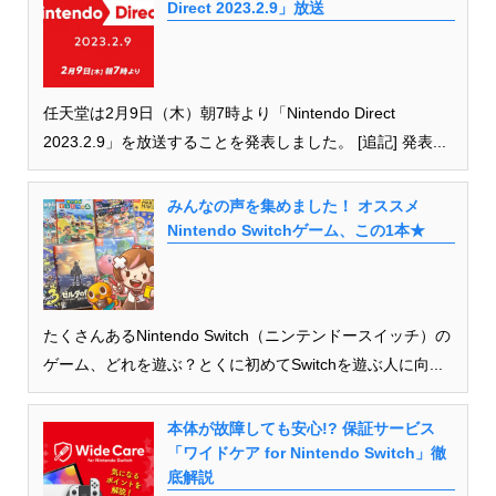
Direct 2023.2.9」放送
任天堂は2月9日（木）朝7時より「Nintendo Direct
2023.2.9」を放送することを発表しました。 [追記] 発表...
みんなの声を集めました！ オススメ
Nintendo Switchゲーム、この1本★
たくさんあるNintendo Switch（ニンテンドースイッチ）の
ゲーム、どれを遊ぶ？とくに初めてSwitchを遊ぶ人に向...
本体が故障しても安心!? 保証サービス
「ワイドケア for Nintendo Switch」徹
底解説