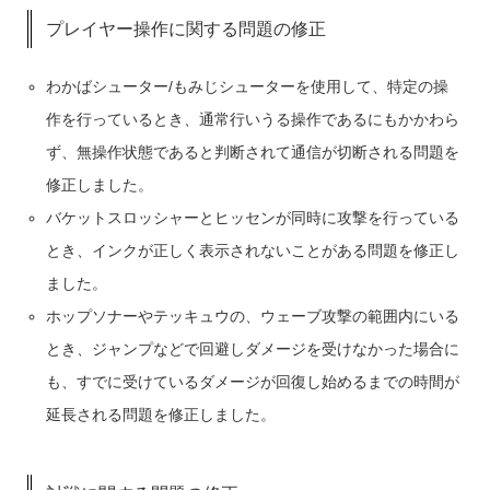
プレイヤー操作に関する問題の修正
わかばシューター/もみじシューターを使用して、特定の操
作を行っているとき、通常行いうる操作であるにもかかわら
ず、無操作状態であると判断されて通信が切断される問題を
修正しました。
バケットスロッシャーとヒッセンが同時に攻撃を行っている
とき、インクが正しく表示されないことがある問題を修正し
ました。
ホップソナーやテッキュウの、ウェーブ攻撃の範囲内にいる
とき、ジャンプなどで回避しダメージを受けなかった場合に
も、すでに受けているダメージが回復し始めるまでの時間が
延長される問題を修正しました。