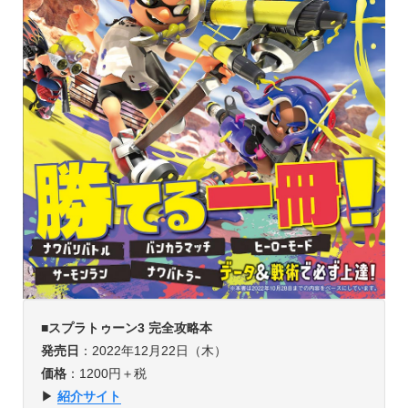
■
スプラトゥーン3 完全攻略本
発売日
：2022年12月22日（木）
価格
：1200円＋税
▶
紹介サイト