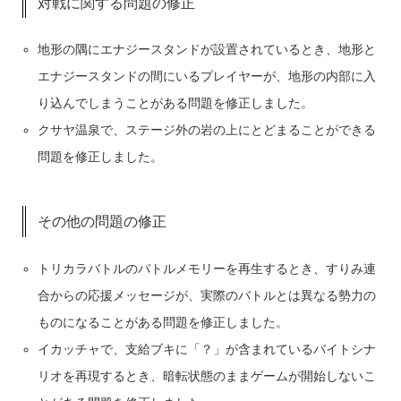
対戦に関する問題の修正
地形の隅にエナジースタンドが設置されているとき、地形と
エナジースタンドの間にいるプレイヤーが、地形の内部に入
り込んでしまうことがある問題を修正しました。
クサヤ温泉で、ステージ外の岩の上にとどまることができる
問題を修正しました。
その他の問題の修正
トリカラバトルのバトルメモリーを再生するとき、すりみ連
合からの応援メッセージが、実際のバトルとは異なる勢力の
ものになることがある問題を修正しました。
イカッチャで、支給ブキに「？」が含まれているバイトシナ
リオを再現するとき、暗転状態のままゲームが開始しないこ