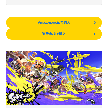
Amazon.co.jpで購入
楽天市場で購入