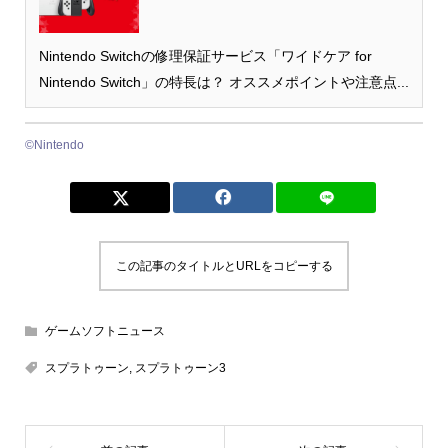
Nintendo Switchの修理保証サービス「ワイドケア for
Nintendo Switch」の特長は？ オススメポイントや注意点...
©︎Nintendo
この記事のタイトルとURLをコピーする
ゲームソフトニュース
スプラトゥーン
,
スプラトゥーン3