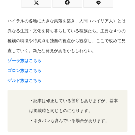
ハイラルの各地に大きな集落を築き、人間（ハイリア人）とは
異なる生態・文化を持ち暮らしている種族たち。主要な４つの
種族の特徴や特異点を独自の視点から観察し、ここで改めて見
直していく。新たな発見があるかもしれない。
ゾーラ族はこちら
ゴロン族はこちら
ゲルド族はこちら
・記事は修正している箇所もありますが、基本
は掲載時と同じものになります。
・ネタバレも含んでいる場合があります。