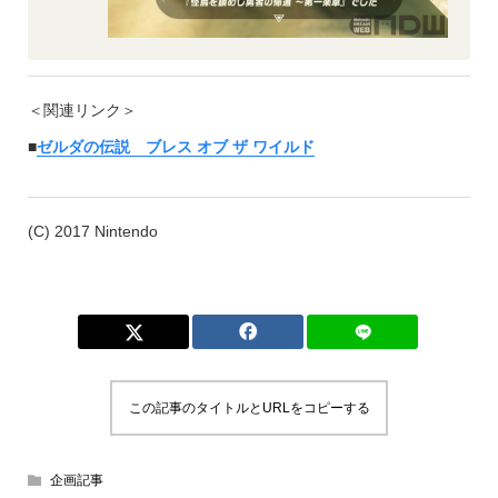
＜関連リンク＞
■
ゼルダの伝説 ブレス オブ ザ ワイルド
(C) 2017 Nintendo
この記事のタイトルとURLをコピーする
企画記事