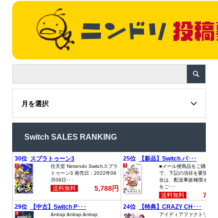
月を選択
Switch SALES RANKING