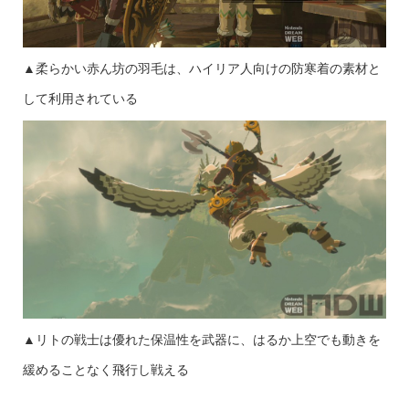
▲柔らかい赤ん坊の羽毛は、ハイリア人向けの防寒着の素材と
して利用されている
▲リトの戦士は優れた保温性を武器に、はるか上空でも動きを
緩めることなく飛行し戦える