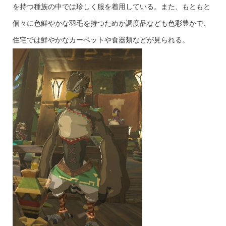
を持つ種族の中では珍しく服を着用している。また、もともと
個々に色鮮やかな羽毛を持つためか調度品なども色彩豊かで、
住宅では鮮やかなカーペットや食器類などが見られる。