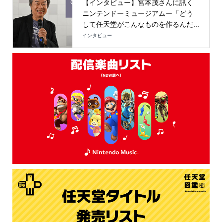
【インタビュー】宮本茂さんに訊く
ニンテンドーミュージアムー「どう
して任天堂がこんなものを作るんだ...
インタビュー