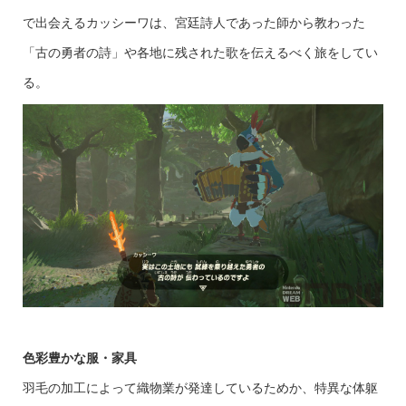
で出会えるカッシーワは、宮廷詩人であった師から教わった
「古の勇者の詩」や各地に残された歌を伝えるべく旅をしてい
る。
色彩豊かな服・家具
羽毛の加工によって織物業が発達しているためか、特異な体躯