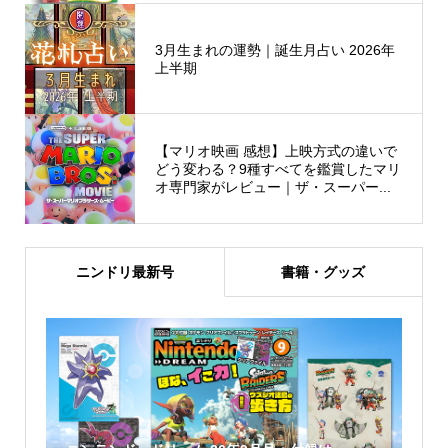
3月生まれの運勢｜誕生月占い 2026年
上半期
【マリオ映画 感想】上映方式の違いで
どう変わる？9種すべてを鑑賞したマリ
オ専門家がレビュー｜ザ・スーパー...
ニンドリ最新号
書籍・グッズ