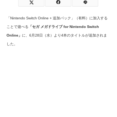
「Nintendo Switch Online + 追加パック」（有料）に加入する
ことで遊べる
「セガ メガドライブ for Nintendo Switch
Online」
に、6月28日（水）より4本のタイトルが追加されま
した。