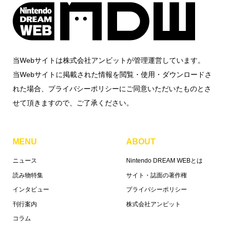
当Webサイトは株式会社アンビットが管理運営しています。
当Webサイトに掲載された情報を閲覧・使用・ダウンロードさ
れた場合、プライバシーポリシーにご同意いただいたものとさ
せて頂きますので、ご了承ください。
MENU
ABOUT
ニュース
Nintendo DREAM WEBとは
読み物特集
サイト・誌面の著作権
インタビュー
プライバシーポリシー
刊行案内
株式会社アンビット
コラム