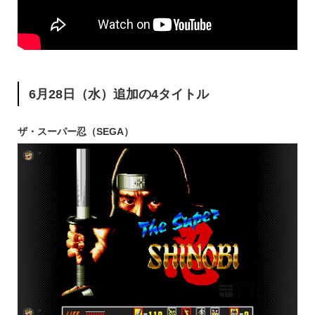
6月28日（水）追加の4タイトル
ザ・スーパー忍（SEGA）