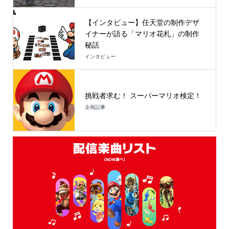
【インタビュー】任天堂の制作デザ
イナーが語る「マリオ花札」の制作
秘話
インタビュー
挑戦者求む！ スーパーマリオ検定！
企画記事