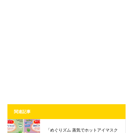
関連記事
「めぐりズム 蒸気でホットアイマスク