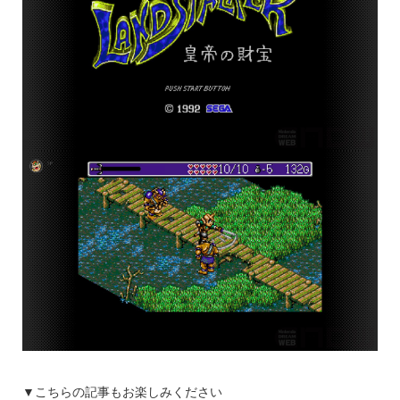
▼こちらの記事もお楽しみください