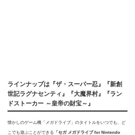
ラインナップは『ザ・スーパー忍』『新創
世記ラグナセンティ』『大魔界村』『ラン
ドストーカー ～皇帝の財宝～』
懐かしのゲーム機「メガドライブ」のタイトルをいつでも、ど
こでも遊ぶことができる
「セガ メガドライブ for Nintendo