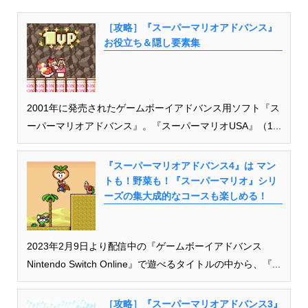
［攻略］『スーパーマリオアドバンス』
お役立ち＆隠し要素集
2001年に発売されたゲームボーイアドバンス用ソフト『ス
ーパーマリオアドバンス』。『スーパーマリオUSA』（1...
『スーパーマリオアドバンス4』は マン
トも！野菜も！『スーパーマリオ』シリ
ーズの集大成的なコースも楽しめる！
2023年2月9日より配信中の『ゲームボーイアドバンス
Nintendo Switch Online』で遊べるタイトルの中から、『...
［攻略］『スーパーマリオアドバンス3』