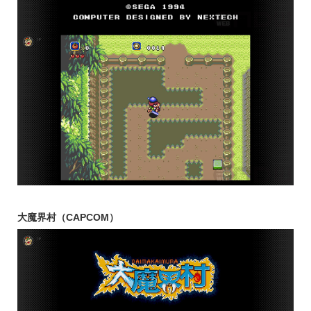
大魔界村（CAPCOM）