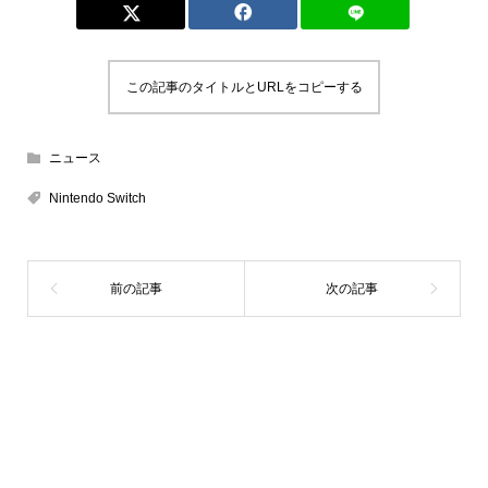
この記事のタイトルとURLをコピーする
ニュース
Nintendo Switch