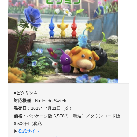
■
ピクミン４
対応機種
：Nintendo Switch
発売日
：2023年7月21日（金）
価格
：パッケージ版 6,578円（税込）／ダウンロード版
6,500円（税込）
▶︎
公式サイト