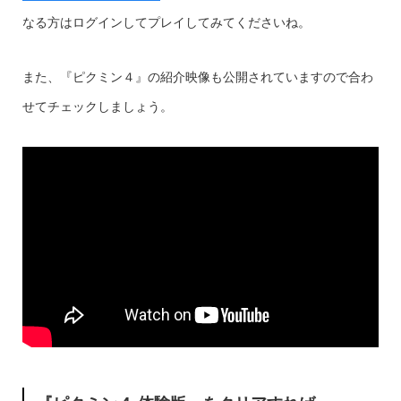
なる方はログインしてプレイしてみてくださいね。
また、『ピクミン４』の紹介映像も公開されていますので合わ
せてチェックしましょう。