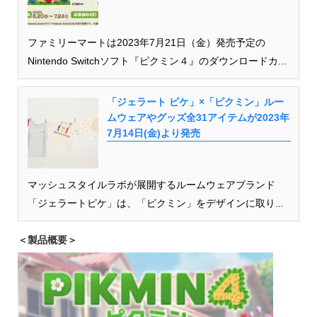
ファミリーマートは2023年7月21日（金）発売予定の
Nintendo Switchソフト『ピクミン４』のダウンロードカ...
「ジェラート ピケ」×「ピクミン」ルー
ムウェアやグッズ全31アイテムが2023年
7月14日(金)より発売
マッシュスタイルラボが展開するルームウェアブランド
「ジェラートピケ」は、「ピクミン」をデザインに取り...
＜製品概要＞