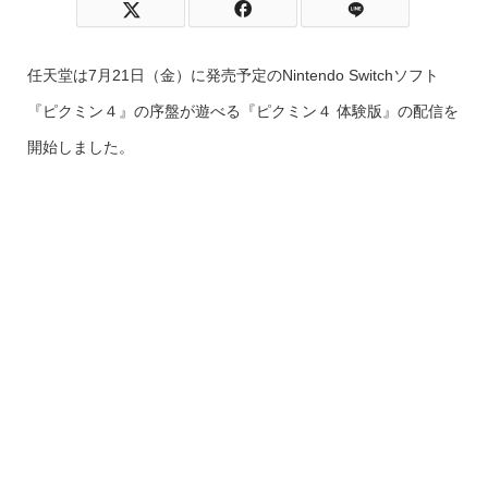
任天堂は7月21日（金）に発売予定のNintendo Switchソフト
『ピクミン４』の序盤が遊べる『ピクミン４ 体験版』の配信を
開始しました。