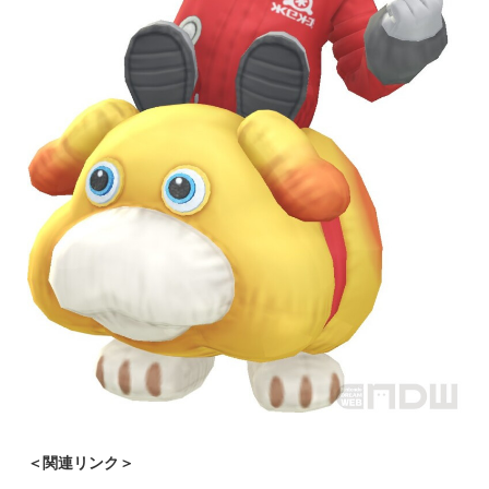
＜関連リンク＞