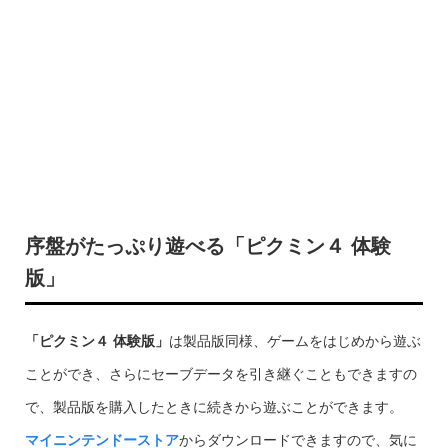
序盤がたっぷり遊べる「ピクミン４ 体験
版」
「ピクミン４ 体験版」
は製品版同様、ゲームをはじめから遊ぶ
ことができ、さらにセーブデータを引き継ぐこともできますの
で、製品版を購入したときに続きから遊ぶことができます。
マイニンテンドーストア
からダウンロードできますので、気に