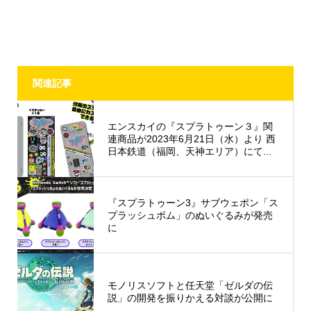
関連記事
エンスカイの『スプラトゥーン３』関
連商品が2023年6月21日（水）より 西
日本鉄道（福岡、天神エリア）にて...
『スプラトゥーン3』サブウェポン「ス
プラッシュボム」のぬいぐるみが発売
に
モノリスソフトと任天堂「ゼルダの伝
説」の開発を振りかえる対談が公開に