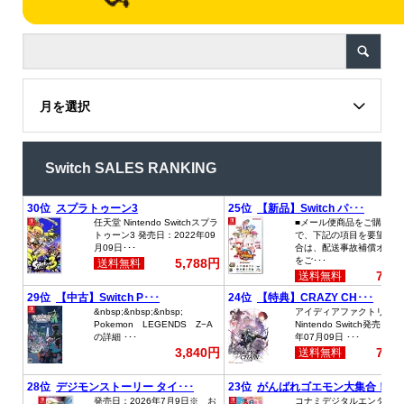
月を選択
Switch SALES RANKING