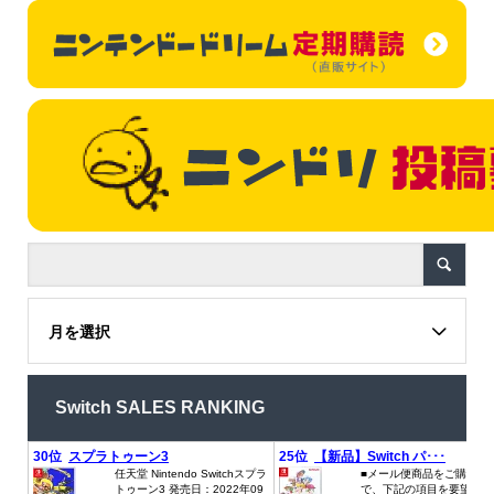
月を選択
Switch SALES RANKING