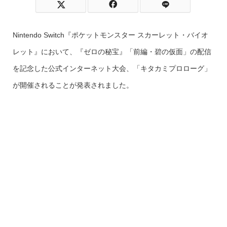
Nintendo Switch『ポケットモンスター スカーレット・バイオ
レット』において、『ゼロの秘宝』「前編・碧の仮面」の配信
を記念した公式インターネット大会、「キタカミプロローグ」
が開催されることが発表されました。