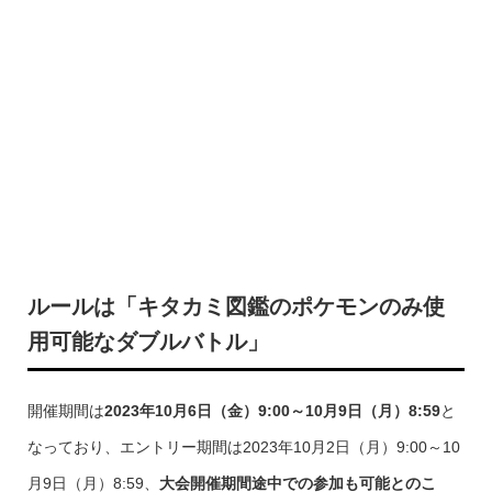
ルールは「キタカミ図鑑のポケモンのみ使
用可能なダブルバトル」
開催期間は
2023年10月6日（金）9:00～10月9日（月）8:59
と
なっており、エントリー期間は2023年10月2日（月）9:00～10
月9日（月）8:59、
大会開催期間途中での参加も可能とのこ