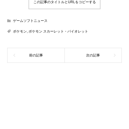
この記事のタイトルとURLをコピーする
ゲームソフトニュース
ポケモン
,
ポケモン スカーレット・バイオレット