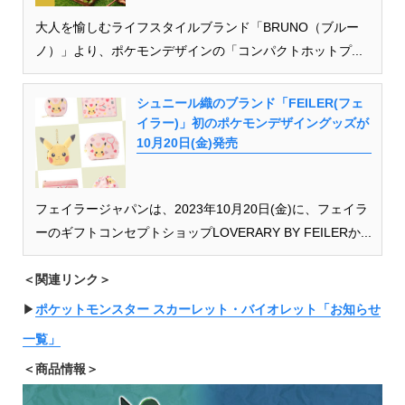
⼤⼈を愉しむライフスタイルブランド「BRUNO（ブルー
ノ）」より、ポケモンデザインの「コンパクトホットプ...
シュニール織のブランド「FEILER(フェ
イラー)」初のポケモンデザイングッズが
10月20日(金)発売
フェイラージャパンは、2023年10月20日(金)に、フェイラ
ーのギフトコンセプトショップLOVERARY BY FEILERか...
＜関連リンク＞
▶︎
ポケットモンスター スカーレット・バイオレット「お知らせ
一覧」
＜商品情報＞