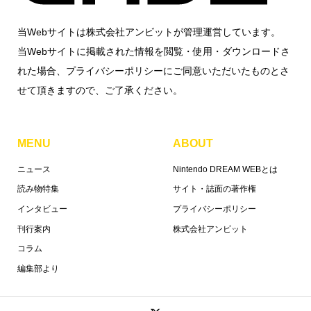
当Webサイトは株式会社アンビットが管理運営しています。
当Webサイトに掲載された情報を閲覧・使用・ダウンロードさ
れた場合、プライバシーポリシーにご同意いただいたものとさ
せて頂きますので、ご了承ください。
MENU
ABOUT
ニュース
Nintendo DREAM WEBとは
読み物特集
サイト・誌面の著作権
インタビュー
プライバシーポリシー
刊行案内
株式会社アンビット
コラム
編集部より