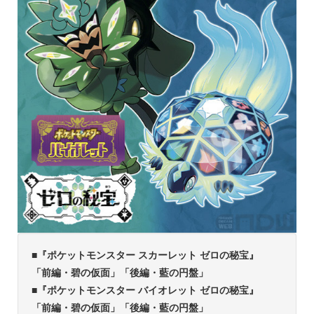
■『ポケットモンスター スカーレット ゼロの秘宝』
「前編・碧の仮面」「後編・藍の円盤」
■『ポケットモンスター バイオレット ゼロの秘宝』
「前編・碧の仮面」「後編・藍の円盤」