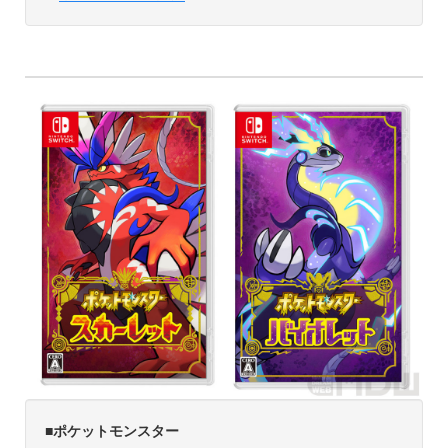
■ポケットモンスター