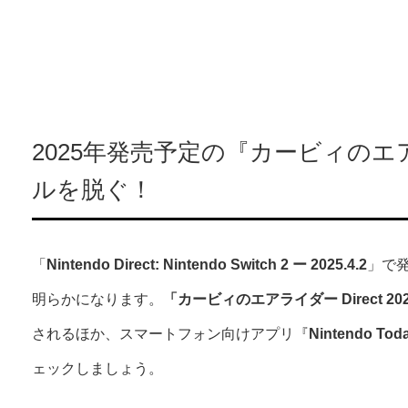
2025年発売予定の『カービィの
ルを脱ぐ！
「
Nintendo Direct: Nintendo Switch 2 ー 2025.4.2
」で
明らかになります。
「カービィのエアライダー Direct 2025
されるほか、スマートフォン向けアプリ『
Nintendo Toda
ェックしましょう。