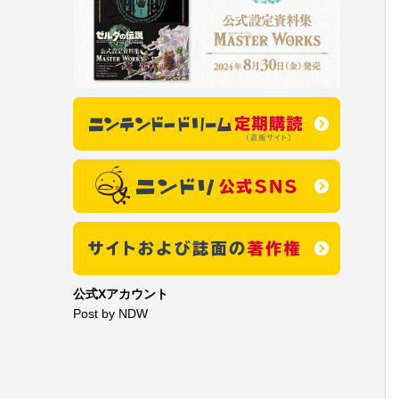
公式Xアカウント
Post by NDW