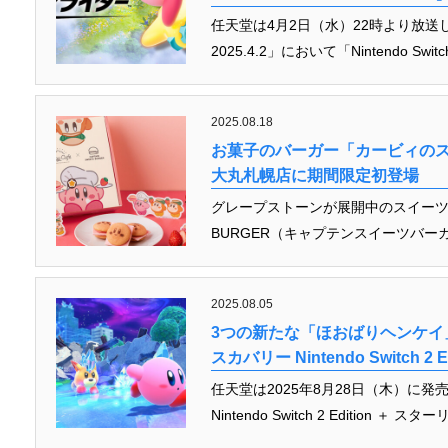
任天堂は4月2日（水）22時より放送した「Ninte
2025.4.2」において「Nintendo 
2025.08.18
お菓子のバーガー「カービィのス
大丸札幌店に期間限定初登場
グレープストーンが展開中のスイーツバー
BURGER（キャプテンスイーツバーガー
2025.08.05
3つの新たな「ほおばりヘンケイ
スカバリー Nintendo Switch 
任天堂は2025年8月28日（木）に
Nintendo Switch 2 Edition