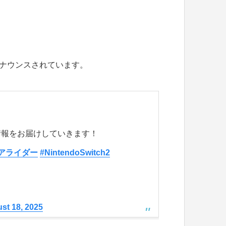
。
ナウンスされています。
情報をお届けしていきます！
アライダー
#NintendoSwitch2
st 18, 2025