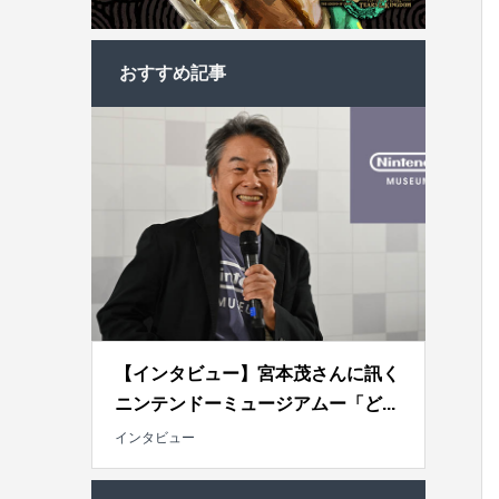
おすすめ記事
【インタビュー】宮本茂さんに訊く
ニンテンドーミュージアムー「ど...
インタビュー