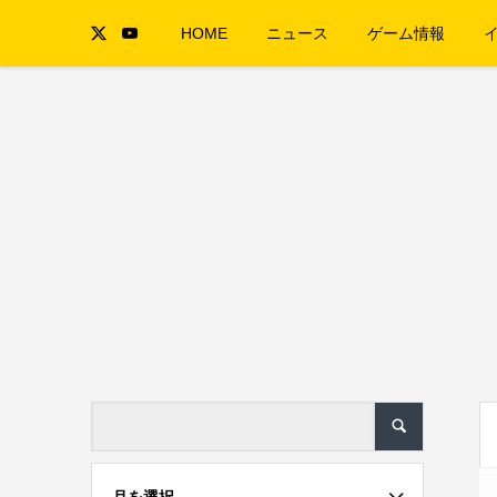
HOME
ニュース
ゲーム情報