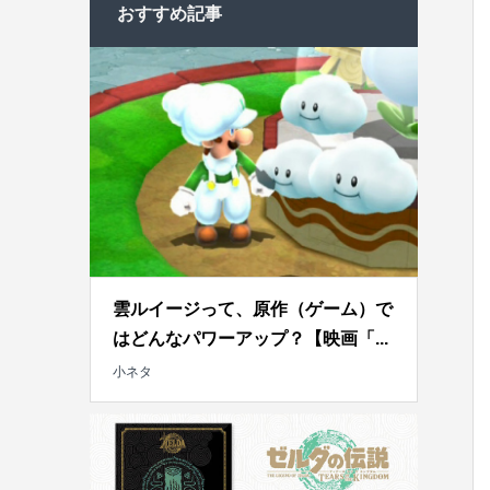
おすすめ記事
雲ルイージって、原作（ゲーム）で
はどんなパワーアップ？【映画「...
小ネタ