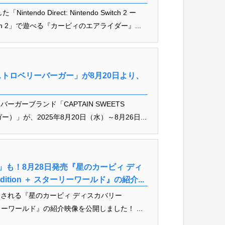
ndo Direct: Nintendo Switch 2 ー
Switch 2」で遊べる『カービィのエアライダー』...
トロベリーバーガー」が8月20日より、
ガーブランド「CAPTAIN SWEETS
）」が、2025年8月20日（水）～8月26日...
」も！8月28日発売『星のカービィ ディ
2 Edition ＋ スターリーワールド』の紹介...
発売される『星のカービィ ディスカバリー
 ＋ スターリーワールド』の紹介映像を公開しました！ ...