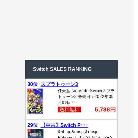
Switch SALES RANKING