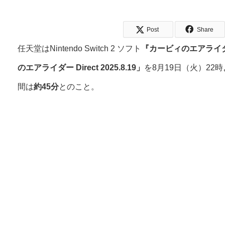
Post
Share
任天堂はNintendo Switch 2 ソフト
『カービィのエアライ
のエアライダー Direct 2025.8.19」
を8月19日（火）2
間は
約45分
とのこと。