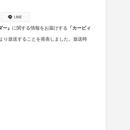
LINE
ダー』
に関する情報をお届けする
「カービィ
2時より放送することを発表しました。放送時