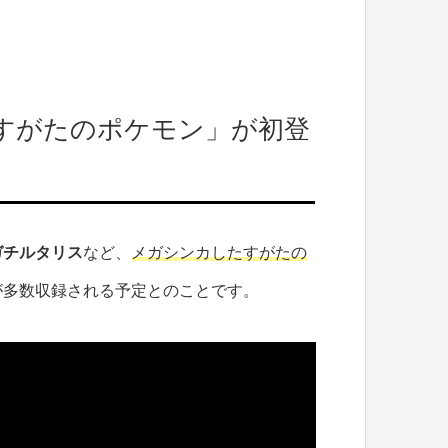
すがたのポケモン」が初登
ガチルタリス
など、
メガシンカしたすがたの
が多数収録される予定とのことです。