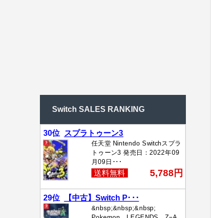
Switch SALES RANKING