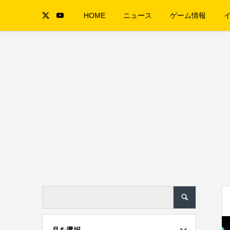
HOME
ニュース
ゲーム情報