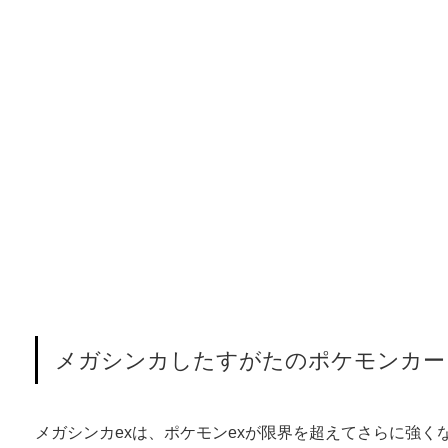
メガシンカしたすがたのポケモンカー
メガシンカexは、ポケモンexが限界を超えてさらに強