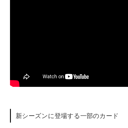
新シーズンに登場する一部のカード