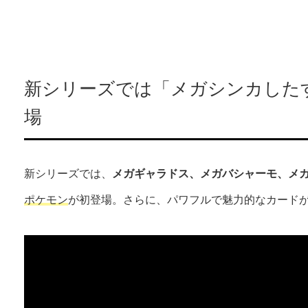
新シリーズでは「メガシンカした
場
新シリーズでは、
メガギャラドス、メガバシャーモ、メ
ポケモン
が初登場。さらに、パワフルで魅力的なカード