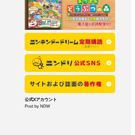
公式Xアカウント
Post by NDW