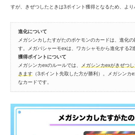
すが、きぜつしたときは3ポイント獲得となるため、より
進化について
メガシンカしたすがたのポケモンのカードは、進化の
す。メガバシャーモexは、ワカシャモから進化する2
獲得ポイントについて
メガシンカexのルールでは、
メガシンカexがきぜつ
きます
（3ポイント先取した方が勝利）。メガシンカe
なカードです。