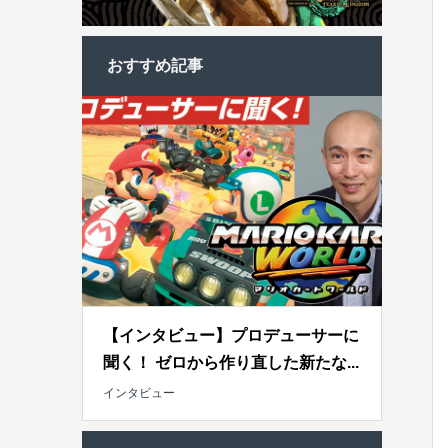
おすすめ記事
【インタビュー】プロデューサーに
聞く！ ゼロから作り直した新たな...
インタビュー