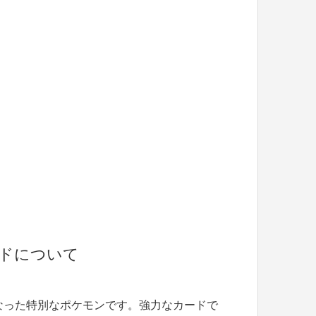
ドについて
くなった特別なポケモンです。強力なカードで