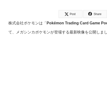
Post
Share
株式会社ポケモンは「
Pokémon Trading Card Game
て、メガシンカポケモンが登場する最新映像を公開しま