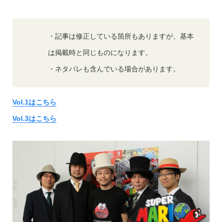
・記事は修正している箇所もありますが、基本
は掲載時と同じものになります。
・ネタバレも含んでいる場合があります。
Vol.1はこちら
Vol.3はこちら