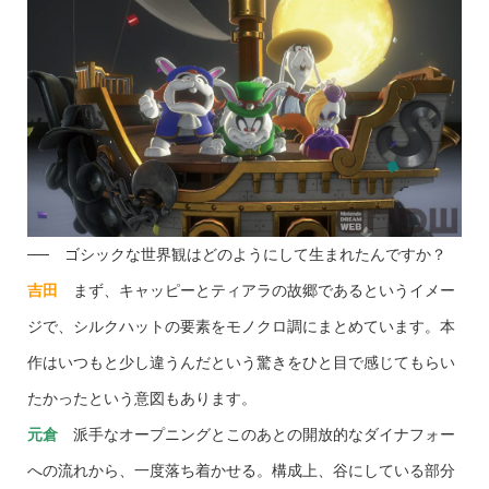
── ゴシックな世界観はどのようにして生まれたんですか？
吉田
まず、キャッピーとティアラの故郷であるというイメー
ジで、シルクハットの要素をモノクロ調にまとめています。本
作はいつもと少し違うんだという驚きをひと目で感じてもらい
たかったという意図もあります。
元倉
派手なオープニングとこのあとの開放的なダイナフォー
への流れから、一度落ち着かせる。構成上、谷にしている部分