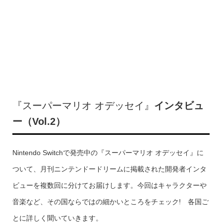
『
スーパーマリオ オデッセイ』
インタビュ
ー（Vol.2）
Nintendo Switchで発売中の
『
スーパーマリオ オデッセイ』に
ついて、月刊ニンテンドードリームに掲載された開発者インタ
ビューを複数回に分けてお届けします。
今回はキャラクターや
音楽など、その国ならではの細かいところをチェック! 各国ご
とに詳しく聞いていきます。