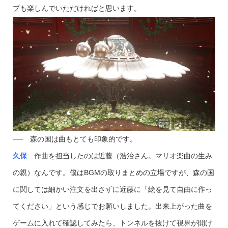
プも楽しんでいただければと思います。
── 森の国は曲もとても印象的です。
久保
作曲を担当したのは近藤（浩治さん。マリオ楽曲の生み
の親）なんです。僕はBGMの取りまとめの立場ですが、森の国
に関しては細かい注文を出さずに近藤に「絵を見て自由に作っ
てください」という感じでお願いしました。出来上がった曲を
ゲームに入れて確認してみたら、トンネルを抜けて視界が開け