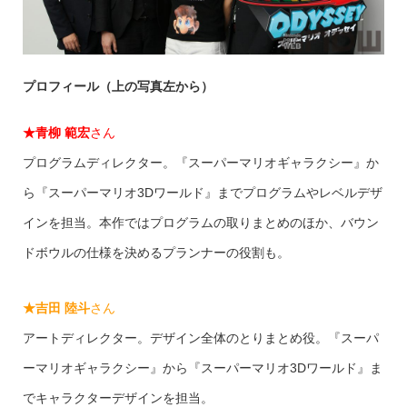
プロフィール（上の写真左から）
★
青柳 範宏
さん
プログラムディレクター。『スーパーマリオギャラクシー』か
ら『スーパーマリオ3Dワールド』までプログラムやレベルデザ
インを担当。本作ではプログラムの取りまとめのほか、バウン
ドボウルの仕様を決めるプランナーの役割も。
★
吉田 陸斗
さん
アートディレクター。デザイン全体のとりまとめ役。『スーパ
ーマリオギャラクシー』から『スーパーマリオ3Dワールド』ま
でキャラクターデザインを担当。