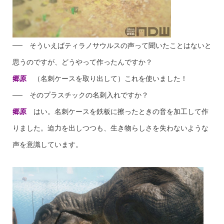
── そういえばティラノサウルスの声って聞いたことはないと
思うのですが、どうやって作ったんですか？
郷原
（名刺ケースを取り出して）これを使いました！
── そのプラスチックの名刺入れですか？
郷原
はい。名刺ケースを鉄板に擦ったときの音を加工して作
りました。迫力を出しつつも、生き物らしさを失わないような
声を意識しています。