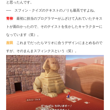
と思ったんです。
── スフィン・クイズのテキストのノリも最高ですよね。
青柳
最初に担当のプログラマーがふざけて入れていたテキス
トが面白かったので、そのテイストを生かしたキャラクターに
なっています（笑）。
吉田
これまでだったらマリオに合うデザインにまとめるので
すが、そのまんまスフィンクスという（笑）。