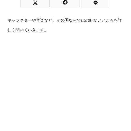
キャラクターや音楽など、その国ならではの細かいところを詳
しく聞いていきます。