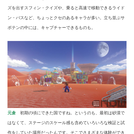
ズを出すスフィン・クイズや、乗ると高速で移動できるライド
ン・バスなど、ちょっとクセのあるキャラが多い。立ち並ぶサ
ボテンの中には、キャプチャーできるものも。
元倉
初期の頃にできた国ですね。というのも、最初は砂漠で
はなくて、ステージのスケール感も含めていろいろな検証と試
作をしていた場所だったんです。そこでさまざまな体験ができ