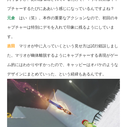
プチャーするたびにああいう感じになっているんですよね？
元倉
はい（笑）。本作の重要なアクションなので、初回のキ
ャプチャーは特別にデモを入れて印象に残るようにしていま
す。
吉田
マリオが中に入っていくという見せ方は試行錯誤しまし
た。マリオが幽体離脱するようにキャプチャーする表現がゲー
ム的にはわかりやすかったので、キャッピーはオバケのような
デザインにまとめていった、という経緯もあるんです。