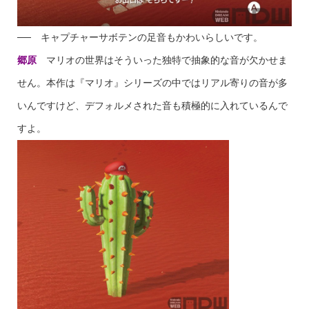
── キャプチャーサボテンの足音もかわいらしいです。
郷原
マリオの世界はそういった独特で抽象的な音が欠かせま
せん。本作は『マリオ』シリーズの中ではリアル寄りの音が多
いんですけど、デフォルメされた音も積極的に入れているんで
すよ。