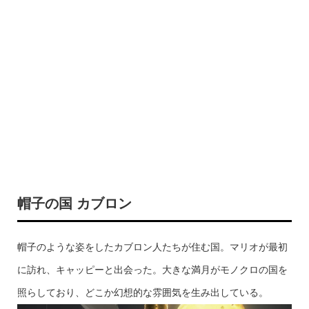
帽子の国 カブロン
帽子のような姿をしたカブロン人たちが住む国。マリオが最初
に訪れ、キャッピーと出会った。大きな満月がモノクロの国を
照らしており、どこか幻想的な雰囲気を生み出している。