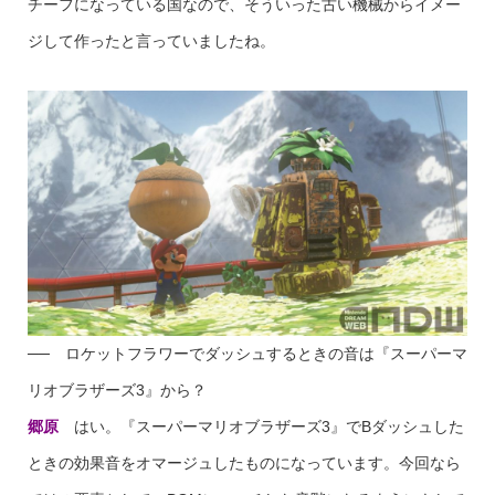
チーフになっている国なので、そういった古い機械からイメー
ジして作ったと言っていましたね。
── ロケットフラワーでダッシュするときの音は『スーパーマ
リオブラザーズ3』から？
郷原
はい。『スーパーマリオブラザーズ3』でBダッシュした
ときの効果音をオマージュしたものになっています。今回なら