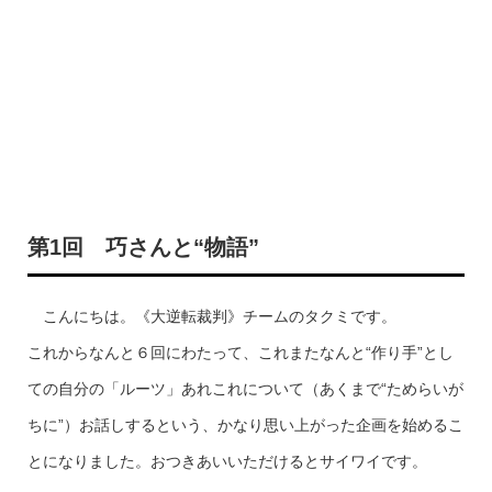
第1回 巧さんと“物語”
こんにちは。《大逆転裁判》チームのタクミです。
これからなんと６回にわたって、これまたなんと“作り手”とし
ての自分の「ルーツ」あれこれについて（あくまで“ためらいが
ちに”）お話しするという、かなり思い上がった企画を始めるこ
とになりました。おつきあいいただけるとサイワイです。