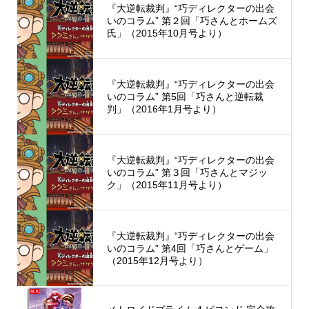
『大逆転裁判』“巧ディレクターの出会
いのコラム” 第２回「巧さんとホームズ
氏」（2015年10月号より）
『大逆転裁判』“巧ディレクターの出会
いのコラム” 第5回「巧さんと逆転裁
判」（2016年1月号より）
『大逆転裁判』“巧ディレクターの出会
いのコラム” 第３回「巧さんとマジッ
ク」（2015年11月号より）
『大逆転裁判』“巧ディレクターの出会
いのコラム” 第4回「巧さんとゲーム」
（2015年12月号より）