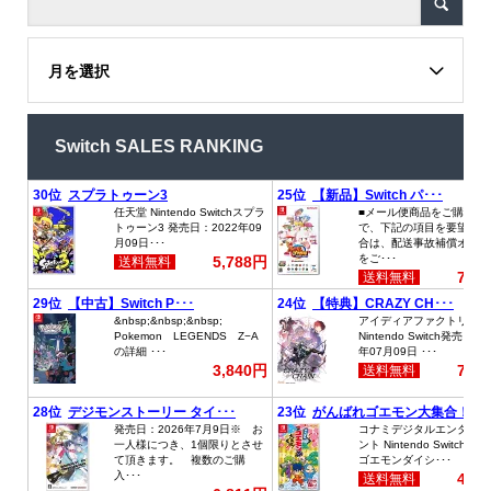
月を選択
Switch SALES RANKING