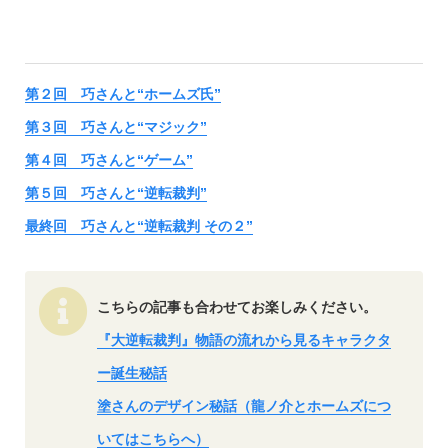
第２回 巧さんと“ホームズ氏”
第３回 巧さんと“マジック”
第４回 巧さんと“ゲーム”
第５回 巧さんと“逆転裁判”
最終回 巧さんと“逆転裁判 その２”
こちらの記事も合わせてお楽しみください。
『大逆転裁判』物語の流れから見るキャラクタ
ー誕生秘話
塗さんのデザイン秘話（龍ノ介とホームズにつ
いてはこちらへ）