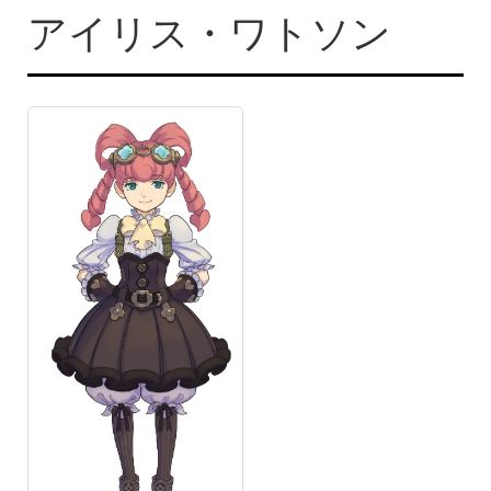
アイリス・ワトソン