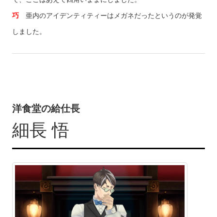
巧
亜内のアイデンティティーはメガネだったというのが発覚
しました。
洋食堂の給仕長
細長 悟