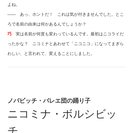
よね。
—— あっ、ホントだ！ これは気が付きませんでした。とこ
ろで名前の由来は何かあるんでしょうか？
巧
実は名前が何度も変わっているんです。最初はニコライだ
ったかな？ ニコミナとあわせて「ニコニコ」になってまぎら
わしい、と言われて、変えることにしました。
ノバビッチ・バレエ団の踊り子
ニコミナ・ボルシビッ
チ