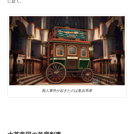
に赴く。
殺人事件が起きたのは集合馬車