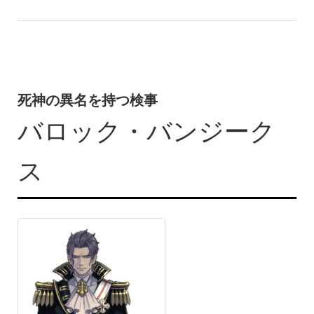
死神の異名を持つ検事
バロック・バンジーク
ス