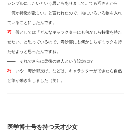
シンプルにしたいという思いもありまして。でも巧さんから
「何か特徴が欲しい」と言われたので、袖にいろいろ物を入れ
ていることにしたんです。
巧
僕としては「どんなキャラクターにも何かしら特徴を持た
せたい」と思っているので、寿沙都にも何かしらギミックを持
たせようと思ったんですね。
—— それでさらに柔術の達人という設定に!?
巧
いや「寿沙都投げ」などは、キャラクターができたら自然
と筆が動き出しました（笑）。
医学博士号を持つ天才少女