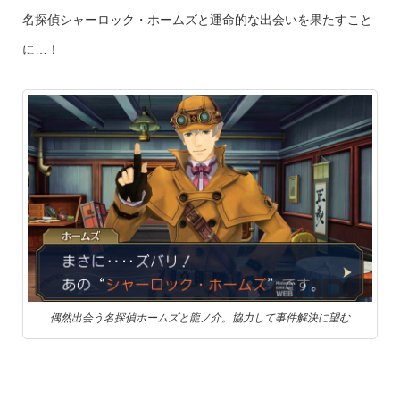
名探偵シャーロック・ホームズと運命的な出会いを果たすこと
に…！
偶然出会う名探偵ホームズと龍ノ介。協力して事件解決に望む