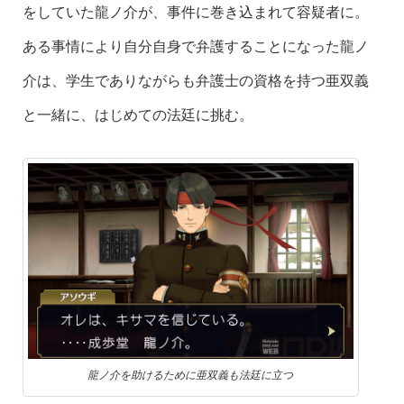
をしていた龍ノ介が、事件に巻き込まれて容疑者に。
ある事情により自分自身で弁護することになった龍ノ
介は、学生でありながらも弁護士の資格を持つ亜双義
と一緒に、はじめての法廷に挑む。
龍ノ介を助けるために亜双義も法廷に立つ