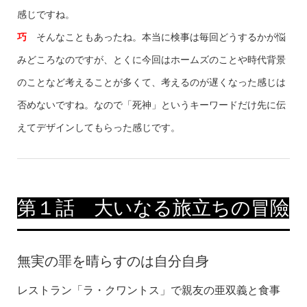
感じですね。
巧
そんなこともあったね。本当に検事は毎回どうするかが悩
みどころなのですが、とくに今回はホームズのことや時代背景
のことなど考えることが多くて、考えるのが遅くなった感じは
否めないですね。なので「死神」というキーワードだけ先に伝
えてデザインしてもらった感じです。
第１話 大いなる旅立ちの冒險
無実の罪を晴らすのは自分自身
レストラン「ラ・クワントス」で親友の亜双義と食事