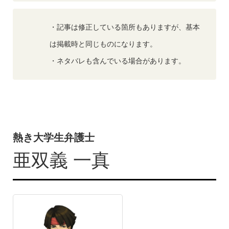
・記事は修正している箇所もありますが、基本
は掲載時と同じものになります。
・ネタバレも含んでいる場合があります。
熱き大学生弁護士
亜双義 一真