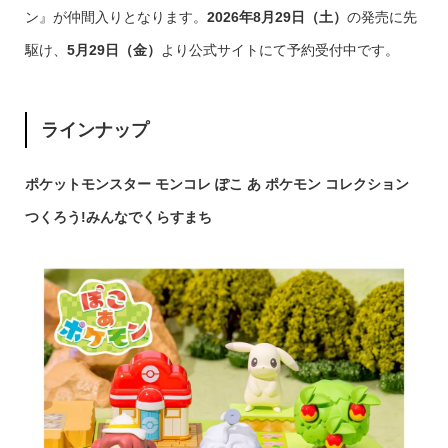
ン』が仲間入りとなります。
2026年8月29日（土）
の発売に先
駆け、
5月29日（金）
より公式サイトにて予約受付中です。
ラインナップ
ポケットモンスター モンコレ ぽこ あ ポケモン コレクション
つくろう!みんなでくらすまち