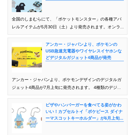
全国のしまむらにて、「ポケットモンスター」の各種アパ
レルアイテムが5月30日（土）より発売されます。オンラ...
アンカー・ジャパンより、ポケモンの
USB急速充電器やワイヤレスイヤホンな
どデジタルガジェット4商品が発売
アンカー・ジャパンより、ポケモンデザインのデジタルガ
ジェット4商品が7月上旬に発売されます。 4種類のデジ...
ピザやハンバーガーを食べてる姿がかわ
いい！カプセルトイ「ポケピース ダイナ
ーマスコットキーホルダー」が6月上旬...