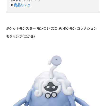
▶︎
商品リンク
ポケットモンスター モンコレ ぽこ あ ポケモン コレクション
モジャンボ(はかせ)