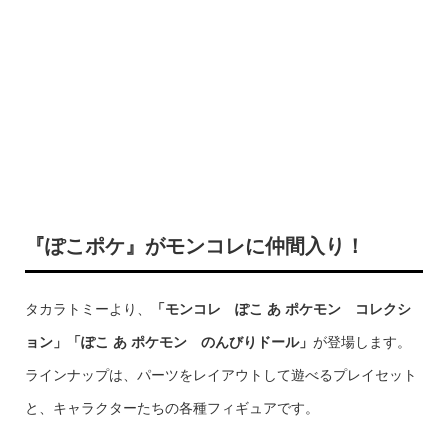
『ぽこポケ』がモンコレに仲間入り！
タカラトミーより、
「モンコレ ぽこ あ ポケモン コレクシ
ョン」「ぽこ あ ポケモン のんびりドール」
が登場します。
ラインナップは、パーツをレイアウトして遊べるプレイセット
と、キャラクターたちの各種フィギュアです。