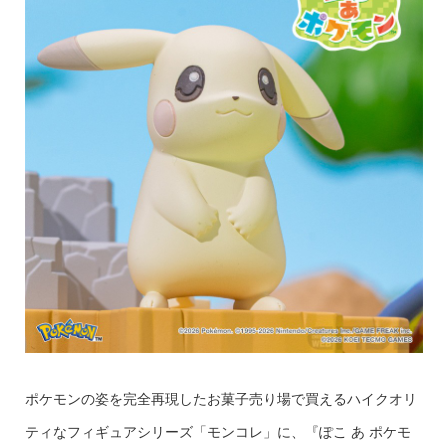
ポケモンの姿を完全再現したお菓子売り場で買えるハイクオリ
ティなフィギュアシリーズ「モンコレ」に、『ぽこ あ ポケモ