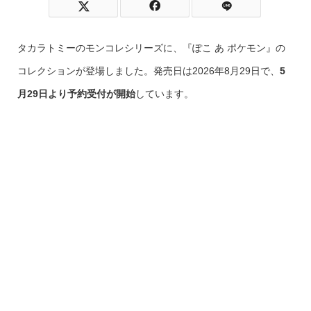
タカラトミーのモンコレシリーズに、『ぽこ あ ポケモン』の
コレクションが登場しました。発売日は2026年8月29日で、
5
月29日より予約受付が開始
しています。