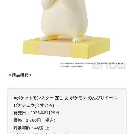
＜商品概要＞
■
ポケットモンスター ぽこ あ ポケモン のんびりドール
ピカチュウ(うすいろ)
発売日
：2026年8月29日
価格
：1,760円（税込）
対象年齢
：4歳以上