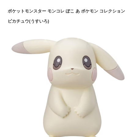
ポケットモンスター モンコレ ぽこ あ ポケモン コレクション
ピカチュウ(うすいろ)