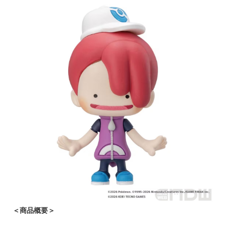
＜商品概要＞