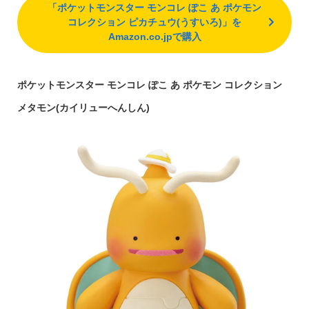
「ポケットモンスター モンコレ ぽこ あ ポケモン
コレクション ピカチュウ(うすいろ)」を
Amazon.co.jpで購入
ポケットモンスター モンコレ ぽこ あ ポケモン コレクション
メタモン(カイリューへんしん)