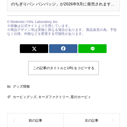
のちぎりパン パンバッジ」が2026年9月に発売されます...
© Nintendo / HAL Laboratory, Inc.
※画像は公式サイトより引用しています。
※商品デザイン等は実物と異なる場合があります。 製品改良の為、予告
なく仕様、外観などを変更する可能性があります。
この記事のタイトルとURLをコピーする
グッズ情報
カービィグッズ
,
キーズファクトリー
,
星のカービィ