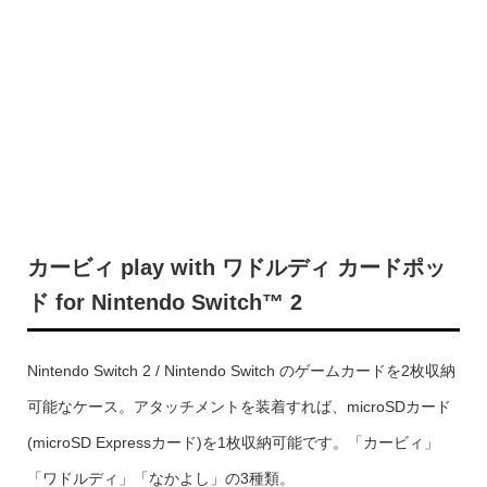
カービィ play with ワドルディ カードポッ
ド for Nintendo Switch™ 2
Nintendo Switch 2 / Nintendo Switch のゲームカードを2枚収納
可能なケース。アタッチメントを装着すれば、microSDカード
(microSD Expressカード)を1枚収納可能です。「カービィ」
「ワドルディ」「なかよし」の3種類。