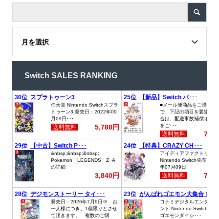
月を選択
Switch SALES RANKING