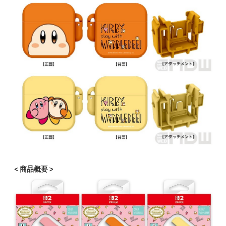
＜商品概要＞