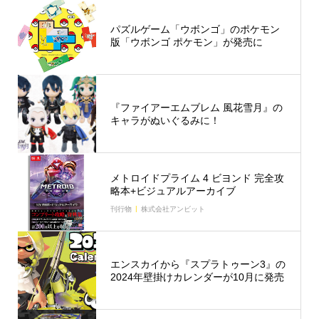
パズルゲーム「ウボンゴ」のポケモン
版「ウボンゴ ポケモン」が発売に
『ファイアーエムブレム 風花雪月』の
キャラがぬいぐるみに！
メトロイドプライム 4 ビヨンド 完全攻
略本+ビジュアルアーカイブ
刊行物
株式会社アンビット
エンスカイから『スプラトゥーン3』の
2024年壁掛けカレンダーが10月に発売