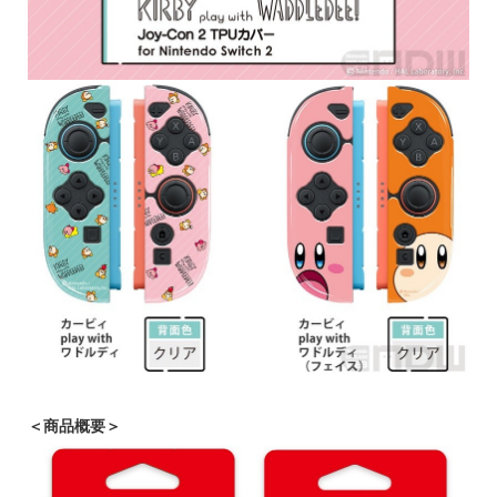
＜商品概要＞