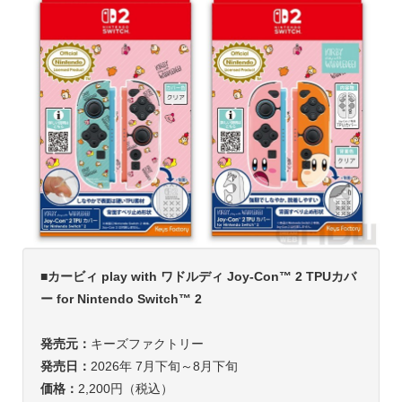
■カービィ play with ワドルディ Joy-Con™ 2 TPUカバ
ー for Nintendo Switch™ 2
発売元：
キーズファクトリー
発売日：
2026年 7月下旬～8月下旬
価格：
2,200円（税込）