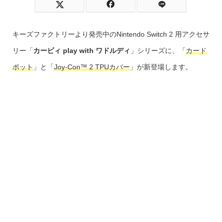
キーズファクトリーより発売中のNintendo Switch 2 用アクセサ
リー「
カービィ play with ワドルディ
」シリーズに、「
カード
ポット
」と「
Joy-Con™ 2 TPUカバー
」が新登場します。