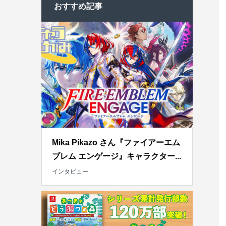
おすすめ記事
Mika Pikazo さん『ファイアーエム
ブレム エンゲージ』キャラクター...
インタビュー