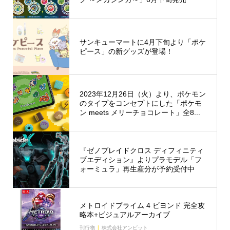
サンキューマートに4月下旬より「ポケ
ピース」の新グッズが登場！
2023年12月26日（火）より、ポケモン
のタイプをコンセプトにした「ポケモ
ン meets メリーチョコレート」全8...
『ゼノブレイドクロス ディフィニティ
ブエディション』よりプラモデル「フ
ォーミュラ」再生産分が予約受付中
メトロイドプライム 4 ビヨンド 完全攻
略本+ビジュアルアーカイブ
刊行物
株式会社アンビット