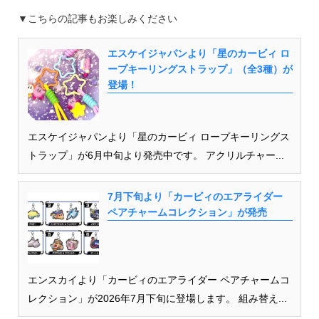
▼こちらの記事もお楽しみください
エスケイジャパンより「星のカービィ ロ
ープキーリングストラップ」（全3種）が
登場！
エスケイジャパンより「星のカービィ ロープキーリングス
トラップ」が6月中旬より発売中です。 アクリルチャー...
7月下旬より「カービィのエアライダー
ペアチャームコレクション」が発売
エンスカイより「カービィのエアライダー ペアチャームコ
レクション」が2026年7月下旬に登場します。 組み替え...