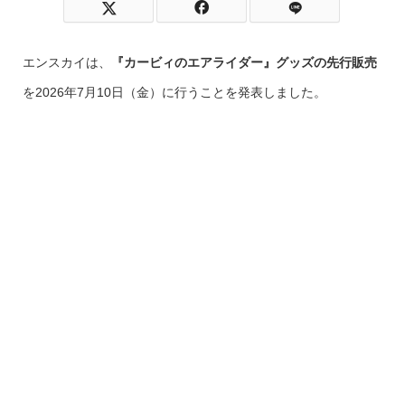
エンスカイは、
『カービィのエアライダー』グッズの先行販売
を2026年7月10日（金）に行うことを発表しました。