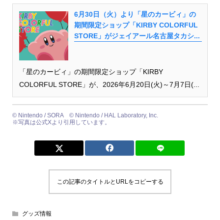
6月30日（火）より「星のカービィ」の
期間限定ショップ「KIRBY COLORFUL
STORE」がジェイアール名古屋タカシ...
「星のカービィ」の期間限定ショップ「KIRBY
COLORFUL STORE」が、2026年6月20日(火)～7月7日(...
© Nintendo / SORA © Nintendo / HAL Laboratory, Inc.
※写真は公式Xより引用しています。
この記事のタイトルとURLをコピーする
グッズ情報