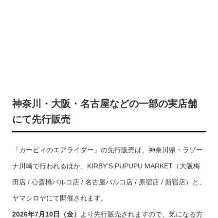
神奈川・大阪・名古屋などの一部の実店舗
にて先行販売
『カービィのエアライダー』の先行販売は、神奈川県・ラゾー
ナ川崎で行われるほか、KIRBY’S PUPUPU MARKET（大阪梅
田店 / 心斎橋パルコ店 / 名古屋パルコ店 / 原宿店 / 新宿店）と、
ヤマシロヤにて開催されます。
2026年7月10日（金）
より先行販売されますので、気になる方