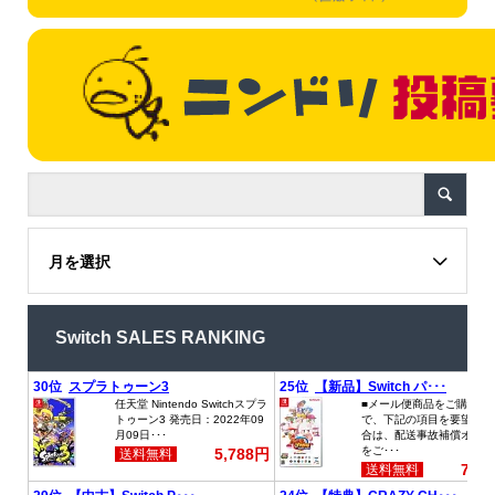
月を選択
Switch SALES RANKING