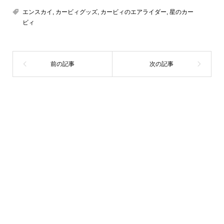
エンスカイ
,
カービィグッズ
,
カービィのエアライダー
,
星のカー
ビィ