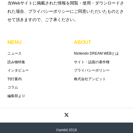
当Webサイトに掲載された情報を閲覧・使用・ダウンロードさ
れた場合、プライバシーポリシーにご同意いただいたものとさ
せて頂きますので、ご了承ください。
MENU
ABOUT
ニュース
Nintendo DREAM WEBとは
読み物特集
サイト・誌面の著作権
インタビュー
プライバシーポリシー
刊行案内
株式会社アンビット
コラム
編集部より
©ambit 2018