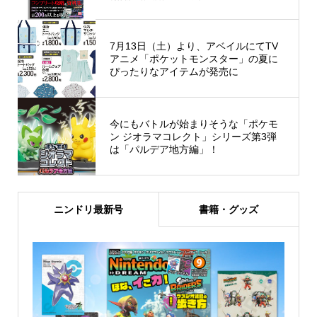
7月13日（土）より、アベイルにてTV
アニメ「ポケットモンスター」の夏に
ぴったりなアイテムが発売に
今にもバトルが始まりそうな「ポケモ
ン ジオラマコレクト」シリーズ第3弾
は「パルデア地方編」！
ニンドリ最新号
書籍・グッズ