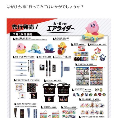
はぜひ会場に行ってみてはいかがでしょうか？