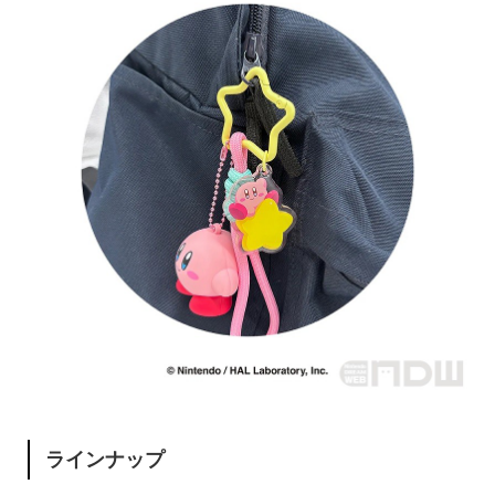
ラインナップ