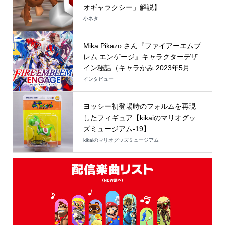
オギャラクシー」解説】
小ネタ
Mika Pikazo さん『ファイアーエムブ
レム エンゲージ』キャラクターデザ
イン秘話（キャラかみ 2023年5月...
インタビュー
ヨッシー初登場時のフォルムを再現
したフィギュア【kikaiのマリオグッ
ズミュージアム-19】
kikaiのマリオグッズミュージアム