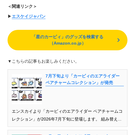
＜関連リンク＞
▶︎
エスケイジャパン
「星のカービィ」のグッズを検索する
（Amazon.co.jp）
▼こちらの記事もお楽しみください。
7月下旬より「カービィのエアライダー
ペアチャームコレクション」が発売
エンスカイより「カービィのエアライダー ペアチャームコ
レクション」が2026年7月下旬に登場します。 組み替え...