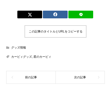
この記事のタイトルとURLをコピーする
グッズ情報
カービィグッズ
,
星のカービィ