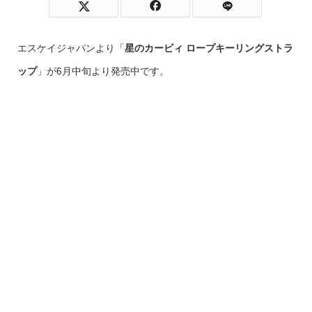
エスケイジャパンより「
星のカービィ ロープキーリングストラ
ップ
」が6月中旬より発売中です。