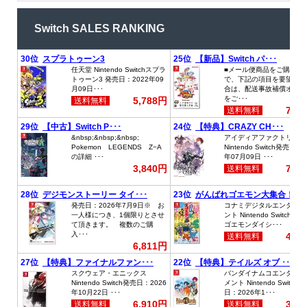
Switch SALES RANKING