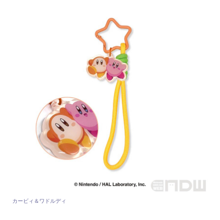
カービィ＆ワドルディ