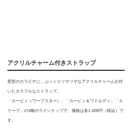
アクリルチャーム付きストラップ
星型のカラビナに、ぷっくりツヤツヤなアクリルチャームが付
いたカラフルなストラップ。
「カービィ（ワープスター）」「カービィ＆ワドルディ」「ス
リープ」の3種のラインナップで、価格は各1,408円（税込）で
す。