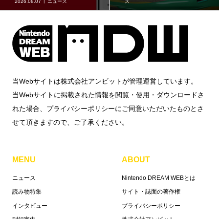
2026.08.07
グッズ情報
2026.08.07
グッズ情報
当Webサイトは株式会社アンビットが管理運営しています。
当Webサイトに掲載された情報を閲覧・使用・ダウンロードさ
れた場合、プライバシーポリシーにご同意いただいたものとさ
せて頂きますので、ご了承ください。
MENU
ABOUT
ニュース
Nintendo DREAM WEBとは
読み物特集
サイト・誌面の著作権
インタビュー
プライバシーポリシー