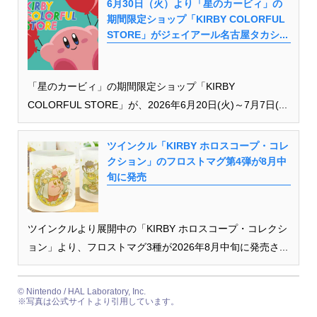
6月30日（火）より「星のカービィ」の
期間限定ショップ「KIRBY COLORFUL
STORE」がジェイアール名古屋タカシ...
「星のカービィ」の期間限定ショップ「KIRBY
COLORFUL STORE」が、2026年6月20日(火)～7月7日(...
ツインクル「KIRBY ホロスコープ・コレ
クション」のフロストマグ第4弾が8月中
旬に発売
ツインクルより展開中の「KIRBY ホロスコープ・コレクシ
ョン」より、フロストマグ3種が2026年8月中旬に発売さ...
© Nintendo / HAL Laboratory, Inc.
※写真は公式サイトより引用しています。