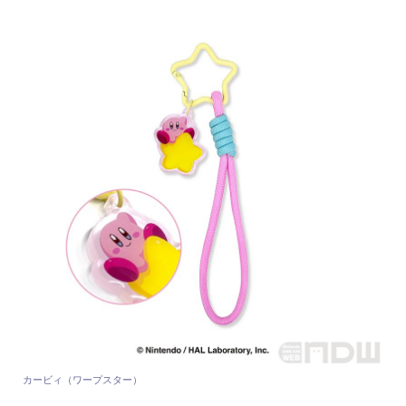
カービィ（ワープスター）