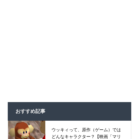
おすすめ記事
ウッキィって、原作（ゲーム）では
どんなキャラクター？【映画「マリ