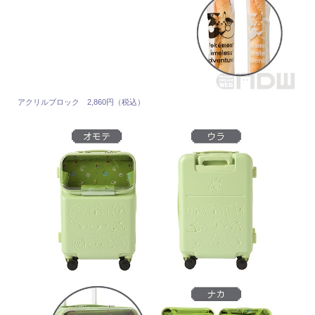
アクリルブロック 2,860円（税込）