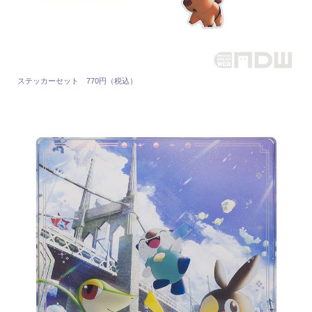
ステッカーセット 770円（税込）