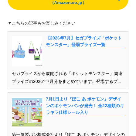
（Amazon.co.jp）
▼こちらの記事もお楽しみください
【2026年7月】セガプライズ「ポケット
モンスター」登場プライズ一覧
セガプライズから展開される「ポケットモンスター」関連
プライズの2026年7月分をまとめています。登場するプ...
7月1日より『ぽこ あ ポケモン』デザイ
ンのポケモンパンが発売！ 全22種類のキ
ラキラ仕様シール入り
第一屋製パン株式会社より『ぽこ あ ポケモン』デザインの