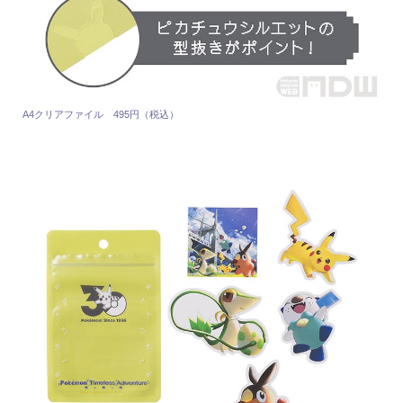
A4クリアファイル 495円（税込）