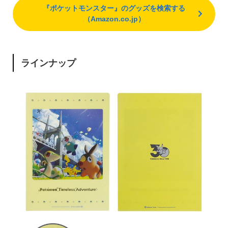
『ポケットモンスター』のグッズを検索する
（Amazon.co.jp）
ラインナップ