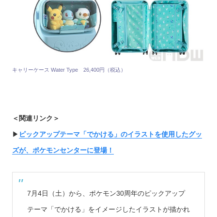
キャリーケース Water Type 26,400円（税込）
＜関連リンク＞
▶︎
ピックアップテーマ「でかける」のイラストを使用したグッ
ズが、ポケモンセンターに登場！
7月4日（土）から、ポケモン30周年のピックアップ
テーマ「でかける」をイメージしたイラストが描かれ