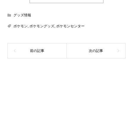
グッズ情報
ポケモン
,
ポケモングッズ
,
ポケモンセンター