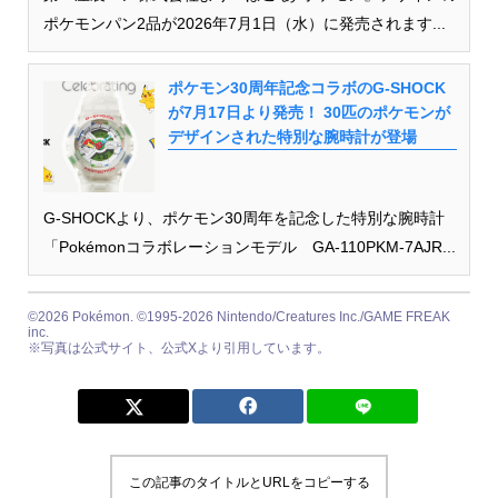
ポケモンパン2品が2026年7月1日（水）に発売されます...
ポケモン30周年記念コラボのG-SHOCK
が7月17日より発売！ 30匹のポケモンが
デザインされた特別な腕時計が登場
G-SHOCKより、ポケモン30周年を記念した特別な腕時計
「Pokémonコラボレーションモデル GA-110PKM-7AJR...
©2026 Pokémon. ©1995-2026 Nintendo/Creatures Inc./GAME FREAK
inc.
※写真は公式サイト、公式Xより引用しています。
この記事のタイトルとURLをコピーする