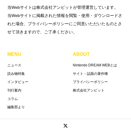
当Webサイトは株式会社アンビットが管理運営しています。
当Webサイトに掲載された情報を閲覧・使用・ダウンロードさ
れた場合、プライバシーポリシーにご同意いただいたものとさ
せて頂きますので、ご了承ください。
MENU
ABOUT
ニュース
Nintendo DREAM WEBとは
読み物特集
サイト・誌面の著作権
インタビュー
プライバシーポリシー
刊行案内
株式会社アンビット
コラム
編集部より