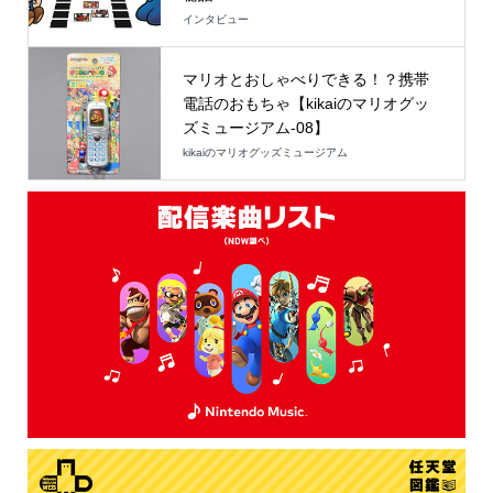
インタビュー
マリオとおしゃべりできる！？携帯
電話のおもちゃ【kikaiのマリオグッ
ズミュージアム-08】
kikaiのマリオグッズミュージアム