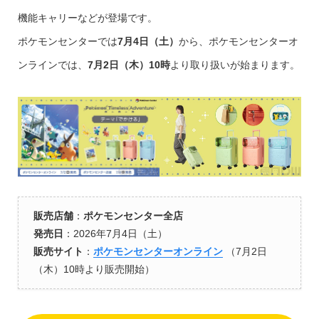
機能キャリーなどが登場です。
ポケモンセンターでは
7月4日（土）
から、ポケモンセンターオ
ンラインでは、
7月2日（木）10時
より取り扱いが始まります。
販売店舗
：
ポケモンセンター全店
発売日
：2026年7月4日（土）
販売サイト
：
ポケモンセンターオンライン
（7月2日
（木）10時より販売開始）