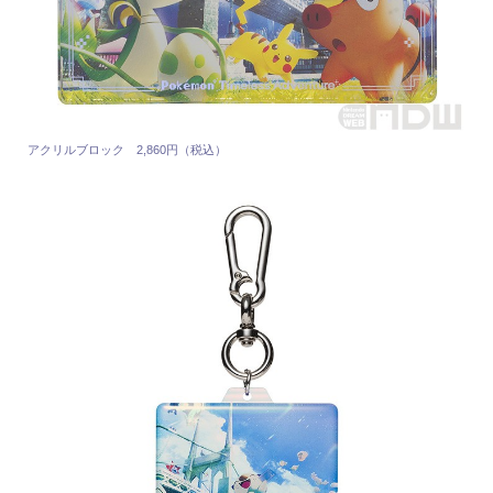
アクリルブロック 2,860円（税込）