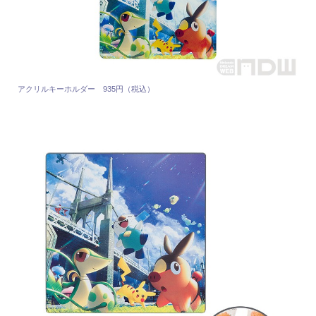
アクリルキーホルダー 935円（税込）