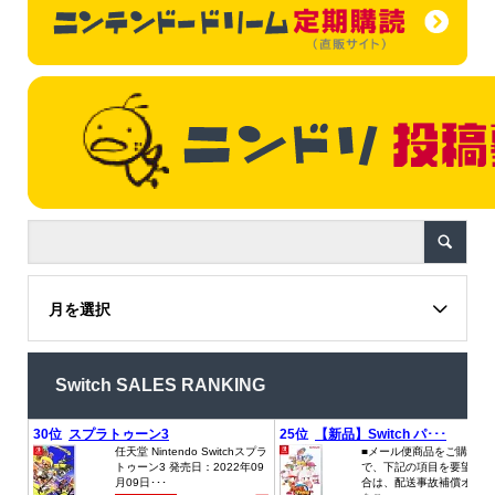
月を選択
Switch SALES RANKING