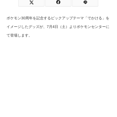
ポケモン30周年を記念するピックアップテーマ「でかける」を
イメージしたグッズが、7月4日（土）よりポケモンセンターに
て登場します。