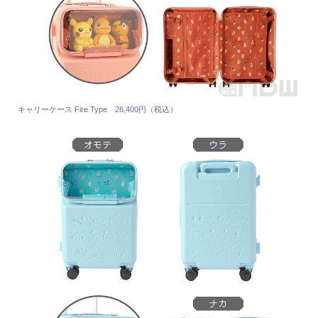
キャリーケース Fire Type 26,400円（税込）