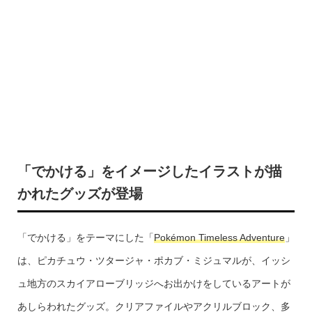
「でかける」をイメージしたイラストが描
かれたグッズが登場
「でかける」をテーマにした「
Pokémon Timeless Adventure
」
は、ピカチュウ・ツタージャ・ポカブ・ミジュマルが、イッシ
ュ地方のスカイアローブリッジへお出かけをしているアートが
あしらわれたグッズ。クリアファイルやアクリルブロック、多