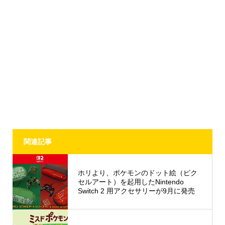
関連記事
ホリより、ポケモンのドット絵（ピク
セルアート）を起用したNintendo
Switch 2 用アクセサリーが9月に発売