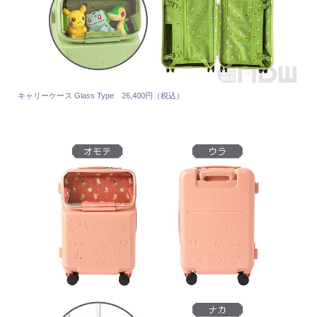
キャリーケース Glass Type 26,400円（税込）