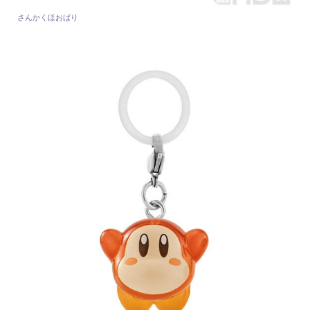
さんかくほおばり