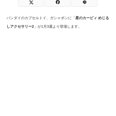
バンダイのカプセルトイ、ガシャポンに「
星のカービィ めじる
しアクセサリー2
」が1月3週より登場します。