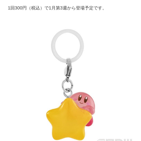
1回300円（税込）で1月第3週から登場予定です。