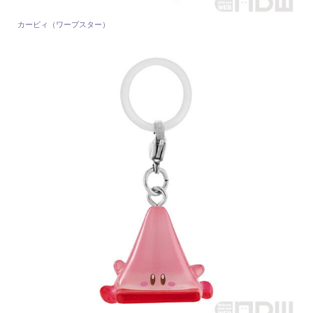
カービィ（ワープスター）