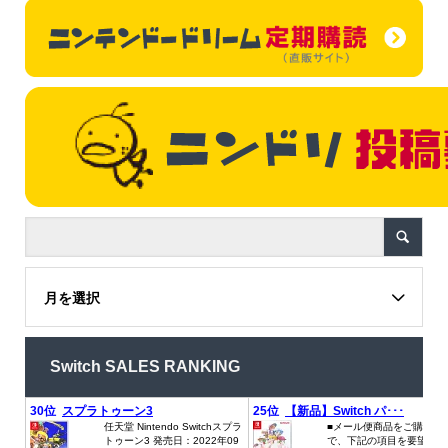
月を選択
Switch SALES RANKING