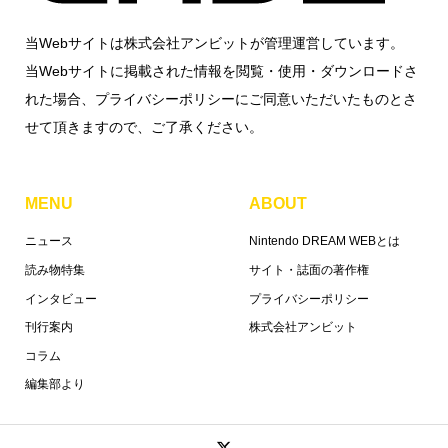
当Webサイトは株式会社アンビットが管理運営しています。
当Webサイトに掲載された情報を閲覧・使用・ダウンロードさ
れた場合、プライバシーポリシーにご同意いただいたものとさ
せて頂きますので、ご了承ください。
MENU
ABOUT
ニュース
Nintendo DREAM WEBとは
読み物特集
サイト・誌面の著作権
インタビュー
プライバシーポリシー
刊行案内
株式会社アンビット
コラム
編集部より