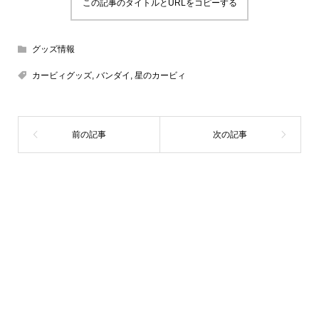
この記事のタイトルとURLをコピーする
グッズ情報
カービィグッズ
,
バンダイ
,
星のカービィ