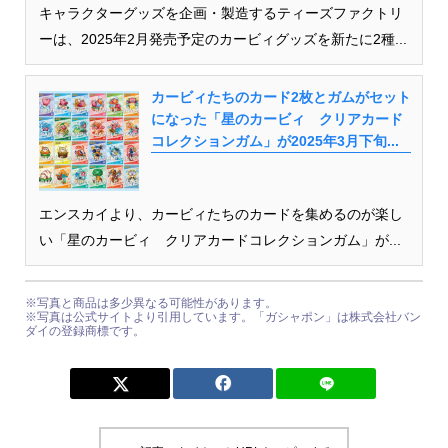
キャラクターグッズを企画・製造するティーズファクトリ
ーは、2025年2月発売予定のカービィグッズを新たに2種...
カービィたちのカード2枚とガムがセット
になった「星のカービィ クリアカード
コレクションガム」が2025年3月下旬...
エンスカイより、カービィたちのカードを集めるのが楽し
い「星のカービィ クリアカードコレクションガム」が...
※写真と商品は多少異なる可能性があります。
※写真は公式サイトより引用しています。「ガシャポン」は株式会社バン
ダイの登録商標です。