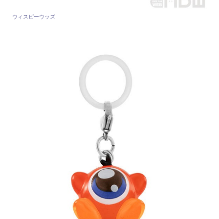
ウィスピーウッズ