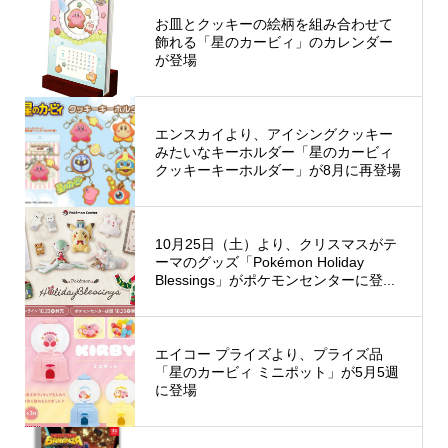
お皿とクッキーの絵柄を組み合わせて
飾れる「星のカービィ」のカレンダー
が登場
エンスカイより、アイシングクッキー
みたいなキーホルダー「星のカービィ
クッキーキーホルダー」が8月に再登場
10月25日（土）より、クリスマスがテ
ーマのグッズ「Pokémon Holiday
Blessings」がポケモンセンターに登...
エイコー プライズより、プライズ品
「星のカービィ ミニポット」が5月5週
に登場