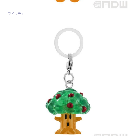
ワドルディ