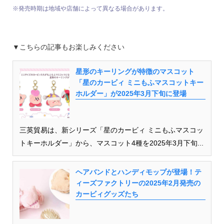
※発売時期は地域や店舗によって異なる場合があります。
▼こちらの記事もお楽しみください
星形のキーリングが特徴のマスコット
「星のカービィ ミニもふマスコットキー
ホルダー」が2025年3月下旬に登場
三英貿易は、新シリーズ「星のカービィ ミニもふマスコッ
トキーホルダー」から、マスコット4種を2025年3月下旬...
ヘアバンドとハンディモップが登場！テ
ィーズファクトリーの2025年2月発売の
カービィグッズたち