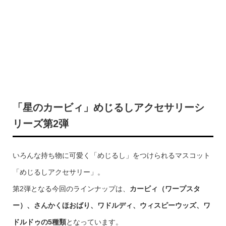
「星のカービィ」めじるしアクセサリーシ
リーズ第2弾
いろんな持ち物に可愛く「めじるし」をつけられるマスコット
「めじるしアクセサリー」。
第2弾となる今回のラインナップは、
カービィ（ワープスタ
ー）、さんかくほおばり、ワドルディ、ウィスピーウッズ、ワ
ドルドゥの5種類
となっています。