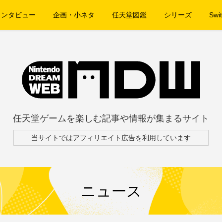
インタビュー
企画・小ネタ
任天堂図鑑
シリーズ
Swit
任天堂ゲームを楽しむ記事や情報が集まるサイト
当サイトではアフィリエイト広告を利用しています
ニュース