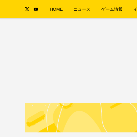
HOME
ニュース
ゲーム情報