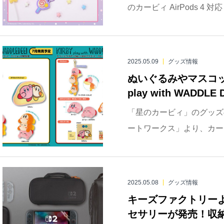
のカービィ AirPods 4
2025.05.09
グッズ情報
ぬいぐるみやマスコッ
play with WAD
「星のカービィ」のグッズ
ートワークス」より、カー
2025.05.08
グッズ情報
キーズファクトリーより、N
セサリーが発売！収納バッ