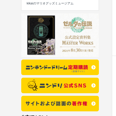
kikaiのマリオグッズミュージアム