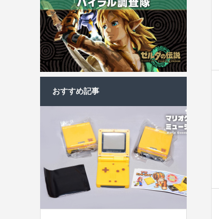
おすすめ記事