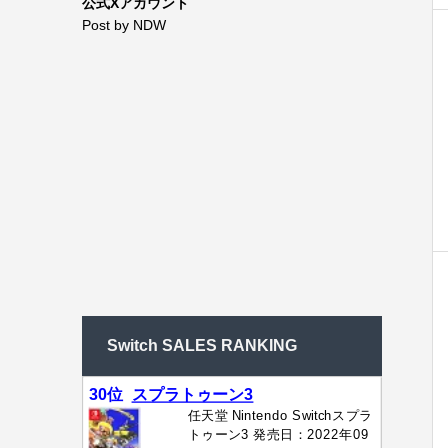
公式Xアカウント
Post by NDW
Switch SALES RANKING