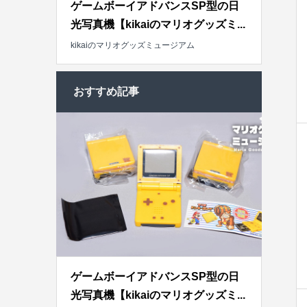
ゲームボーイアドバンスSP型の日
光写真機【kikaiのマリオグッズミ...
kikaiのマリオグッズミュージアム
おすすめ記事
ゲームボーイアドバンスSP型の日
光写真機【kikaiのマリオグッズミ...