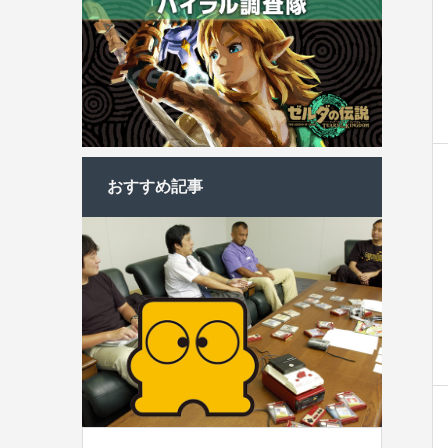
おすすめ記事