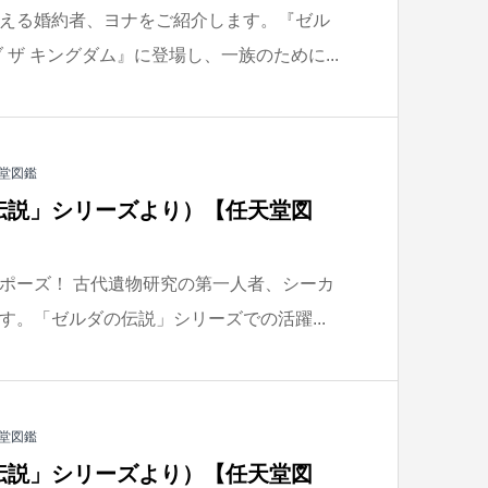
える婚約者、ヨナをご紹介します。『ゼル
 ザ キングダム』に登場し、一族のために...
堂図鑑
伝説」シリーズより）【任天堂図
ポーズ！ 古代遺物研究の第一人者、シーカ
す。「ゼルダの伝説」シリーズでの活躍...
堂図鑑
伝説」シリーズより）【任天堂図