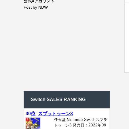
公式Xアカウント
Post by NDW
Switch SALES RANKING