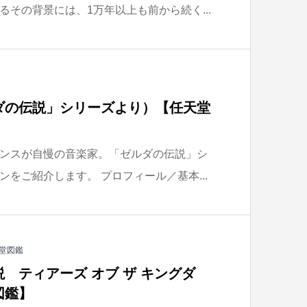
その背景には、1万年以上も前から続く...
ダの伝説」シリーズより）【任天堂
ンスが自慢の音楽家。「ゼルダの伝説」シ
をご紹介します。 プロフィール／基本...
堂図鑑
 ティアーズ オブ ザ キングダ
図鑑】