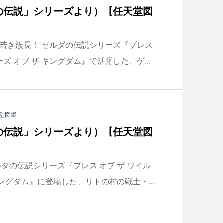
の伝説」シリーズより）【任天堂図
若き族長！ ゼルダの伝説シリーズ『ブレス
ズ オブ ザ キングダム』で活躍した、ゲ...
堂図鑑
の伝説」シリーズより）【任天堂図
ダの伝説シリーズ『ブレス オブ ザ ワイル
キングダム』に登場した、リトの村の戦士・...