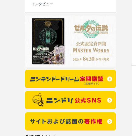
インタビュー