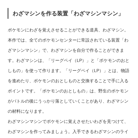
わざマシンを作る装置「わざマシンマシン」
ポケモンにわざを覚えさせることができる道具、わざマシン。
本作では、全てのポケモンセンターに常設されている装置「わ
ざマシンマシン」で、わざマシンを自分で作ることができま
す。わざマシンは、「リーグペイ（LP）」と「ポケモンのおと
しもの」を使って作ります。「リーグペイ（LP）」とは、物語
を進めたり、ポケモンのおとしものと交換することで手に入る
ポイントです。「ポケモンのおとしもの」は、野生のポケモン
がバトルの後にうっかり落としていくことがあり、わざマシン
の材料になります。
わざマシンマシンでポケモンに覚えさせたいわざを見つけて、
わざマシンを作ってみましょう。入手できるわざマシンのライ