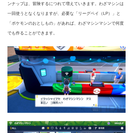
ンナップは、冒険するにつれて増えていきます。わざマシンは
一回使うとなくなりますが、必要な「リーグペイ（LP）」と
「ポケモンのおとしもの」があれば、わざマシンマシンで何度
でも作ることができます。