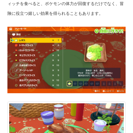
ィッチを食べると、ポケモンの体力が回復するだけでなく、冒
険に役立つ嬉しい効果を得られることもあります。