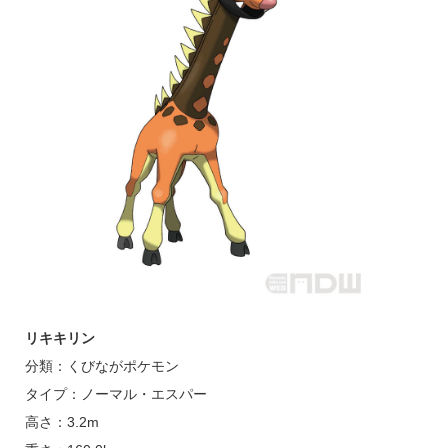
リキキリン
分類：くびながポケモン
タイプ：ノーマル・エスパー
高さ：3.2m