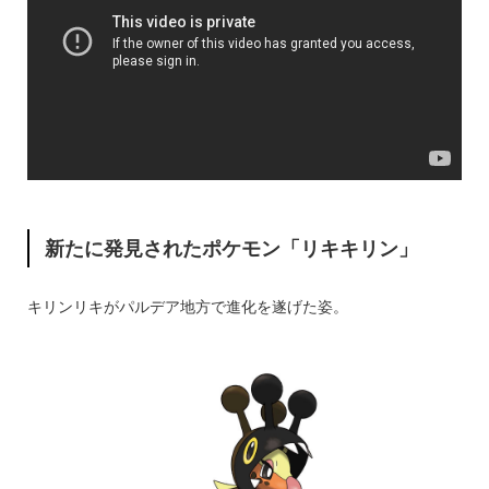
新たに発見されたポケモン「リキキリン」
キリンリキがパルデア地方で進化を遂げた姿。