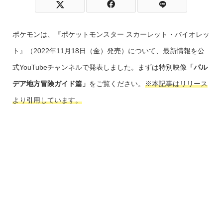
ポケモンは、『ポケットモンスター スカーレット・バイオレッ
ト』（2022年11月18日（金）発売）について、最新情報を公
式YouTubeチャンネルで発表しました。まずは特別映像
「パル
デア地方冒険ガイド篇」
をご覧ください。
※本記事はリリース
より引用しています。