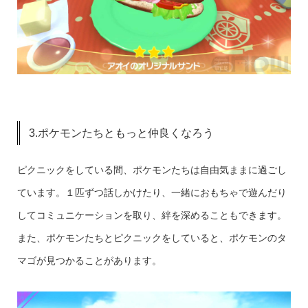
3.ポケモンたちともっと仲良くなろう
ピクニックをしている間、ポケモンたちは自由気ままに過ごし
ています。１匹ずつ話しかけたり、一緒におもちゃで遊んだり
してコミュニケーションを取り、絆を深めることもできます。
また、ポケモンたちとピクニックをしていると、ポケモンのタ
マゴが見つかることがあります。