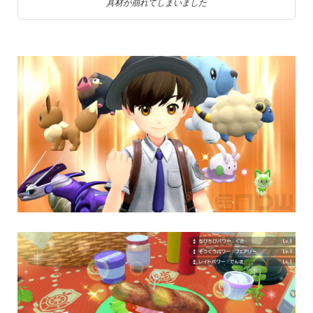
具材が崩れてしまいました