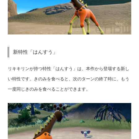
新特性「はんすう」
リキキリンが持つ特性「はんすう」は、本作から登場する新し
い特性です。きのみを食べると、次のターンの終了時に、もう
一度同じきのみを食べることができます。