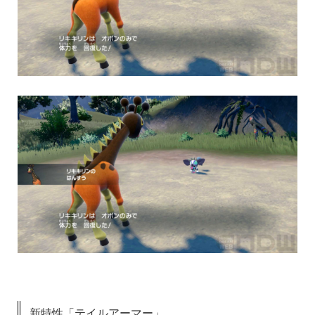
新特性「テイルアーマー」