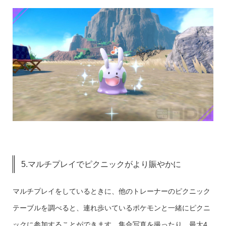
5.マルチプレイでピクニックがより賑やかに
マルチプレイをしているときに、他のトレーナーのピクニック
テーブルを調べると、連れ歩いているポケモンと一緒にピクニ
ックに参加することができます。集合写真を撮ったり、最大4