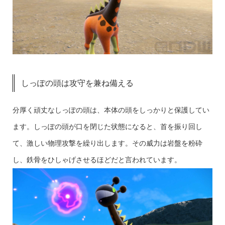
しっぽの頭は攻守を兼ね備える
分厚く頑丈なしっぽの頭は、本体の頭をしっかりと保護してい
ます。しっぽの頭が口を閉じた状態になると、首を振り回し
て、激しい物理攻撃を繰り出します。その威力は岩盤を粉砕
し、鉄骨をひしゃげさせるほどだと言われています。