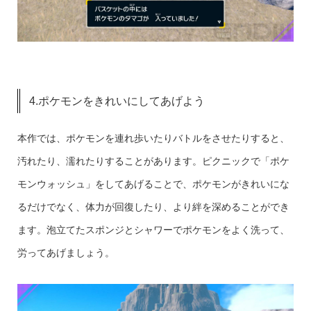
4.ポケモンをきれいにしてあげよう
本作では、ポケモンを連れ歩いたりバトルをさせたりすると、
汚れたり、濡れたりすることがあります。ピクニックで「ポケ
モンウォッシュ」をしてあげることで、ポケモンがきれいにな
るだけでなく、体力が回復したり、より絆を深めることができ
ます。泡立てたスポンジとシャワーでポケモンをよく洗って、
労ってあげましょう。