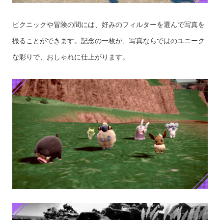
ピクニックや冒険の間には、好みのフィルターを選んで写真を
撮ることができます。記念の一枚が、写真ならではのユニーク
な彩りで、おしゃれに仕上がります。