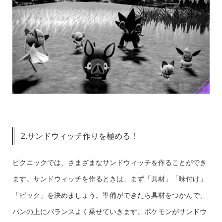
2.サンドウィッチ作りを極める！
ピクニックでは、さまざまなサンドウィッチを作ることができ
ます。サンドウィッチを作るときは、まず「具材」「味付け」
「ピック」を決めましょう。準備ができたら具材をつかんで、
パンの上にバランスよく乗せていきます。ポケモンがサンドウ