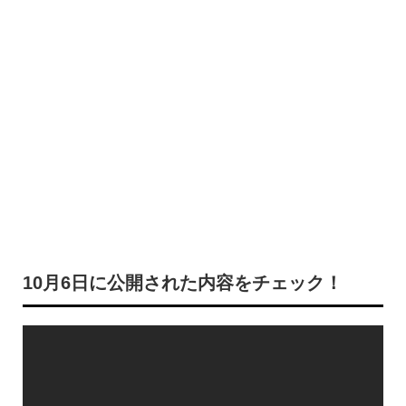
10月6日に公開された内容をチェック！