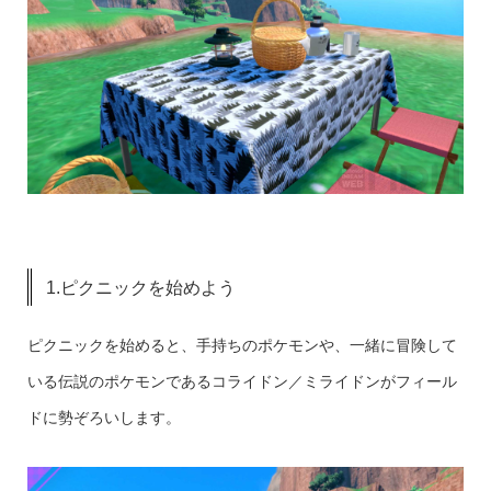
1.ピクニックを始めよう
ピクニックを始めると、手持ちのポケモンや、一緒に冒険して
いる伝説のポケモンであるコライドン／ミライドンがフィール
ドに勢ぞろいします。