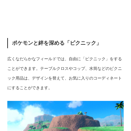
ポケモンと絆を深める「ピクニック」
広くなだらかなフィールドでは、自由に「ピクニック」をする
ことができます。テーブルクロスやコップ、水筒などのピクニ
ック用品は、デザインを替えて、お気に入りのコーディネート
にすることができます。