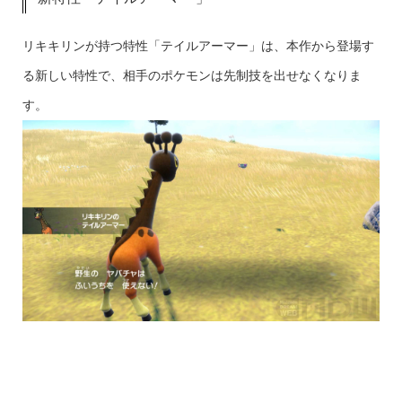
リキキリンが持つ特性「テイルアーマー」は、本作から登場す
る新しい特性で、相手のポケモンは先制技を出せなくなりま
す。