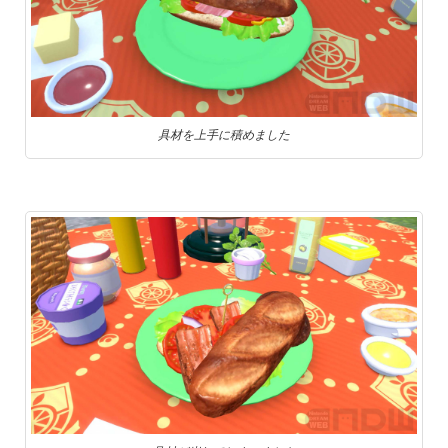
具材を上手に積めました