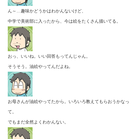
ん～…趣味かどうかはわかんないけど、
中学で美術部に入ったから、今は絵をたくさん描いてる。
おっ、いいね。いい回答もってんじゃん。
そうそう。油絵やってんだよね。
お母さんが油絵やってたから。いろいろ教えてもらおうかなっ
て。
でもまだ全然よくわかんない。