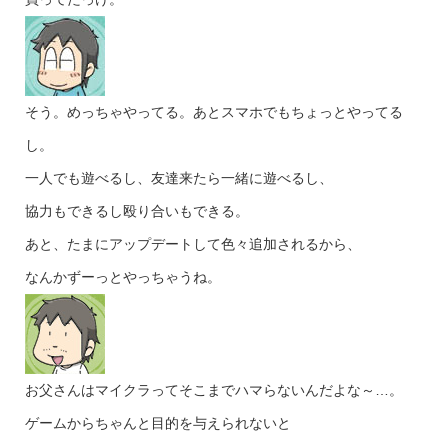
そう。めっちゃやってる。あとスマホでもちょっとやってる
し。
一人でも遊べるし、友達来たら一緒に遊べるし、
協力もできるし殴り合いもできる。
あと、たまにアップデートして色々追加されるから、
なんかずーっとやっちゃうね。
お父さんはマイクラってそこまでハマらないんだよな～…。
ゲームからちゃんと目的を与えられないと