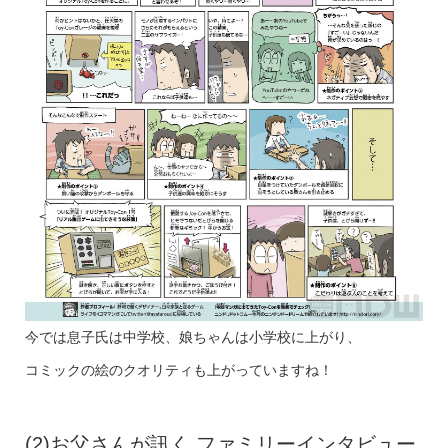
今では息子氏は中学校、娘ちゃんは小学校に上がり、
コミックの絵のクオリティも上がっていますね！
(2)お父さんが訊く ファミリーインタビュー