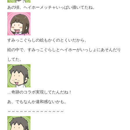
あの頃、ヘイホーメッチャいっぱい描いてたね。
すみっこぐらしの絵もかくのとくいだから、
絵の中で、すみっこぐらしとヘイホーがいっしょにあそんだり
してた。
…奇跡のコラボ実現してたんだね！
あ、でもなんか違和感ないかも。
～～～～～～～～～～～～～～