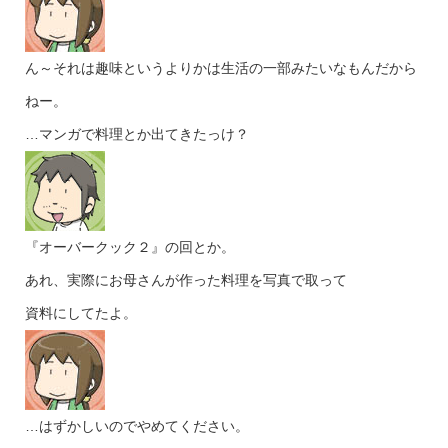
ん～それは趣味というよりかは生活の一部みたいなもんだから
ねー。
…マンガで料理とか出てきたっけ？
『オーバークック２』の回とか。
あれ、実際にお母さんが作った料理を写真で取って
資料にしてたよ。
…はずかしいのでやめてください。