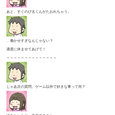
あと、すぐのび太くんがたおれちゃう。
…働かせすぎなんじゃない？
適度に休ませてあげて！
～～～～～～～～～～～～～～
じゃあ次の質問。ゲーム以外で好きな事って何？