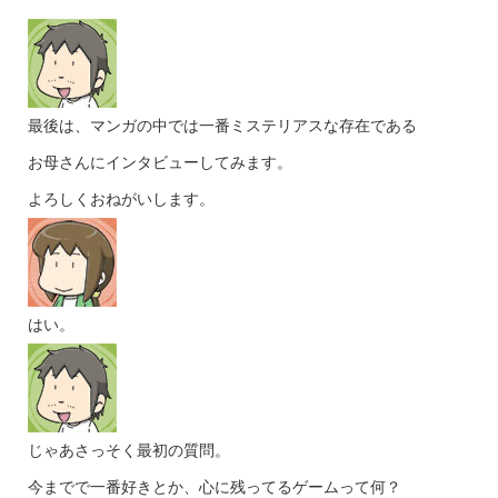
最後は、マンガの中では一番ミステリアスな存在である
お母さんにインタビューしてみます。
よろしくおねがいします。
はい。
じゃあさっそく最初の質問。
今までで一番好きとか、心に残ってるゲームって何？