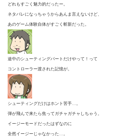
どれもすごく魅力的だったー。
ネタバレになっちゃうからあんま言えないけど、
あのゲーム体験自体がすごく斬新だった。
途中のシューティングパートだけやって！って
コントローラー渡された記憶が。
シューティングだけはホント苦手…。
弾が飛んで来たら焦ってガチャガチャしちゃう。
イージーモードだったはずなのに
全然イージーじゃなかった…。