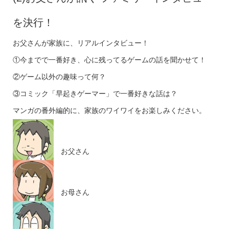
を決行！
お父さんが家族に、リアルインタビュー！
①今までで一番好き、心に残ってるゲームの話を聞かせて！
②ゲーム以外の趣味って何？
③コミック「早起きゲーマー」で一番好きな話は？
マンガの番外編的に、家族のワイワイをお楽しみください。
お父さん
お母さん