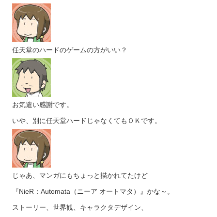
任天堂のハードのゲームの方がいい？
お気遣い感謝です。
いや、別に任天堂ハードじゃなくてもＯＫです。
じゃあ、マンガにもちょっと描かれてたけど
『NieR：Automata（ニーア オートマタ）』かな～。
ストーリー、世界観、キャラクタデザイン、