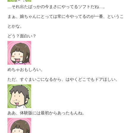
…それ出たばっかの今まさにやってるソフトだね…。
まぁ、娘ちゃんにとっては常に今やってるのが一番、というこ
とかな。
どう？面白い？
めちゃおもしろい。
ただ、すぐまいごになるから、はやくどこでもドアほしい。
ああ、体験版には最初からあったもんね。