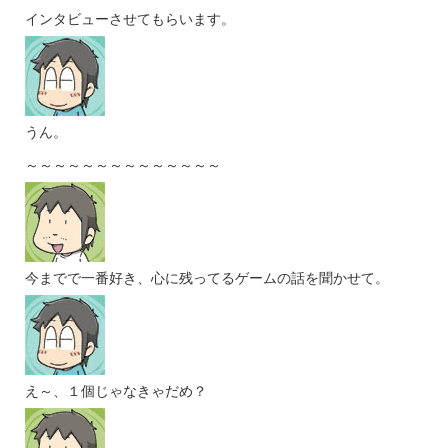
インタビューさせてもらいます。
うん。
～～～～～～～～～～～～～～
今までで一番好き、心に残ってるゲームの話を聞かせて。
え～、１個じゃなきゃだめ？