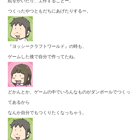
絵をかいたり、工作することー。
つくったやつともだちにあげたりするー。
『ヨッシークラフトワールド』の時も、
ゲームした後で自分で作ってたね。
どかんとか、ゲームの中でいろんなものがダンボールでつくっ
てあるから
なんか自分でもつくりたくなっちゃう。