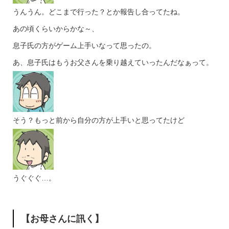
うんうん。どこまで行った？とか報告し合ってたね。
あの頃くらいからかな～、
息子氏の方がゲーム上手いなって思ったの。
あ、息子氏はもうお父さんを乗り越えていったんだなぁって。
そう？もっと前から自分の方が上手いと思ってたけど
うぐぐぐ…。
【お母さんに訊く】