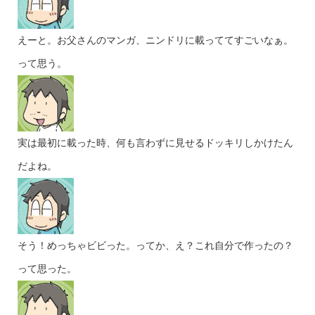
えーと。お父さんのマンガ、ニンドリに載っててすごいなぁ。
って思う。
実は最初に載った時、何も言わずに見せるドッキリしかけたん
だよね。
そう！めっちゃビビった。ってか、え？これ自分で作ったの？
って思った。