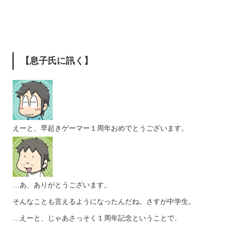
【息子氏に訊く】
えーと、早起きゲーマー１周年おめでとうございます。
…あ、ありがとうございます。
そんなことも言えるようになったんだね。さすが中学生。
…えーと、じゃあさっそく１周年記念ということで、