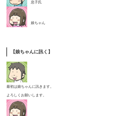
息子氏
娘ちゃん
【娘ちゃんに訊く】
最初は娘ちゃんに訊きます。
よろしくお願いします。