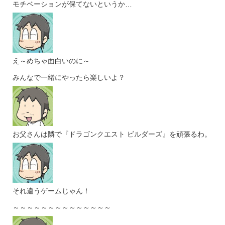
モチベーションが保てないというか…
え～めちゃ面白いのに～
みんなで一緒にやったら楽しいよ？
お父さんは隣で『ドラゴンクエスト ビルダーズ』を頑張るわ。
それ違うゲームじゃん！
～～～～～～～～～～～～～～