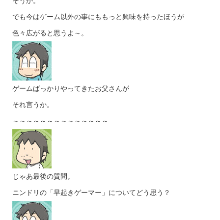
そうか。
でも今はゲーム以外の事にももっと興味を持ったほうが
色々広がると思うよ～。
ゲームばっかりやってきたお父さんが
それ言うか。
～～～～～～～～～～～～～～
じゃあ最後の質問。
ニンドリの「早起きゲーマー」についてどう思う？