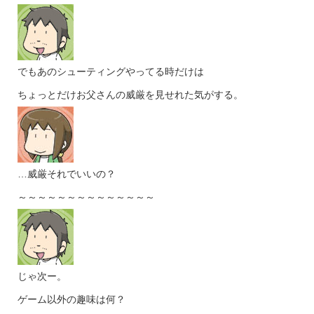
でもあのシューティングやってる時だけは
ちょっとだけお父さんの威厳を見せれた気がする。
…威厳それでいいの？
～～～～～～～～～～～～～～
じゃ次ー。
ゲーム以外の趣味は何？