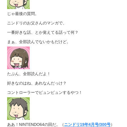
じゃ最後の質問。
ニンドリのお父さんのマンガで、
一番好きな話、とか覚えてる話って何？
まぁ、全部読んでないかもだけど。
たぶん、全部読んだよ！
好きなのはね、あれなんだっけ？
コントローラーでピュンピュンするやつ！
ああ！NINTENDO64の回だ。（
ニンドリ19年4月号/300号
）