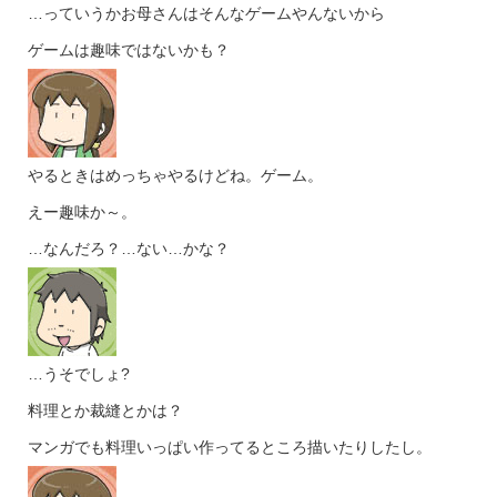
…っていうかお母さんはそんなゲームやんないから
ゲームは趣味ではないかも？
やるときはめっちゃやるけどね。ゲーム。
えー趣味か～。
…なんだろ？…ない…かな？
…うそでしょ?
料理とか裁縫とかは？
マンガでも料理いっぱい作ってるところ描いたりしたし。