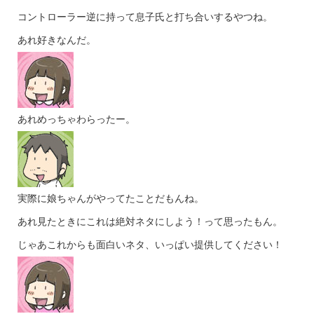
コントローラー逆に持って息子氏と打ち合いするやつね。
あれ好きなんだ。
あれめっちゃわらったー。
実際に娘ちゃんがやってたことだもんね。
あれ見たときにこれは絶対ネタにしよう！って思ったもん。
じゃあこれからも面白いネタ、いっぱい提供してください！