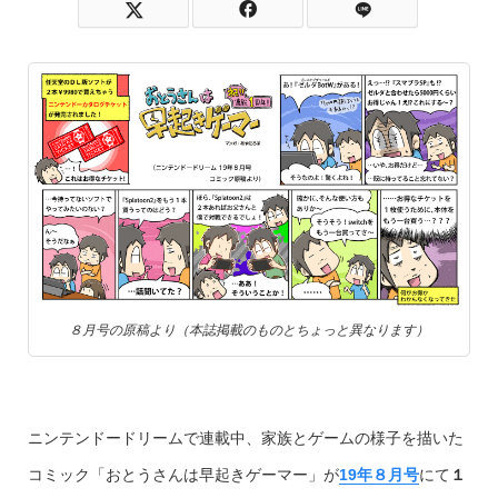
８月号の原稿より（本誌掲載のものとちょっと異なります）
ニンテンドードリームで連載中、家族とゲームの様子を描いた
コミック「おとうさんは早起きゲーマー」が
19年８月号
にて
１