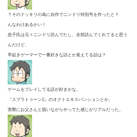
？そのドッキリの為に自作でニンドリ特別号を作ったと？
んなわけあるかい！
息子氏は元々ニンドリ読んでたし、全部読んでくれてると思う
んだけど、
早起きゲーマーで一番好きな話とか覚えてる話は？
ゲームをプレイしてる話が好きかな。
『スプラトゥーン2』のオクトエキスパンションとか。
実際にお父さんと競いながらやってた感じがリアルだった。