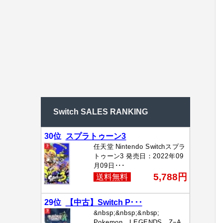
Switch SALES RANKING