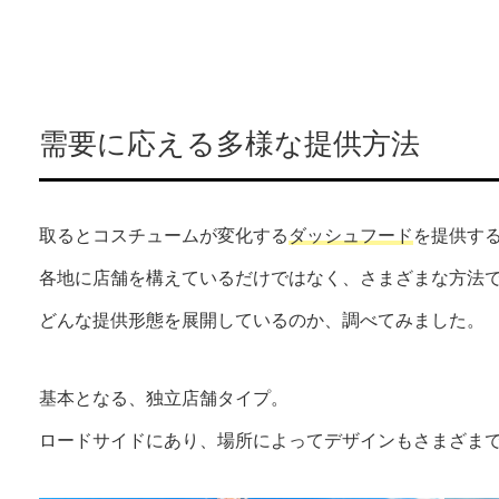
需要に応える多様な提供方法
取るとコスチュームが変化する
ダッシュフード
を提供す
各地に店舗を構えているだけではなく、さまざまな方法
どんな提供形態を展開しているのか、調べてみました。
基本となる、独立店舗タイプ。
ロードサイドにあり、場所によってデザインもさまざま