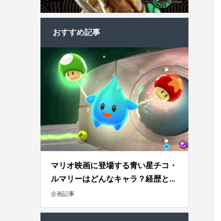
おすすめ記事
マリオ映画に登場する青い星チコ・
ルマリーはどんなキャラ？経歴と...
企画記事