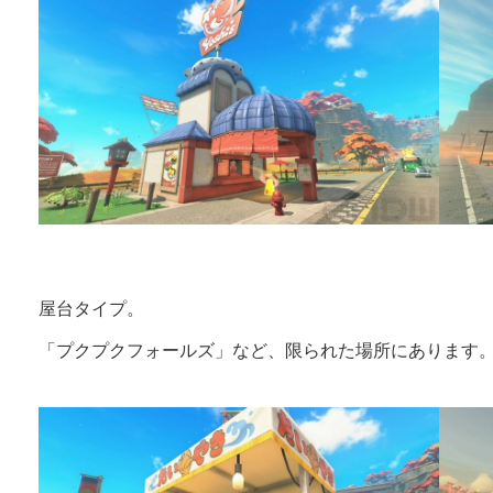
屋台タイプ。
「プクプクフォールズ」など、限られた場所にあります