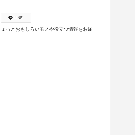
LINE
ちょっとおもしろいモノや役立つ情報をお届