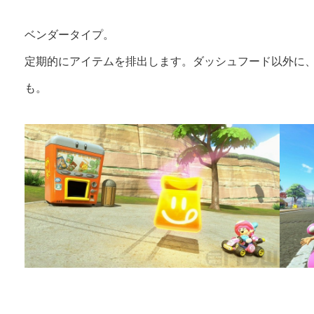
ベンダータイプ。
定期的にアイテムを排出します。ダッシュフード以外に
も。