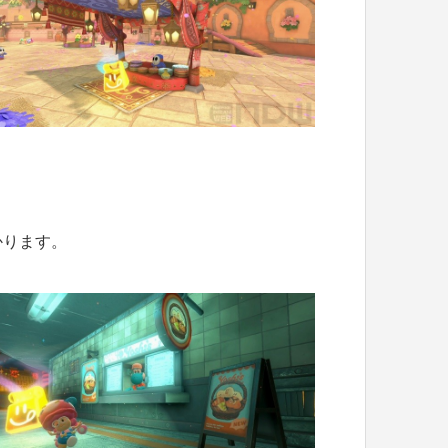
かります。