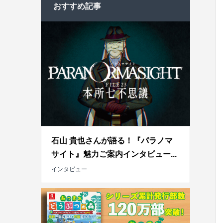
おすすめ記事
石山 貴也さんが語る！『パラノマ
サイト』魅力ご案内インタビュー...
インタビュー