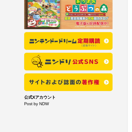
公式Xアカウント
Post by NDW