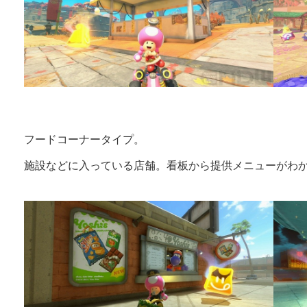
フードコーナータイプ。
施設などに入っている店舗。看板から提供メニューがわ