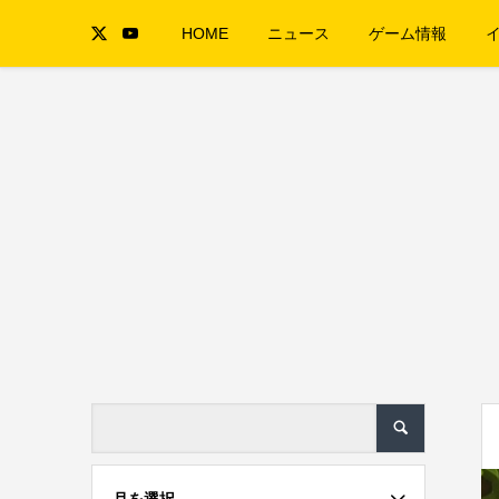
HOME
ニュース
ゲーム情報