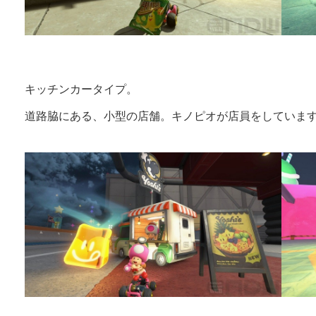
キッチンカータイプ。
道路脇にある、小型の店舗。キノピオが店員をしていま