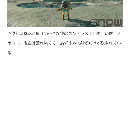
厄災前は草花と周りの小さな池のコントラストが美しい癒しス
ポット。現在は荒れ果てて、あずまやの残骸だけが残されてい
る