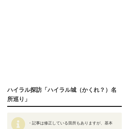
ハイラル探訪「ハイラル城（かくれ？）名
所巡り」
・記事は修正している箇所もありますが、基本