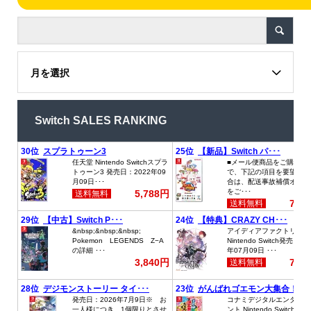
月を選択
Switch SALES RANKING