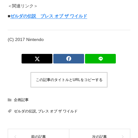
＜関連リンク＞
■
ゼルダの伝説 ブレス オブ ザ ワイルド
(C) 2017 Nintendo
この記事のタイトルとURLをコピーする
企画記事
ゼルダの伝説
,
ブレス オブ ザ ワイルド