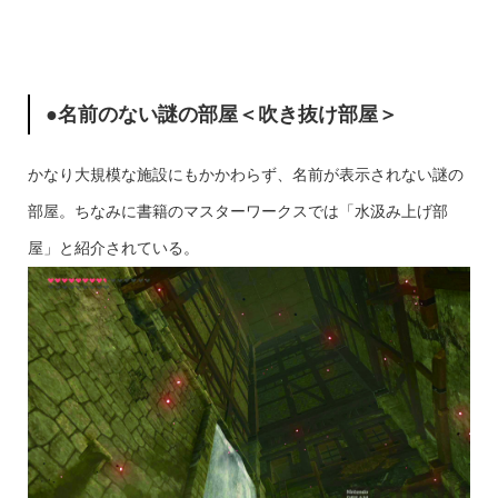
●名前のない謎の部屋＜吹き抜け部屋＞
かなり大規模な施設にもかかわらず、名前が表示されない謎の
部屋。ちなみに書籍のマスターワークスでは「水汲み上げ部
屋」と紹介されている。