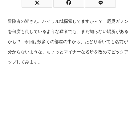
冒険者の皆さん、ハイラル城探索してますか～？ 厄災ガノン
を何度も倒しているような猛者でも、まだ知らない場所がある
かも
!?
今回は数多くの部屋の中から、たどり着いても名前が
分からないような、ちょっとマイナーな名所を改めてピックア
ップしてみます。