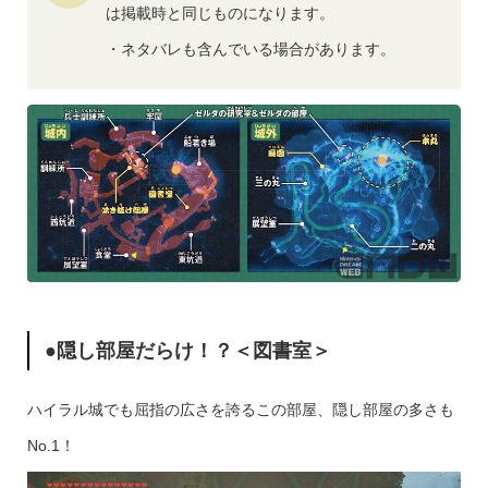
は掲載時と同じものになります。
・ネタバレも含んでいる場合があります。
●隠し部屋だらけ！？＜図書室＞
ハイラル城でも屈指の広さを誇るこの部屋、隠し部屋の多さも
No.1！