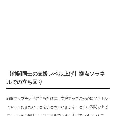
【仲間同士の支援レベル上げ】拠点ソラネ
ルでの立ち回り
戦闘マップをクリアするたびに、支援アップのためにソラネル
でやっておきたいことをまとめていきます。とくに戦闘で上げ
にくいキャラ同士は、ソラネルでうまく上げていきたいとこ