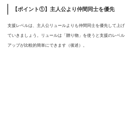
【ポイント①】主人公より仲間同士を優先
支援レベルは、主人公リュールよりも仲間同士を優先して上げ
ていきましょう。リュールは「贈り物」を使うと支援のレベル
アップが比較的簡単にできます（後述）。