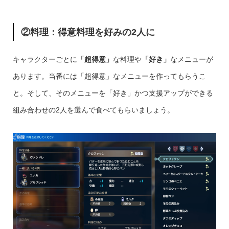
②料理：得意料理を好みの2人に
キャラクターごとに
「超得意」
な料理や
「好き」
なメニューが
あります。当番には「超得意」なメニューを作ってもらうこ
と。そして、そのメニューを「好き」かつ支援アップができる
組み合わせの2人を選んで食べてもらいましょう。