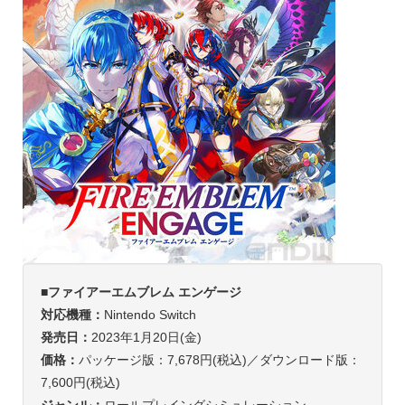
■
ファイアーエムブレム エンゲージ
対応機種：
Nintendo Switch
発売日：
2023年1月20日(金)
価格：
パッケージ版：7,678円(税込)／ダウンロード版：
7,600円(税込)
ジャンル：
ロールプレイングシミュレーション