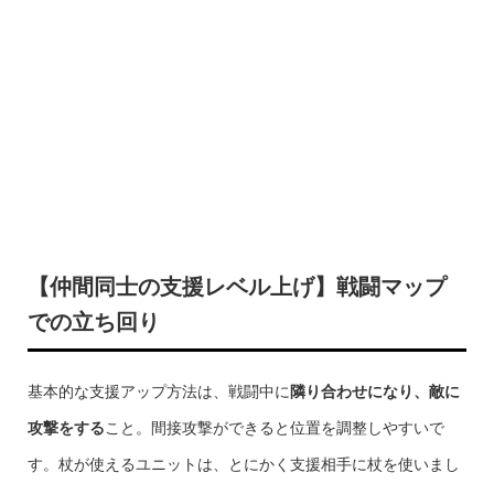
【仲間同士の支援レベル上げ】戦闘マップ
での立ち回り
基本的な支援アップ方法は、戦闘中に
隣り合わせになり、敵に
攻撃をする
こと。間接攻撃ができると位置を調整しやすいで
す。杖が使えるユニットは、とにかく支援相手に杖を使いまし