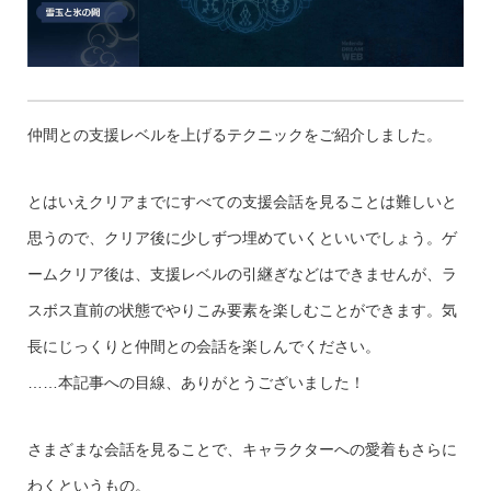
仲間との支援レベルを上げるテクニックをご紹介しました。
とはいえクリアまでにすべての支援会話を見ることは難しいと
思うので、クリア後に少しずつ埋めていくといいでしょう。ゲ
ームクリア後は、支援レベルの引継ぎなどはできませんが、ラ
スボス直前の状態でやりこみ要素を楽しむことができます。気
長にじっくりと仲間との会話を楽しんでください。
……本記事への目線、ありがとうございました！
さまざまな会話を見ることで、キャラクターへの愛着もさらに
わくというもの。