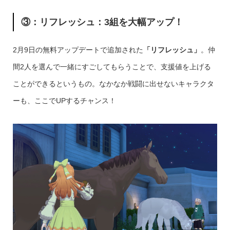
③：リフレッシュ：3組を大幅アップ！
2月9日の無料アップデートで追加された
「リフレッシュ」
。仲
間2人を選んで一緒にすごしてもらうことで、支援値を上げる
ことができるというもの。なかなか戦闘に出せないキャラクタ
ーも、ここでUPするチャンス！