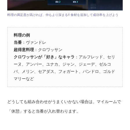
料理の満足度が高ければ、仲もより深まる!! 食材を追加して成功率を上げよう
料理の例
当番
：ヴァンドレ
超得意料理
：クロワッサン
クロワッサンが「好き」なキャラ
：アルフレッド、セリ
ーヌ、アンバー、ユナカ、ジャン、ジェーデ、ゼルコ
バ、メリン、セアダス、フォガート、パンドロ、ゴルド
マリーなど
どうしても組み合わせがうまくいかない場合は、マイルームで
「休憩」すると当番が入れ替わります。