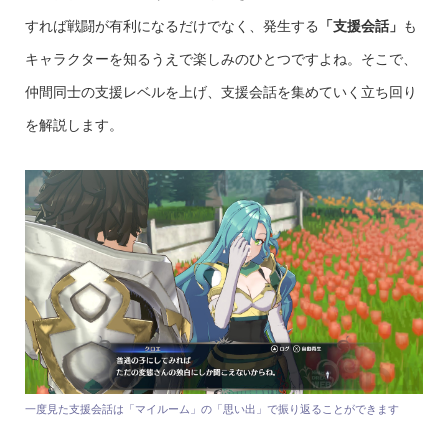
すれば戦闘が有利になるだけでなく、発生する
「支援会話」
も
キャラクターを知るうえで楽しみのひとつですよね。そこで、
仲間同士の支援レベルを上げ、支援会話を集めていく立ち回り
を解説します。
一度見た支援会話は「マイルーム」の「思い出」で振り返ることができます