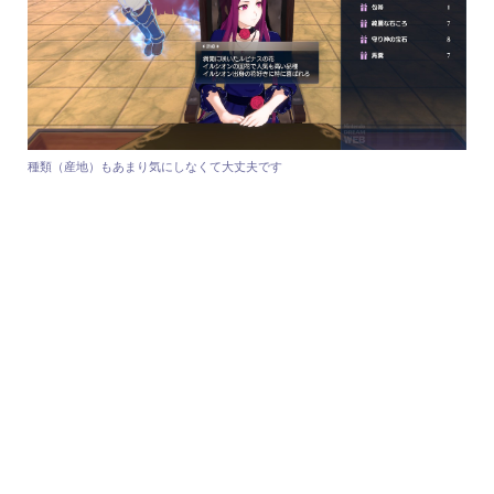
種類（産地）もあまり気にしなくて大丈夫です