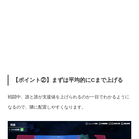
【ポイント②】まずは平均的にCまで上げる
戦闘中、誰と誰が支援値を上げられるのか一目でわかるように
なるので、隣に配置しやすくなります。