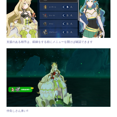
支援のある相手は、鍛錬をする前にメニューを開けば確認できます
仲良しさん来い!!