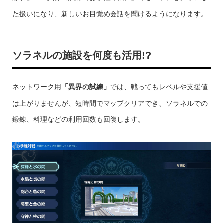
た扱いになり、新しいお目覚め会話を聞けるようになります。
ソラネルの施設を何度も活用!?
ネットワーク用
「異界の試練」
では、戦ってもレベルや支援値
は上がりませんが、短時間でマップクリアでき、ソラネルでの
鍛錬、料理などの利用回数も回復します。