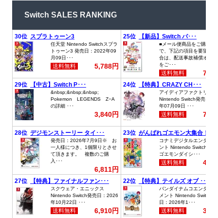
Switch SALES RANKING