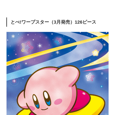
とべ!ワープスター（3月発売）126ピース