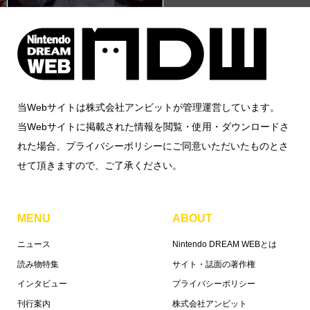
当Webサイトは株式会社アンビットが管理運営しています。
当Webサイトに掲載された情報を閲覧・使用・ダウンロードさ
れた場合、プライバシーポリシーにご同意いただいたものとさ
せて頂きますので、ご了承ください。
MENU
ABOUT
ニュース
Nintendo DREAM WEBとは
読み物特集
サイト・誌面の著作権
インタビュー
プライバシーポリシー
刊行案内
株式会社アンビット