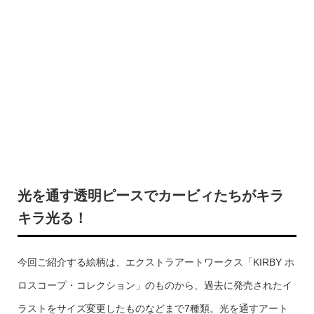
光を通す透明ピースでカービィたちがキラ
キラ光る！
今回ご紹介する絵柄は、エクストラアートワークス「KIRBY ホ
ロスコープ・コレクション」のものから、過去に発売されたイ
ラストをサイズ変更したものなどまで7種類。光を通すアート