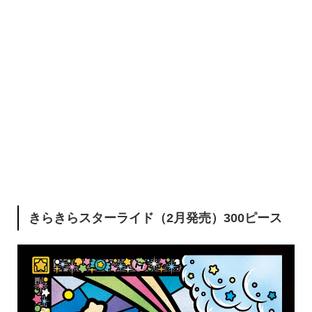
きらきらスターライド（2月発売）300ピース