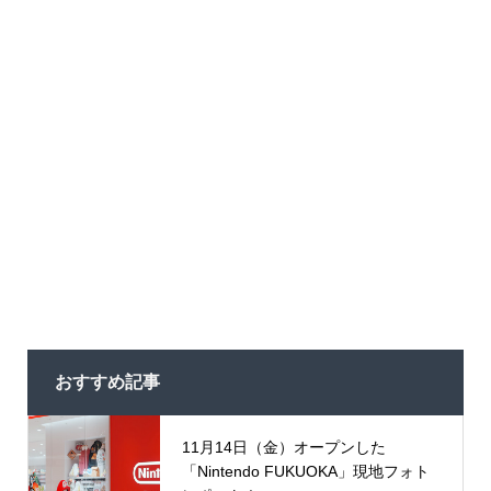
おすすめ記事
11月14日（金）オープンした
「Nintendo FUKUOKA」現地フォト