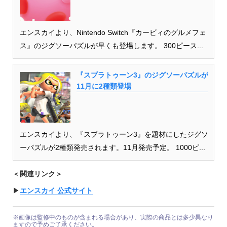
エンスカイより、Nintendo Switch『カービィのグルメフェ
ス』のジグソーパズルが早くも登場します。 300ピース...
『スプラトゥーン3』のジグソーパズルが
11月に2種類登場
エンスカイより、『スプラトゥーン3』を題材にしたジグソ
ーパズルが2種類発売されます。11月発売予定。 1000ピ...
＜関連リンク＞
▶︎
エンスカイ 公式サイト
※画像は監修中のものが含まれる場合があり、実際の商品とは多少異なり
ますので予めご了承ください。