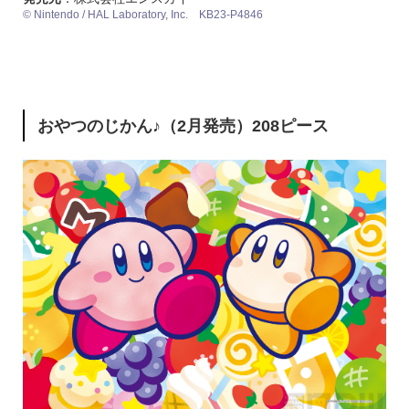
© Nintendo / HAL Laboratory, Inc. KB23-P4846
おやつのじかん♪（2月発売）208ピース