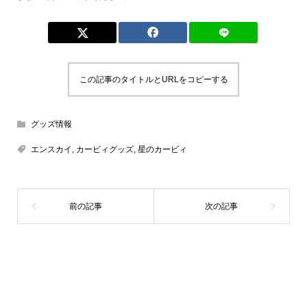
この記事のタイトルとURLをコピーする
グッズ情報
エンスカイ
,
カービィグッズ
,
星のカービィ