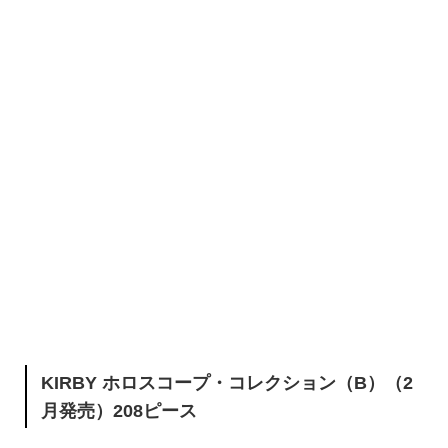
KIRBY ホロスコープ・コレクション（B）（2
月発売）208ピース