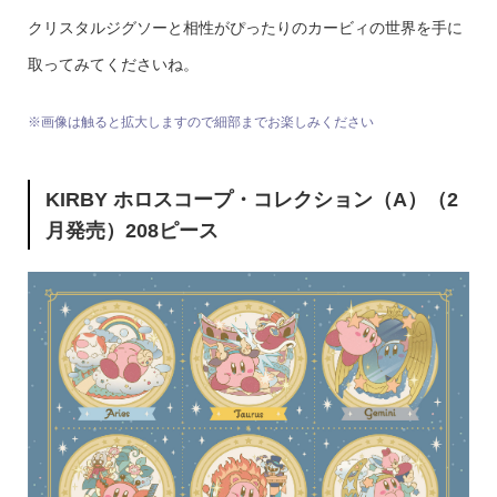
クリスタルジグソーと相性がぴったりのカービィの世界を手に
取ってみてくださいね。
※画像は触ると拡大しますので細部までお楽しみください
KIRBY ホロスコープ・コレクション（A）（2
月発売）208ピース