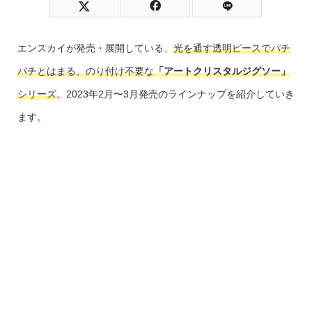
エンスカイが発売・展開している、
光を通す透明ピースでパチ
パチとはまる、のり付け不要な
「アートクリスタルジグソー」
シリーズ
。2023年2月〜3月発売のラインナップを紹介していき
ます。