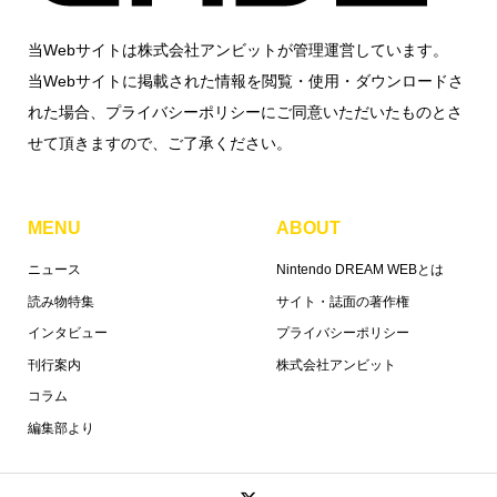
当Webサイトは株式会社アンビットが管理運営しています。
当Webサイトに掲載された情報を閲覧・使用・ダウンロードさ
れた場合、プライバシーポリシーにご同意いただいたものとさ
せて頂きますので、ご了承ください。
MENU
ABOUT
ニュース
Nintendo DREAM WEBとは
読み物特集
サイト・誌面の著作権
インタビュー
プライバシーポリシー
刊行案内
株式会社アンビット
コラム
編集部より