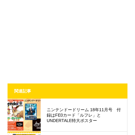
関連記事
ニンテンドードリーム 18年11月号 付
録はFE0カード「ルフレ」と
UNDERTALE特大ポスター