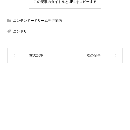
この記事のタイトルとURLをコピーする
ニンテンドードリーム刊行案内
ニンドリ