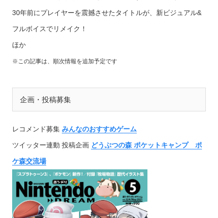
30年前にプレイヤーを震撼させたタイトルが、新ビジュアル&
フルボイスでリメイク！
ほか
※この記事は、順次情報を追加予定です
企画・投稿募集
レコメンド募集
みんなのおすすめゲーム
ツイッター連動 投稿企画
どうぶつの森 ポケットキャンプ ポ
ケ森交流場