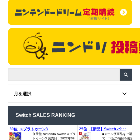
月を選択
Switch SALES RANKING