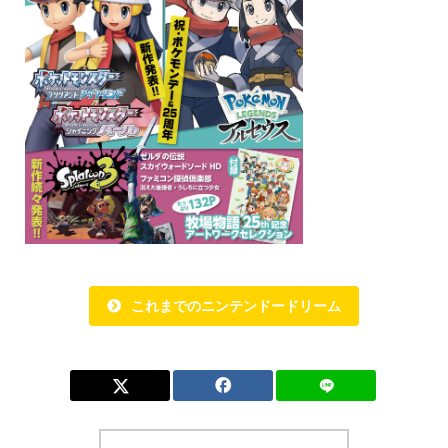
これまでのニンテンドードリーム