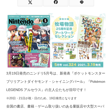
3月19日発売のニンドリ5月号は、新発表『ポケットモンスター
ブリリアントダイヤモンド・シャイニングパール』『Pokémon
LEGENDS アルセウス』の主人公たちが目印です！
※20日・21日が祝・日のため、19日発売となります
全国の書店、書籍・ゲーム取り扱いのある量販店や大型スーパ