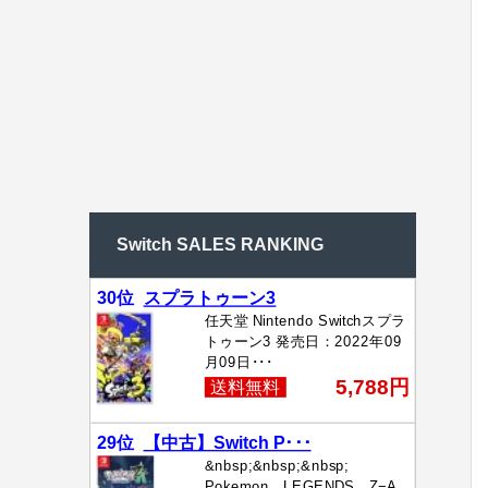
Switch SALES RANKING