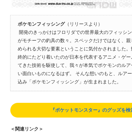
ポケモンフィッシング
（リリースより）
開発のきっかけはフロリダでの世界最大のフィッシン
がモチーフの釣具の数々。スペックだけではなく、親
められる大切な要素ということに気付かされました。
終的にたどり着いたのが日本を代表するアニメ・ゲー
てきた技術を駆使して、我々が本気でポケモンのルア
い面白いものになるはず。 そんな想いのもと、ルア
込み「ポケモンフィッシング」が生まれました。
『ポケットモンスター』のグッズを検索する
＜関連リンク＞