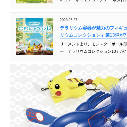
2023.06.27
テラリウム容器が魅力のフィギュ
リウムコレクション」第13弾が7
リーメントより、モンスターボール
ー テラリウムコレクション13」が7月