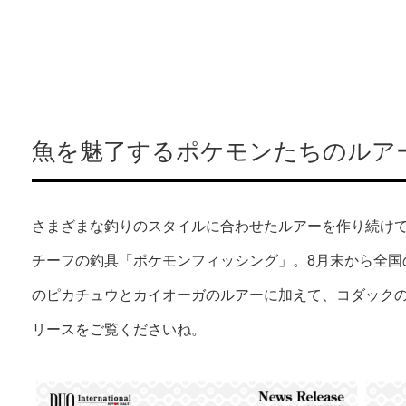
魚を魅了するポケモンたちのルア
さまざまな釣りのスタイルに合わせたルアーを作り続けて
チーフの釣具「ポケモンフィッシング」。8月末から全国
のピカチュウとカイオーガのルアーに加えて、コダック
リースをご覧くださいね。