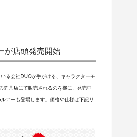
ーが店頭発売開始
いる会社DUOが手がける、キャラクターモ
の釣具店にて販売されるのを機に、発売中
のルアーも登場します。価格や仕様は下記リ