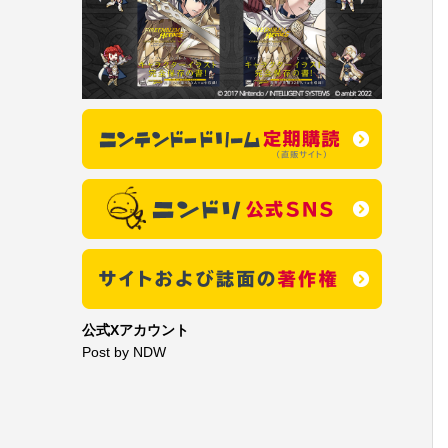
公式Xアカウント
Post by NDW