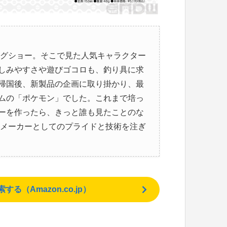
グショー。そこで見た人気キャラクター
しみやすさや遊びゴコロも、釣り具に求
帰国後、新製品の企画に取り掛かり、最
ムの「ポケモン」でした。これまで培っ
ーを作ったら、きっと誰も見たことのな
ーメーカーとしてのプライドと技術を注ぎ
（Amazon.co.jp）