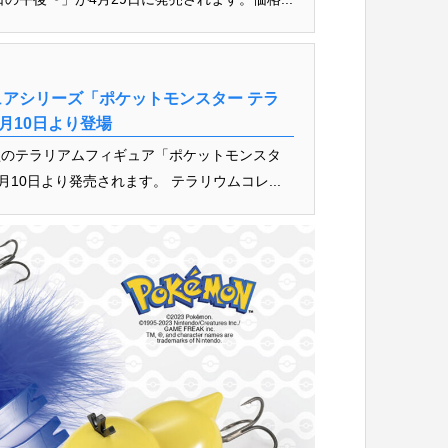
アシリーズ「ポケットモンスター テラ
月10日より登場
型のテラリアムフィギュア「ポケットモンスタ
10日より発売されます。 テラリウムコレ...