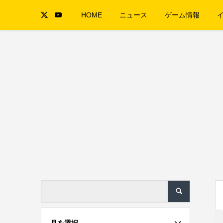
HOME
ニュース
ゲーム情報