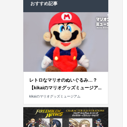
おすすめ記事
レトロなマリオのぬいぐるみ…？
【kikaiのマリオグッズミュージア...
kikaiのマリオグッズミュージアム