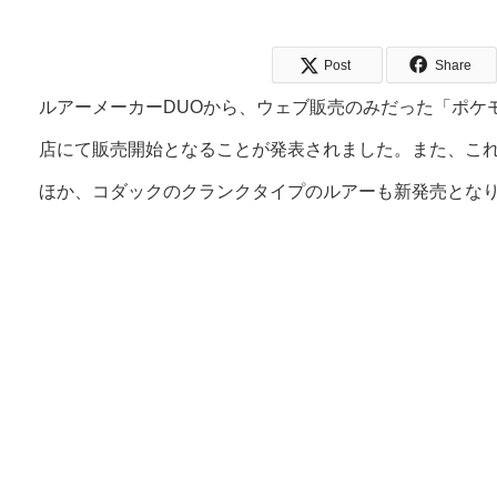
Post
Share
ルアーメーカーDUOから、ウェブ販売のみだった「ポケ
店にて販売開始となることが発表されました。また、こ
ほか、コダックのクランクタイプのルアーも新発売とな