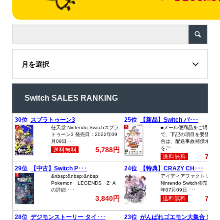
月を選択
Switch SALES RANKING