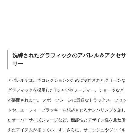
洗練されたグラフィックのアパレル＆アクセサ
リー
アパレルでは、本コレクションのために制作されたクリーンな
グラフィックを採用したTシャツやフーディー、ショーツなど
が展開されます。 スポーツシーンに最適なトラックスーツセッ
トや、エーフィ・ブラッキーを想起させるナンバリングを施し
たオーバーサイズジャージなど、機能性とデザイン性を兼ね備
えたアイテムが揃っています。さらに、サコッシュやダッドキ