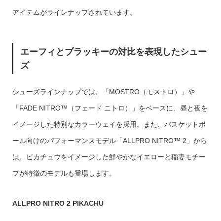
アイテムがラインナップされています。
エーフィとブラッキーの対比を表現したシュー
ズ
シューズラインナップでは、「MOSTRO（モストロ）」や
「FADE NITRO™（フェード ニトロ）」をベースに、昼と夜を
イメージした特別なカラーウェイを採用。また、バスケットボ
ール向けのパフォーマンスモデル「ALLPRO NITRO™ 2」から
は、ピカチュウをイメージした鮮やかなイエローと稲妻モチー
フが特徴のモデルも登場します。
ALLPRO NITRO 2 PIKACHU