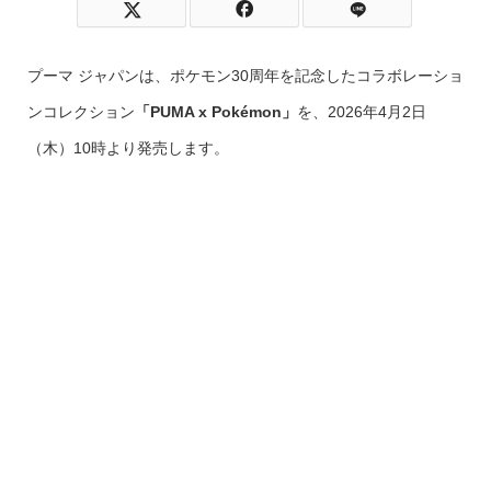
プーマ ジャパンは、ポケモン30周年を記念したコラボレーショ
ンコレクション
「PUMA x Pokémon」
を、2026年4月2日
（木）10時より発売します。