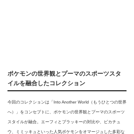
ポケモンの世界観とプーマのスポーツスタ
イルを融合したコレクション
今回のコレクションは「Into Another World（もうひとつの世界
へ）」をコンセプトに、ポケモンの世界観とプーマのスポーツ
スタイルが融合。エーフィとブラッキーの対比や、ピカチュ
ウ、ミミッキュといった人気ポケモンをオマージュした多彩な