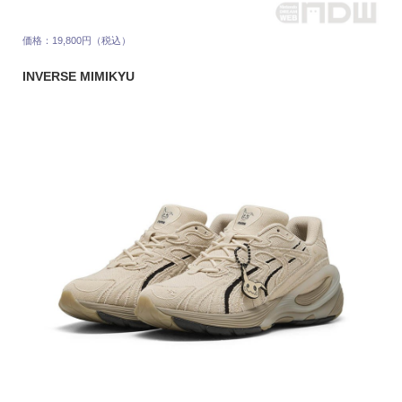
価格：19,800円（税込）
INVERSE MIMIKYU