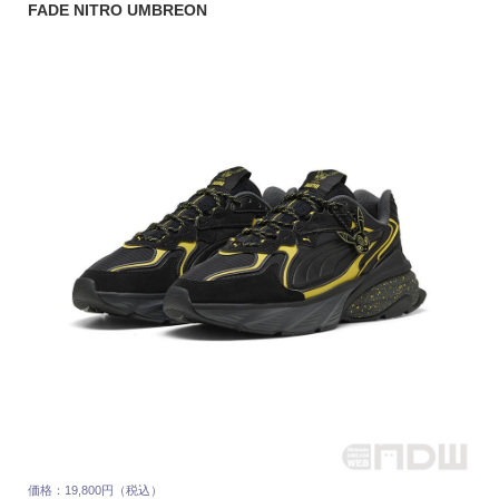
FADE NITRO UMBREON
価格：19,800円（税込）