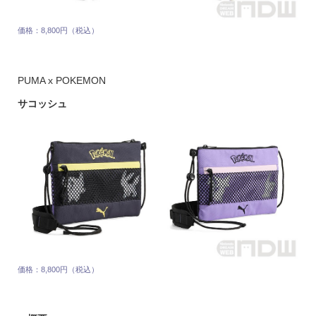
価格：8,800円（税込）
PUMA x POKEMON
サコッシュ
価格：8,800円（税込）