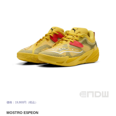
価格：19,800円（税込）
MOSTRO ESPEON