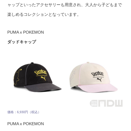
ャップといったアクセサリーも用意され、大人から子どもまで
楽しめるコレクションとなっています。
PUMA x POKEMON
ダッドキャップ
価格：6,930円（税込）
PUMA x POKEMON