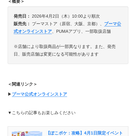
＜概要＞
発売日：
2026年4月2日（木）10:00より順次
販売先：
プーマストア（原宿、大阪、京都）、
プーマ公
式オンラインストア
、PUMAアプリ、一部取扱店舗
※店舗により取扱商品が一部異なります。また、発売
日、販売店舗は変更になる可能性があります
＜関連リンク＞
▶︎
プーマ公式オンラインストア
▼こちらの記事もお楽しみください
【ぽこポケ：攻略】4月1日限定イベント