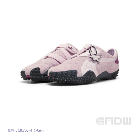
価格：18,700円（税込）