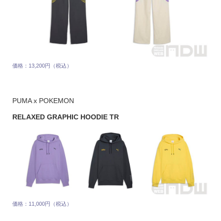
価格：13,200円（税込）
PUMA x POKEMON
RELAXED GRAPHIC HOODIE TR
価格：11,000円（税込）