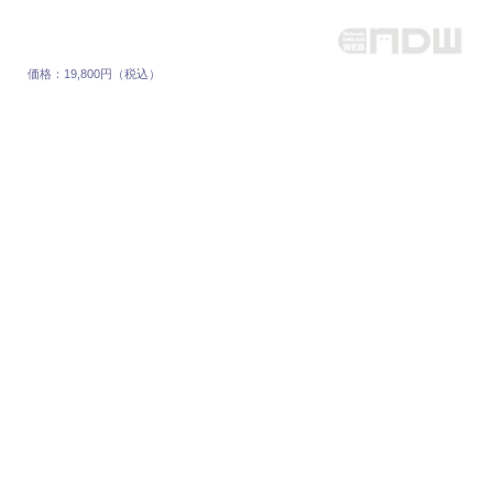
価格：19,800円（税込）