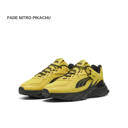
FADE NITRO PIKACHU