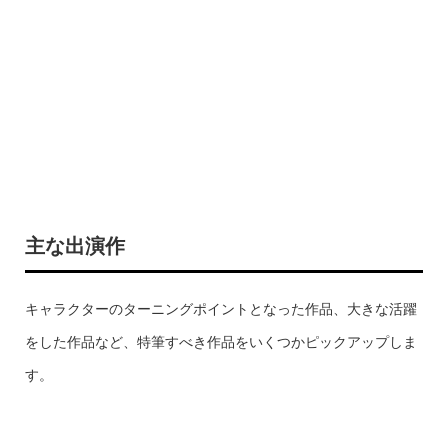
主な出演作
キャラクターのターニングポイントとなった作品、大きな活躍
をした作品など、特筆すべき作品をいくつかピックアップしま
す。