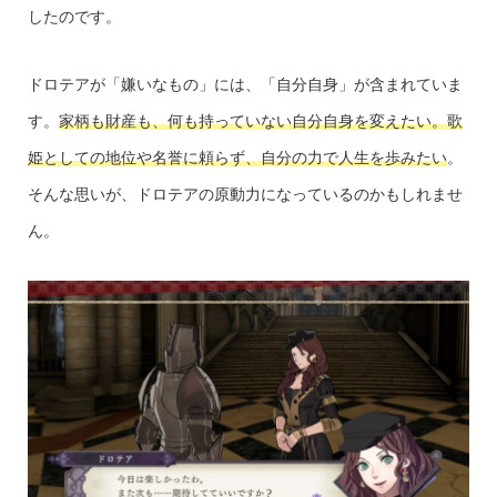
したのです。
ドロテアが「嫌いなもの」には、「自分自身」が含まれていま
す。
家柄も財産も、何も持っていない自分自身を変えたい。歌
姫としての地位や名誉に頼らず、自分の力で人生を歩みたい
。
そんな思いが、ドロテアの原動力になっているのかもしれませ
ん。