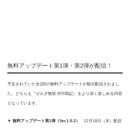
無料アップデート第1弾・第2弾が配信！
予定されていた全2回の無料アップデートが順次配信されまし
た。どちらも『ゼルダ無双 封印戦記』をより深く楽しめる内容
となっています。
▼ 無料アップデート第1弾（Ver.1.0.2）
12月18日（木）配信