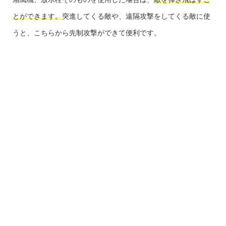
とができます。
突進してくる敵や、遠隔攻撃をしてくる敵に使
うと、こちらから先制攻撃ができて便利です。