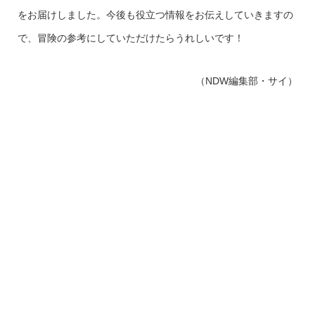
をお届けしました。今後も役立つ情報をお伝えしていきますの
で、冒険の参考にしていただけたらうれしいです！
（NDW編集部・サイ）