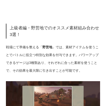
上級者編・野営地でのオススメ素材組み合わせ
3選！
戦場にて準備を整える「
野営地
」では、素材アイテムを使うこ
とでバトルに役立つ特別な効果を付与できます。パワーアップ
できるゲージは3種類あり、それぞれに合った素材を使うこと
で、その効果を最大限に引き出すことが可能です。