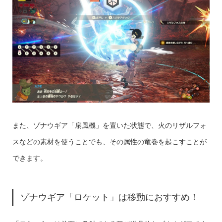
また、ゾナウギア「扇風機」を置いた状態で、火のリザルフォ
スなどの素材を使うことでも、その属性の竜巻を起こすことが
できます。
ゾナウギア「ロケット」は移動におすすめ！