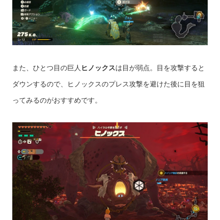
また、ひとつ目の巨人
ヒノックス
は目が弱点。目を攻撃すると
ダウンするので、ヒノックスのプレス攻撃を避けた後に目を狙
ってみるのがおすすめです。