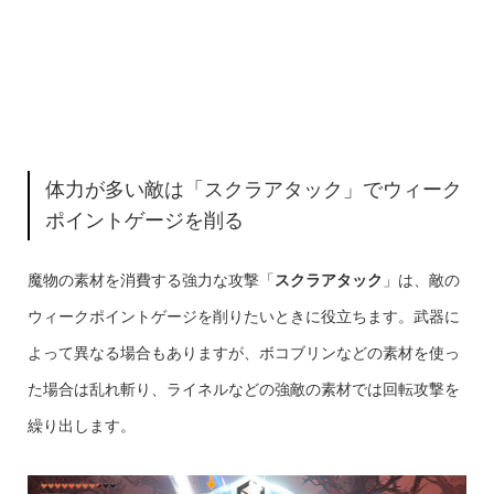
体力が多い敵は「スクラアタック」でウィーク
ポイントゲージを削る
魔物の素材を消費する強力な攻撃「
スクラアタック
」は、敵の
ウィークポイントゲージを削りたいときに役立ちます。武器に
よって異なる場合もありますが、ボコブリンなどの素材を使っ
た場合は乱れ斬り、ライネルなどの強敵の素材では回転攻撃を
繰り出します。