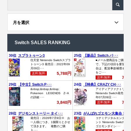
月を選択
Switch SALES RANKING