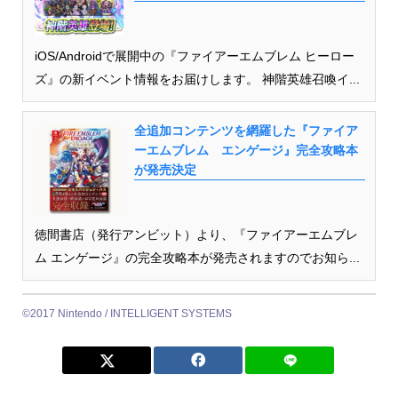
iOS/Androidで展開中の『ファイアーエムブレム ヒーロー
ズ』の新イベント情報をお届けします。 神階英雄召喚イ...
全追加コンテンツを網羅した『ファイア
ーエムブレム エンゲージ』完全攻略本
が発売決定
徳間書店（発行アンビット）より、『ファイアーエムブレ
ム エンゲージ』の完全攻略本が発売されますのでお知ら...
©2017 Nintendo / INTELLIGENT SYSTEMS