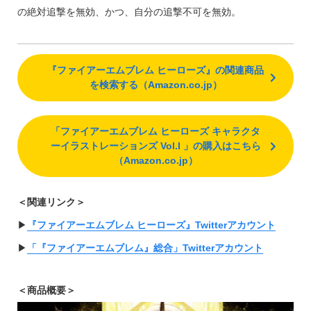
の絶対追撃を無効、かつ、自分の追撃不可を無効。
『ファイアーエムブレム ヒーローズ』の関連商品
を検索する（Amazon.co.jp）
「ファイアーエムブレム ヒーローズ キャラクタ
ーイラストレーションズ Vol.I 」の購入はこちら
（Amazon.co.jp）
＜関連リンク＞
▶︎
『ファイアーエムブレム ヒーローズ』Twitterアカウント
▶︎
「『ファイアーエムブレム』総合」Twitterアカウント
＜商品概要＞