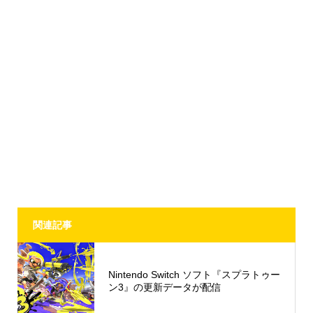
関連記事
Nintendo Switch ソフト『スプラトゥー
ン3』の更新データが配信