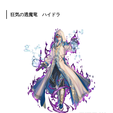
狂気の透魔竜 ハイドラ