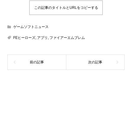
この記事のタイトルとURLをコピーする
ゲームソフトニュース
FEヒーローズ
,
アプリ
,
ファイアーエムブレム