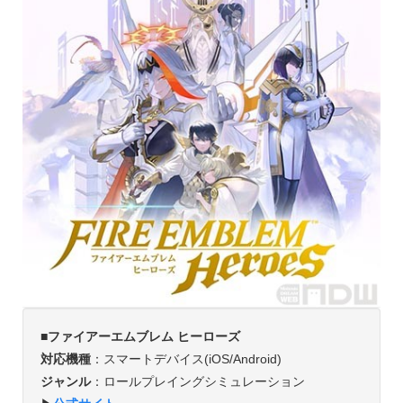
■ファイアーエムブレム ヒーローズ
対応機種
：スマートデバイス(iOS/Android)
ジャンル
：ロールプレイングシミュレーション