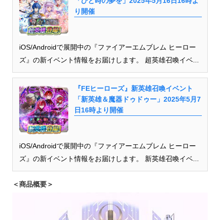
「ひと時の夢を」2025年5月16日16時よ
り開催
iOS/Androidで展開中の『ファイアーエムブレム ヒーロー
ズ』の新イベント情報をお届けします。 超英雄召喚イベ...
『FEヒーローズ』新英雄召喚イベント
「新英雄＆魔器ドゥドゥー」2025年5月7
日16時より開催
iOS/Androidで展開中の『ファイアーエムブレム ヒーロー
ズ』の新イベント情報をお届けします。 新英雄召喚イベ...
＜商品概要＞