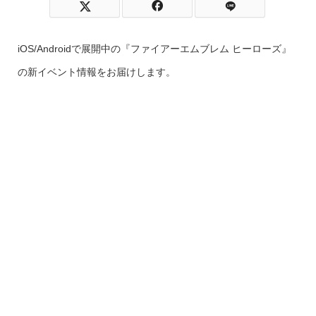
iOS/Androidで展開中の『ファイアーエムブレム ヒーローズ』
の新イベント情報をお届けします。