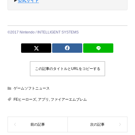
▶︎
公式サイト
©2017 Nintendo / INTELLIGENT SYSTEMS
この記事のタイトルとURLをコピーする
ゲームソフトニュース
FEヒーローズ
,
アプリ
,
ファイアーエムブレム