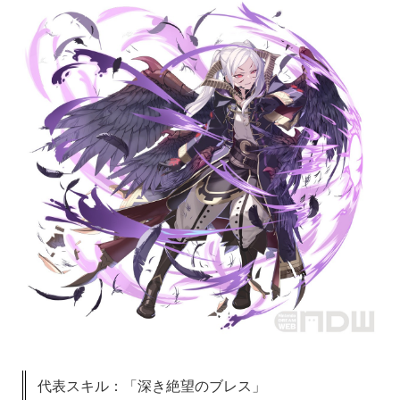
代表スキル：「深き絶望のブレス」