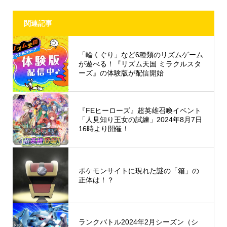
関連記事
「輪くぐり」など6種類のリズムゲーム
が遊べる！『リズム天国 ミラクルスタ
ーズ』の体験版が配信開始
『FEヒーローズ』超英雄召喚イベント
「人見知り王女の試練」2024年8月7日
16時より開催！
ポケモンサイトに現れた謎の「箱」の
正体は！？
ランクバトル2024年2月シーズン（シ