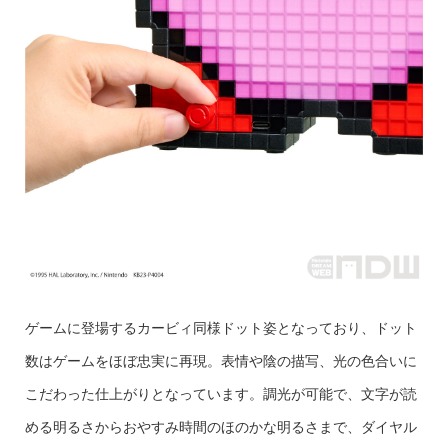
ゲームに登場するカービィ同様ドット姿となっており、ドット
数はゲームをほぼ忠実に再現。表情や陰の描写、光の色合いに
こだわった仕上がりとなっています。調光が可能で、文字が読
める明るさからおやすみ時間のほのかな明るさまで、ダイヤル