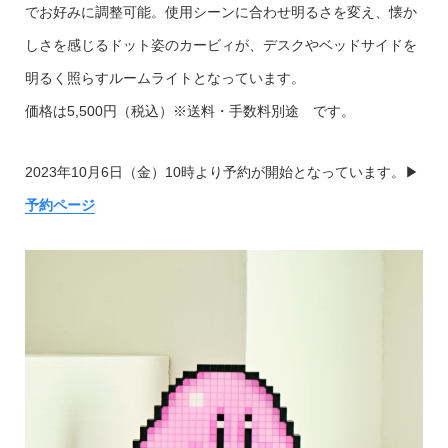
でお好みに調整可能。使用シーンに合わせ明るさを変え、懐か
しさを感じるドット姿のカービィが、デスクやベッドサイドを
明るく照らすルームライトとなっています。
価格は5,500円（税込）※送料・手数料別途 です。
2023年10月6日（金）10時より予約が開始となっています。▶︎
予約ページ