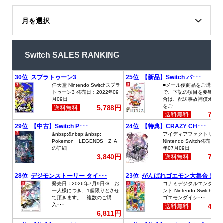
月を選択
Switch SALES RANKING