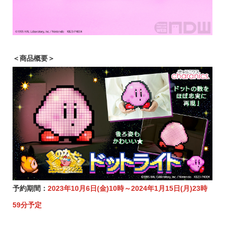
＜商品概要＞
予約期間：
2023年10月6日(金)10時～2024年1月15日(月)23時
59分予定