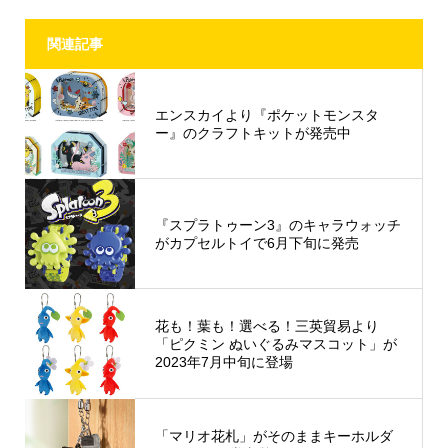
関連記事
エンスカイより『ポケットモンスタ
ー』のクラフトキットが発売中
『スプラトゥーン3』のキャラウォッチ
がカプセルトイで6月下旬に発売
花も！葉も！選べる！三英貿易より
「ピクミン ぬいぐるみマスコット」が
2023年7月中旬に登場
「マリオ花札」がそのままキーホルダ