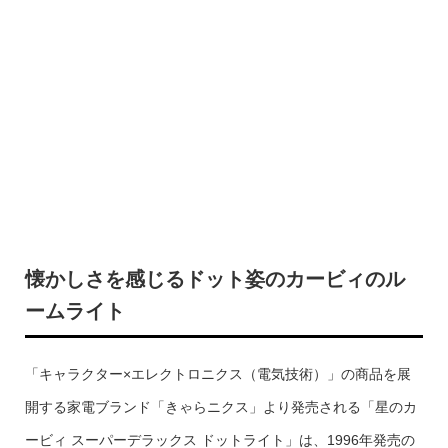
懐かしさを感じるドット姿のカービィのル
ームライト
「キャラクター×エレクトロニクス（電気技術）」の商品を展
開する家電ブランド「きゃらニクス」より発売される「星のカ
ービィ スーパーデラックス ドットライト」は、1996年発売の