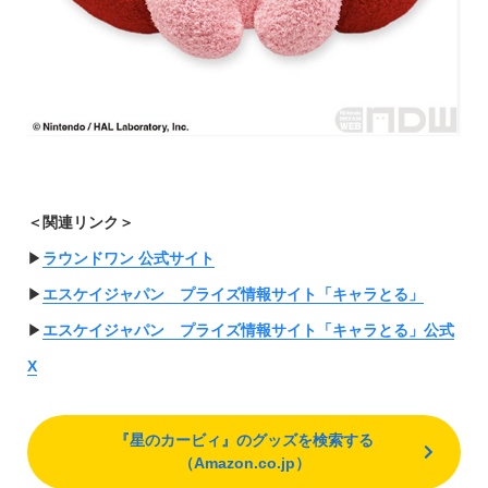
＜関連リンク＞
▶︎
ラウンドワン 公式サイト
▶︎
エスケイジャパン プライズ情報サイト「キャラとる」
▶︎
エスケイジャパン プライズ情報サイト「キャラとる」公式
X
『星のカービィ』のグッズを検索する
（Amazon.co.jp）