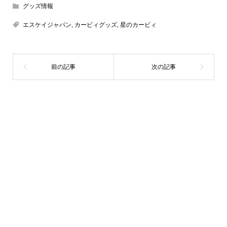
グッズ情報
エスケイジャパン
,
カービィグッズ
,
星のカービィ