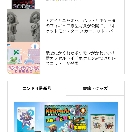
アオイとニャオハ、ハルトとホゲータ
のフィギュア原型写真が公開に。『ポ
ケットモンスター スカーレット・バ...
紙袋にかくれたポケモンがかわいい！
新カプセルトイ「ポケモンみつけた!マ
スコット」が登場
ニンドリ最新号
書籍・グッズ