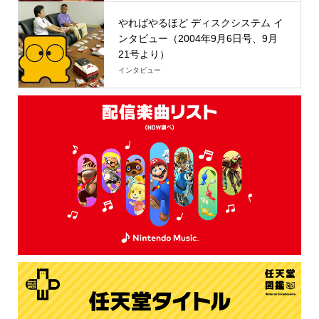
やればやるほど ディスクシステム イ
ンタビュー（2004年9月6日号、9月
21号より）
インタビュー