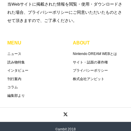
当Webサイトに掲載された情報を閲覧・使用・ダウンロードさ
れた場合、プライバシーポリシーにご同意いただいたものとさ
せて頂きますので、ご了承ください。
MENU
ABOUT
ニュース
Nintendo DREAM WEBとは
読み物特集
サイト・誌面の著作権
インタビュー
プライバシーポリシー
刊行案内
株式会社アンビット
コラム
編集部より
©ambit 2018