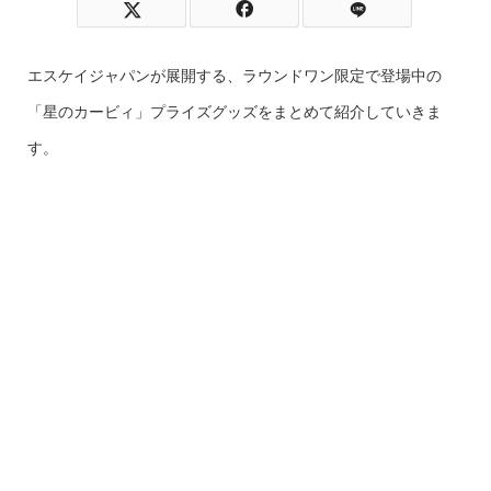
エスケイジャパンが展開する、ラウンドワン限定で登場中の
「星のカービィ」プライズグッズをまとめて紹介していきま
す。