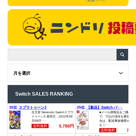
月を選択
Switch SALES RANKING