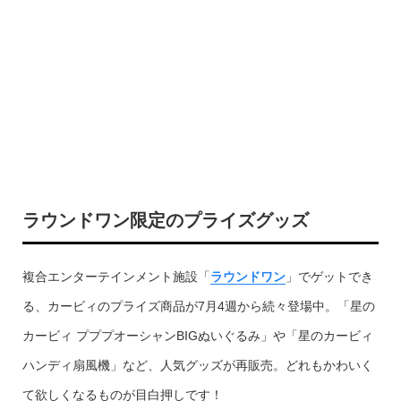
ラウンドワン限定のプライズグッズ
複合エンターテインメント施設「
ラウンドワン
」でゲットでき
る、カービィのプライズ商品が7月4週から続々登場中。「星の
カービィ プププオーシャンBIGぬいぐるみ」や「星のカービィ
ハンディ扇風機」など、人気グッズが再販売。どれもかわいく
て欲しくなるものが目白押しです！