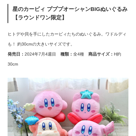
星のカービィ プププオーシャンBIGぬいぐるみ
【ラウンドワン限定】
ヒトデや貝を手にしたカービィたちのぬいぐるみ。ワドルディ
も！ 約30cmの大きいサイズです。
発売日
：
2024年7月4週目
種類
：
全4種
商品サイズ
：
H約
30cm