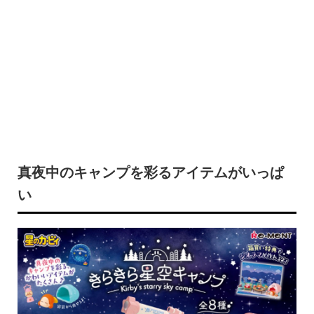
真夜中のキャンプを彩るアイテムがいっぱ
い