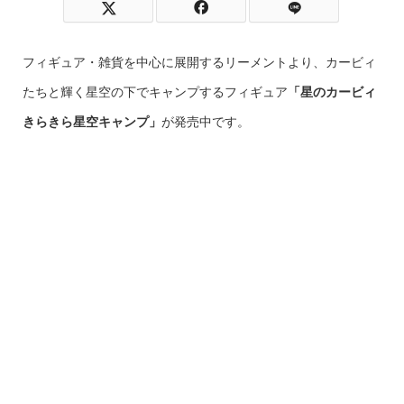
フィギュア・雑貨を中心に展開するリーメントより、カービィ
たちと輝く星空の下でキャンプするフィギュア
「星のカービィ
きらきら星空キャンプ」
が発売中です。