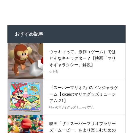
おすすめ記事
ウッキィって、原作（ゲーム）では
どんなキャラクター？【映画「マリ
オギャラクシー」解説】
小ネタ
『スーパーマリオ2』のドンジャラゲ
ーム【kikaiのマリオグッズミュージ
アム-21】
kikaiのマリオグッズミュージアム
映画「ザ・スーパーマリオブラザー
ズ・ムービー」をより楽しむための