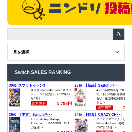
月を選択
Switch SALES RANKING