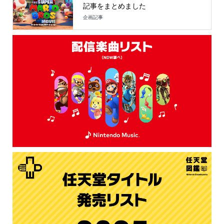
記事をまとめました
企画記事