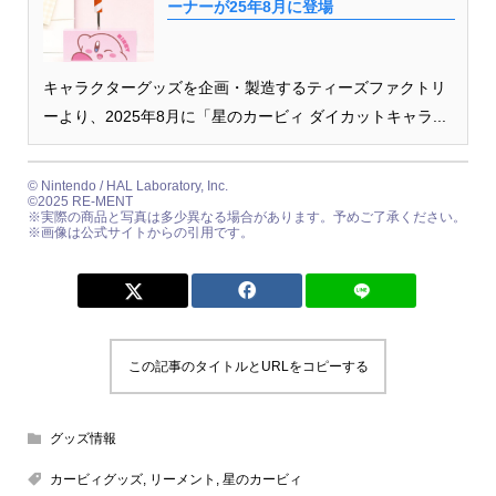
ーナーが25年8月に登場
キャラクターグッズを企画・製造するティーズファクトリ
ーより、2025年8月に「星のカービィ ダイカットキャラ...
© Nintendo / HAL Laboratory, Inc.
©2025 RE-MENT
※実際の商品と写真は多少異なる場合があります。予めご了承ください。
※画像は公式サイトからの引用です。
この記事のタイトルとURLをコピーする
グッズ情報
カービィグッズ
,
リーメント
,
星のカービィ