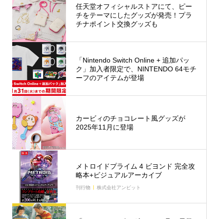
任天堂オフィシャルストアにて、ピー
チをテーマにしたグッズが発売！プラ
チナポイント交換グッズも
「Nintendo Switch Online + 追加パッ
ク」加入者限定で、NINTENDO 64モチ
ーフのアイテムが登場
カービィのチョコレート風グッズが
2025年11月に登場
メトロイドプライム 4 ビヨンド 完全攻
略本+ビジュアルアーカイブ
刊行物
株式会社アンビット