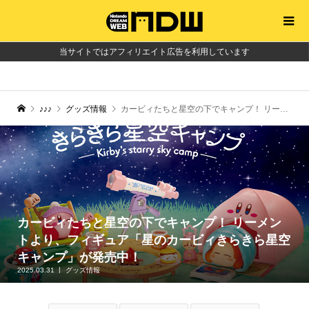
当サイトではアフィリエイト広告を利用しています
♪♪♪
グッズ情報
カービィたちと星空の下でキャンプ！ リーメントより、フィギュア「星のカービィきらきら星空キャンプ」が発売中！
カービィたちと星空の下でキャンプ！ リーメン
トより、フィギュア「星のカービィきらきら星空
キャンプ」が発売中！
2025.03.31
グッズ情報