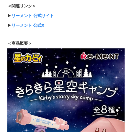
＜関連リンク＞
▶︎
リーメント 公式サイト
▶︎
リーメント 公式X
＜商品概要＞