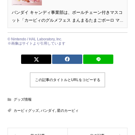
バンダイ キャンディ事業部は、ボールチェーン付きマスコ
ット「カービィのグルメフェス まんまるたまごボーロ マ...
© Nintendo / HAL Laboratory, Inc.
※画像はサイトより引用しています
この記事のタイトルとURLをコピーする
グッズ情報
カービィグッズ
,
バンダイ
,
星のカービィ