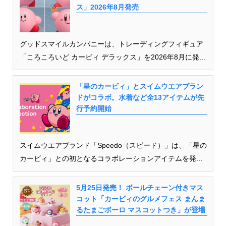
ス」2026年8月発売
グッドスマイルカンパニーは、トレーディングフィギュア
「ころころいど カービィ デラックス」を2026年8月に発...
「星のカービィ」とスイムウエアブラン
ドがコラボ。水着など全13アイテムが先
行予約開始
スイムウエアブランド「Speedo（スピード）」は、「星の
カービィ」との初となるコラボレーションアイテムを発...
5月25日発売！ ボールチェーン付きマス
コット「カービィのグルメフェス まんま
るたまごボーロ マスコットつき」が登場