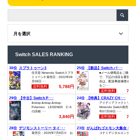
月を選択
Switch SALES RANKING