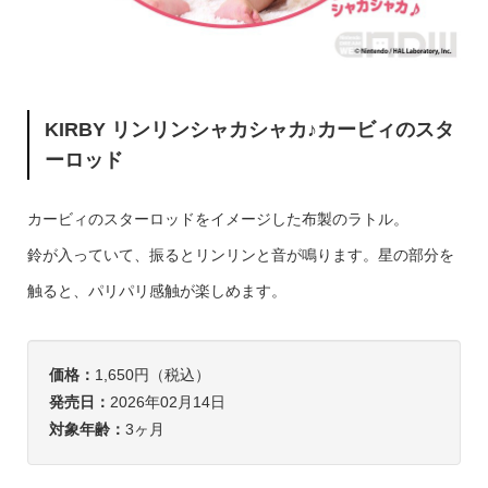
KIRBY リンリンシャカシャカ♪カービィのスタ
ーロッド
カービィのスターロッドをイメージした布製のラトル。
鈴が入っていて、振るとリンリンと音が鳴ります。星の部分を
触ると、パリパリ感触が楽しめます。
価格：
1,650円（税込）
発売日：
2026年02月14日
対象年齢：
3ヶ月