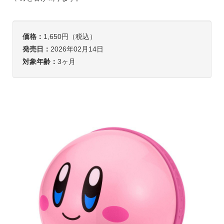
価格：
1,650円（税込）
発売日：
2026年02月14日
対象年齢：
3ヶ月