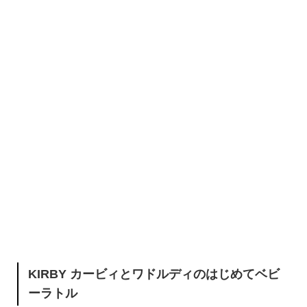
KIRBY カービィとワドルディのはじめてベビ
ーラトル