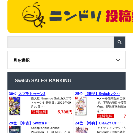
月を選択
Switch SALES RANKING