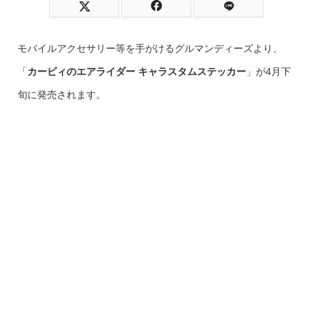
モバイルアクセサリー等を手がけるグルマンディーズより、
「
カービィのエアライダー キャラスタムステッカー
」が4月下
旬に発売されます。