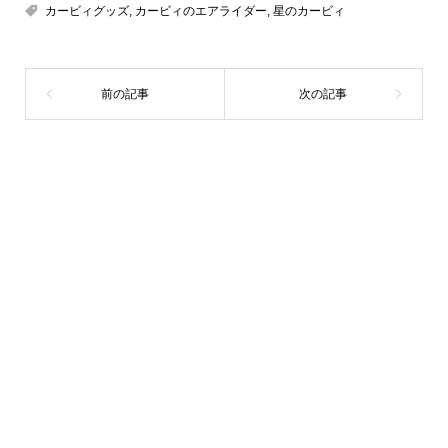
カービィグッズ
,
カービィのエアライダー
,
星のカービィ