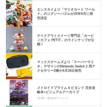
エンスカイより『マリオカート ワール
ド』のジグソーパズルが25年8月に発
売決定
テイクアウトスイーツ専門店「カービ
ィカフェ PETIT」のラインナップが公
開！
マックスゲームズより「スーパーマリ
オ」デザインのNintendo Switch 2 用ア
クセサリー2種が4月28日発売
メトロイドプライム 4 ビヨンド 完全攻
略本+ビジュアルアーカイブ
刊行物
株式会社アンビット