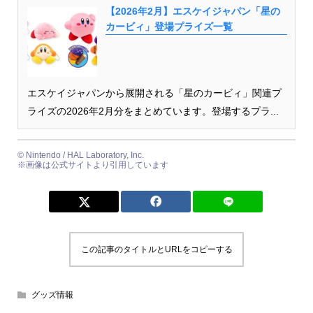
【2026年2月】エスケイジャパン「星の
カービィ」登場プライズ一覧
エスケイジャパンから展開される「星のカービィ」関連プ
ライズの2026年2月分をまとめています。登場するプラ...
©︎ Nintendo / HAL Laboratory, Inc.
※画像は公式サイトより引用しています
この記事のタイトルとURLをコピーする
グッズ情報