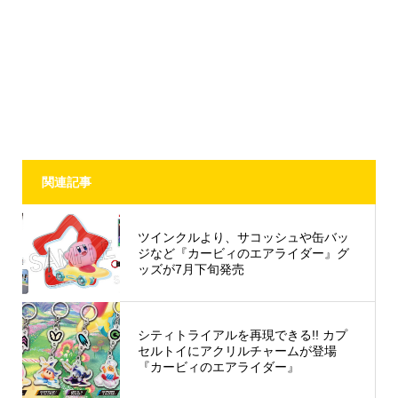
関連記事
ツインクルより、サコッシュや缶バッ
ジなど『カービィのエアライダー』グ
ッズが7月下旬発売
シティトライアルを再現できる!! カプ
セルトイにアクリルチャームが登場
『カービィのエアライダー』