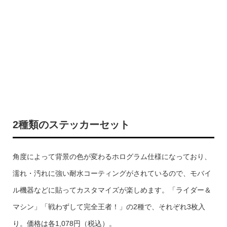
2種類のステッカーセット
角度によって背景の色が変わるホログラム仕様になっており、
濡れ・汚れに強い耐水コーティングがされているので、モバイ
ル機器などに貼ってカスタマイズが楽しめます。「ライダー＆
マシン」「戦わずして完全王者！」の2種で、それぞれ3枚入
り。価格は各1,078円（税込）。