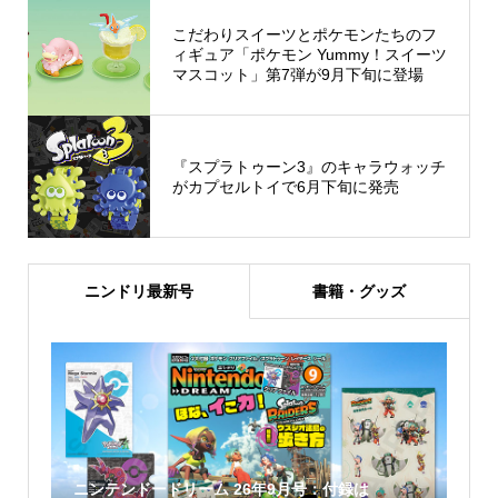
こだわりスイーツとポケモンたちのフ
ィギュア「ポケモン Yummy！スイーツ
マスコット」第7弾が9月下旬に登場
『スプラトゥーン3』のキャラウォッチ
がカプセルトイで6月下旬に発売
ニンドリ最新号
書籍・グッズ
ニンテンドードリーム 26年9月号：付録は