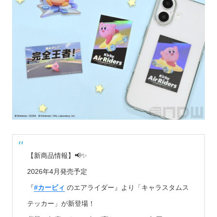
【新商品情報】📢✨
2026年4月発売予定
『
#カービィ
のエアライダー』より「キャラスタムス
テッカー」が新登場！