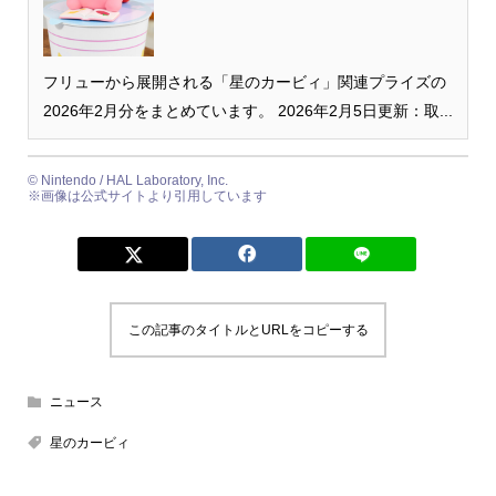
フリューから展開される「星のカービィ」関連プライズの
2026年2月分をまとめています。 2026年2月5日更新：取...
©︎ Nintendo / HAL Laboratory, Inc.
※画像は公式サイトより引用しています
この記事のタイトルとURLをコピーする
ニュース
星のカービィ