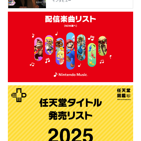
インタビュー