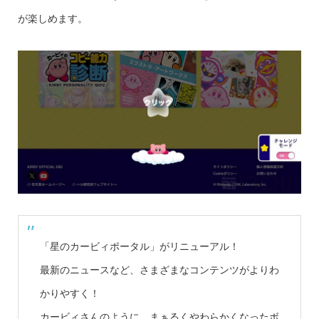
が楽しめます。
「星のカービィポータル」がリニューアル！
最新のニュースなど、さまざまなコンテンツがよりわ
かりやすく！
カービィさんのように、まぁるくやわらかくなったボ