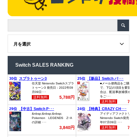
月を選択
Switch SALES RANKING