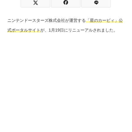
ニンテンドースターズ株式会社が運営する
「星のカービィ」公
式ポータルサイト
が、1月19日にリニューアルされました。